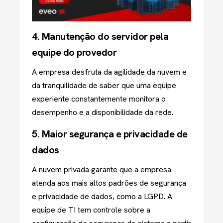
4. Manutenção do servidor pela
equipe do provedor
A empresa desfruta da agilidade da nuvem e
da tranquilidade de saber que uma equipe
experiente constantemente monitora o
desempenho e a disponibilidade da rede.
5. Maior segurança e privacidade de
dados
A nuvem privada garante que a empresa
atenda aos mais altos padrões de segurança
e privacidade de dados, como a LGPD. A
equipe de TI tem controle sobre a