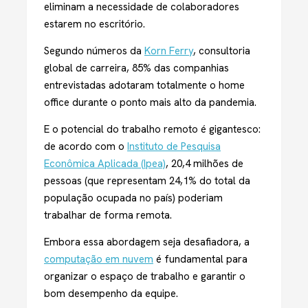
eliminam a necessidade de colaboradores
estarem no escritório.
Segundo números da
Korn Ferry
, consultoria
global de carreira, 85% das companhias
entrevistadas adotaram totalmente o home
office durante o ponto mais alto da pandemia.
E o potencial do trabalho remoto é gigantesco:
de acordo com o
Instituto de Pesquisa
Econômica Aplicada (Ipea)
, 20,4 milhões de
pessoas (que representam 24,1% do total da
população ocupada no país) poderiam
trabalhar de forma remota.
Embora essa abordagem seja desafiadora, a
computação em nuvem
é fundamental para
organizar o espaço de trabalho e garantir o
bom desempenho da equipe.