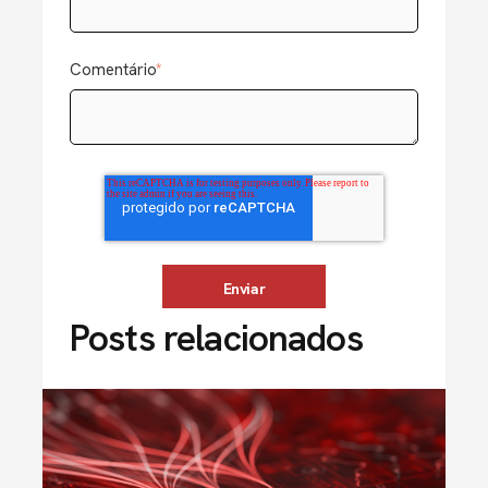
Comentário
*
Posts relacionados