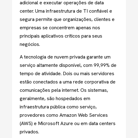
adicional e executar operações de data
center. Uma infraestrutura de TI confiável e
segura permite que organizações, clientes e
empresas se concentrem apenas nos
principais aplicativos críticos para seus
negócios.
A tecnologia de nuvem privada garante um
serviço altamente disponível, com 99,99% de
tempo de atividade. Dois ou mais servidores
estão conectados a uma rede corporativa de
comunicações pela internet. Os sistemas,
geralmente, são hospedados em
infraestrutura pública como serviço,
provedores como Amazon Web Services
(AWS) e Microsoft Azure ou em data centers
privados.