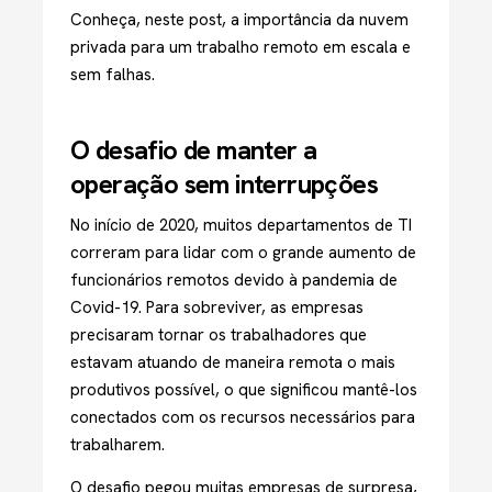
Conheça, neste post, a importância da nuvem
privada para um trabalho remoto em escala e
sem falhas.
O desafio de manter a
operação sem interrupções
No início de 2020, muitos departamentos de TI
correram para lidar com o grande aumento de
funcionários remotos devido à pandemia de
Covid-19. Para sobreviver, as empresas
precisaram tornar os trabalhadores que
estavam atuando de maneira remota o mais
produtivos possível, o que significou mantê-los
conectados com os recursos necessários para
trabalharem.
O desafio pegou muitas empresas de surpresa,