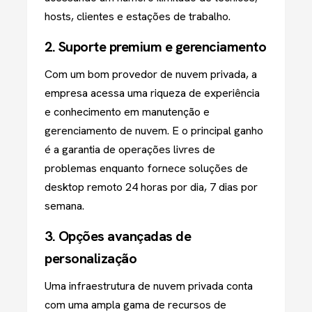
hosts, clientes e estações de trabalho.
2. Suporte premium e gerenciamento
Com um bom provedor de nuvem privada, a
empresa acessa uma riqueza de experiência
e conhecimento em manutenção e
gerenciamento de nuvem. E o principal ganho
é a garantia de operações livres de
problemas enquanto fornece soluções de
desktop remoto 24 horas por dia, 7 dias por
semana.
3. Opções avançadas de
personalização
Uma infraestrutura de nuvem privada conta
com uma ampla gama de recursos de