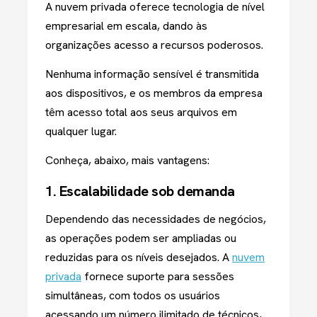
A nuvem privada oferece tecnologia de nível
empresarial em escala, dando às
organizações acesso a recursos poderosos.
Nenhuma informação sensível é transmitida
aos dispositivos, e os membros da empresa
têm acesso total aos seus arquivos em
qualquer lugar.
Conheça, abaixo, mais vantagens:
1. Escalabilidade sob demanda
Dependendo das necessidades de negócios,
as operações podem ser ampliadas ou
reduzidas para os níveis desejados. A
nuvem
privada
fornece suporte para sessões
simultâneas, com todos os usuários
acessando um número ilimitado de técnicos,