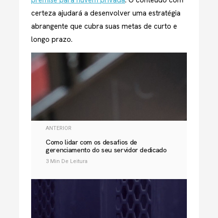
certeza ajudará a desenvolver uma estratégia
abrangente que cubra suas metas de curto e
longo prazo.
ANTERIOR
Como lidar com os desafios de
gerenciamento do seu servidor dedicado
3 Min De Leitura