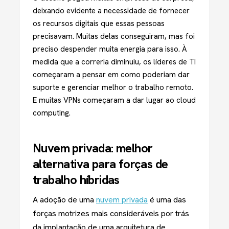
deixando evidente a necessidade de fornecer
os recursos digitais que essas pessoas
precisavam. Muitas delas conseguiram, mas foi
preciso despender muita energia para isso. À
medida que a correria diminuiu, os líderes de TI
começaram a pensar em como poderiam dar
suporte e gerenciar melhor o trabalho remoto.
E muitas VPNs começaram a dar lugar ao cloud
computing.
Nuvem privada: melhor
alternativa para forças de
trabalho híbridas
A adoção de uma
nuvem privada
é uma das
forças motrizes mais consideráveis ​​por trás
da implantação de uma arquitetura de