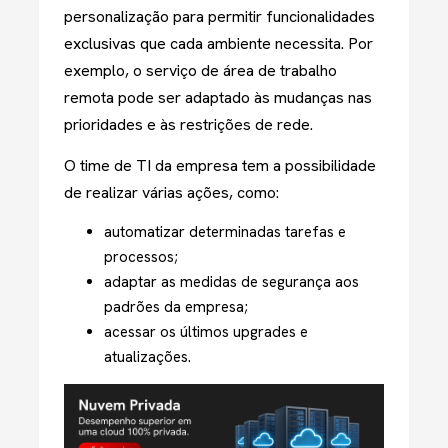
personalização para permitir funcionalidades
exclusivas que cada ambiente necessita. Por
exemplo, o serviço de área de trabalho
remota pode ser adaptado às mudanças nas
prioridades e às restrições de rede.
O time de TI da empresa tem a possibilidade
de realizar várias ações, como:
automatizar determinadas tarefas e
processos;
adaptar as medidas de segurança aos
padrões da empresa;
acessar os últimos upgrades e
atualizações.