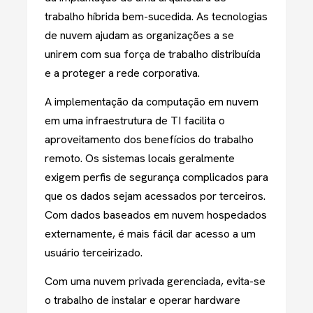
trabalho híbrida bem-sucedida. As tecnologias
de nuvem ajudam as organizações a se
unirem com sua força de trabalho distribuída
e a proteger a rede corporativa.
A implementação da computação em nuvem
em uma infraestrutura de TI facilita o
aproveitamento dos benefícios do trabalho
remoto. Os sistemas locais geralmente
exigem perfis de segurança complicados para
que os dados sejam acessados ​​por terceiros.
Com dados baseados em nuvem hospedados
externamente, é mais fácil dar acesso a um
usuário terceirizado.
Com uma nuvem privada gerenciada, evita-se
o trabalho de instalar e operar hardware