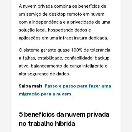
A nuvem privada combina os benefícios de
um serviço de desktop remoto em nuvem
com a independência e a privacidade de uma
solução local, hospedando dados e
aplicações em uma infraestrutura dedicada.
O sistema garante quase 100% de tolerância
a falhas, estabilidade, confiabilidade, backup
ativo, balanceamento de carga inteligente e
alta segurança de dados.
Saiba mais:
Passo a passo para fazer uma
migração para a nuvem
5 benefícios da nuvem privada
no trabalho híbrida