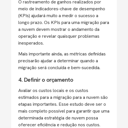
O rastreamento de ganhos realizados por
meio de indicadores-chave de desempenho
(KPIs) ajudará muito a medir o sucesso a
longo prazo. Os KPIs para uma migração para
a nuvem devem mostrar o andamento da
operação e revelar quaisquer problemas
inesperados.
Mais importante ainda, as métricas definidas
precisarão ajudar a determinar quando a
migração será concluída e bem-sucedida.
4. Definir o orçamento
Avaliar os custos locais e os custos
estimados para a migração para a nuvem são
etapas importantes. Esse estudo deve ser o
mais completo possível para garantir que uma
determinada estratégia de nuvem possa
oferecer eficiência e redução nos custos.