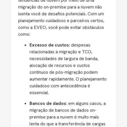
tendências de nuvem por meio de uma
migração do on-premise para a nuvem não
isenta você de desafios potenciais. Com um
planejamento cuidadoso e parceiros certos,
como a EVEO, você pode evitar obstáculos
como:
Excesso de custos:
despesas
relacionadas à migração e TCO,
necessidades de largura de banda,
alocação de recursos e custos
contínuos de pós-migração podem
aumentar rapidamente. O planejamento
cuidadoso com antecedência é
essencial.
Bancos de dados:
em alguns casos, a
migração de bancos de dados on-
premise para a nuvem é muito mais
lenta do que a transferência de cargas