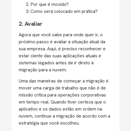
Por que é movido?
Como será colocado em prática?
2. Avaliar
Agora que você sabe para onde quer ir, o
próximo passo é avaliar a situação atual da
sua empresa. Aqui, é preciso reconhecer e
estar ciente das suas aplicações atuais e
sistemas legados antes de ir direto à
migração para a nuvem.
Uma das maneiras de começar a migração é
mover uma carga de trabalho que não é de
missão crítica para operações corporativas
em tempo real. Quando tiver certeza que o
aplicativo e os dados estão em ordem na
nuvem, continue a migração de acordo com a
estratégia que você escolheu.