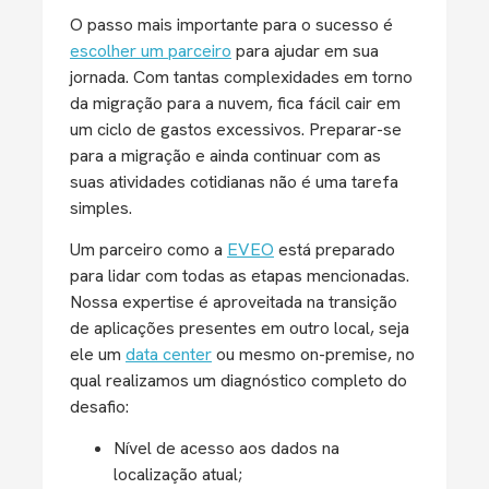
O passo mais importante para o sucesso é
escolher um parceiro
para ajudar em sua
jornada. Com tantas complexidades em torno
da migração para a nuvem, fica fácil cair em
um ciclo de gastos excessivos. Preparar-se
para a migração e ainda continuar com as
suas atividades cotidianas não é uma tarefa
simples.
Um parceiro como a
EVEO
está preparado
para lidar com todas as etapas mencionadas.
Nossa expertise é aproveitada na transição
de aplicações presentes em outro local, seja
ele um
data center
ou mesmo on-premise, no
qual realizamos um diagnóstico completo do
desafio:
Nível de acesso aos dados na
localização atual;