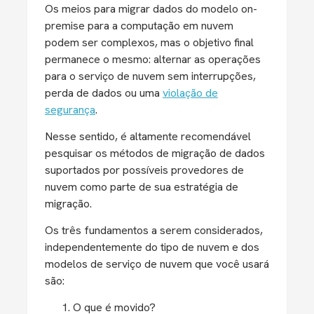
Os meios para migrar dados do modelo on-
premise para a computação em nuvem
podem ser complexos, mas o objetivo final
permanece o mesmo: alternar as operações
para o serviço de nuvem sem interrupções,
perda de dados ou uma
violação de
segurança
.
Nesse sentido, é altamente recomendável
pesquisar os métodos de migração de dados
suportados por possíveis provedores de
nuvem como parte de sua estratégia de
migração.
Os três fundamentos a serem considerados,
independentemente do tipo de nuvem e dos
modelos de serviço de nuvem que você usará
são:
O que é movido?