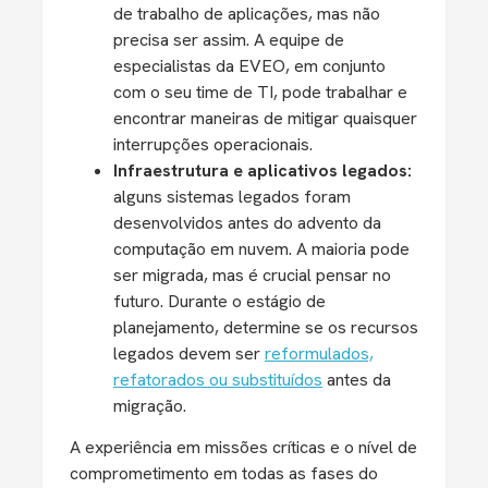
de trabalho de aplicações, mas não
precisa ser assim. A equipe de
especialistas da EVEO, em conjunto
com o seu time de TI, pode trabalhar e
encontrar maneiras de mitigar quaisquer
interrupções operacionais.
Infraestrutura e aplicativos legados:
alguns sistemas legados foram
desenvolvidos antes do advento da
computação em nuvem. A maioria pode
ser migrada, mas é crucial pensar no
futuro. Durante o estágio de
planejamento, determine se os recursos
legados devem ser
reformulados,
refatorados ou substituídos
antes da
migração.
A experiência em missões críticas e o nível de
comprometimento em todas as fases do