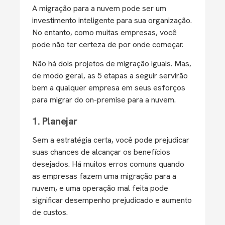
A migração para a nuvem pode ser um
investimento inteligente para sua organização.
No entanto, como muitas empresas, você
pode não ter certeza de por onde começar.
Não há dois projetos de migração iguais. Mas,
de modo geral, as 5 etapas a seguir servirão
bem a qualquer empresa em seus esforços
para migrar do on-premise para a nuvem.
1. Planejar
Sem a estratégia certa, você pode prejudicar
suas chances de alcançar os benefícios
desejados. Há muitos erros comuns quando
as empresas fazem uma migração para a
nuvem, e uma operação mal feita pode
significar desempenho prejudicado e aumento
de custos.