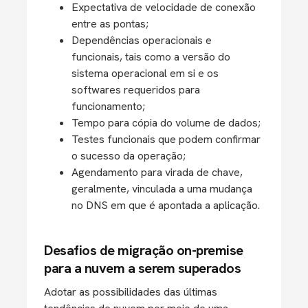
Expectativa de velocidade de conexão
entre as pontas;
Dependências operacionais e
funcionais, tais como a versão do
sistema operacional em si e os
softwares requeridos para
funcionamento;
Tempo para cópia do volume de dados;
Testes funcionais que podem confirmar
o sucesso da operação;
Agendamento para virada de chave,
geralmente, vinculada a uma mudança
no DNS em que é apontada a aplicação.
Desafios de migração on-premise
para a nuvem a serem superados
Adotar as possibilidades das últimas