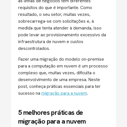
as linhas de negócios têm diferentes
requisitos do que é importante. Como
resultado, o seu setor, muitas vezes,
sobrecarrega-se com solicitações e, à
medida que tenta atender à demanda, isso
pode levar ao provisionamento excessivo da
infraestrutura de nuvem e custos
descontrolados.
Fazer uma migração do modelo on-premise
para a computação em nuvem é um processo
complexo que, muitas vezes, dificulta o
desenvolvimento de uma empresa. Neste
post, conheça práticas essenciais para ter
sucesso na
migração para a nuvem
.
5 melhores práticas de
migração para a nuvem