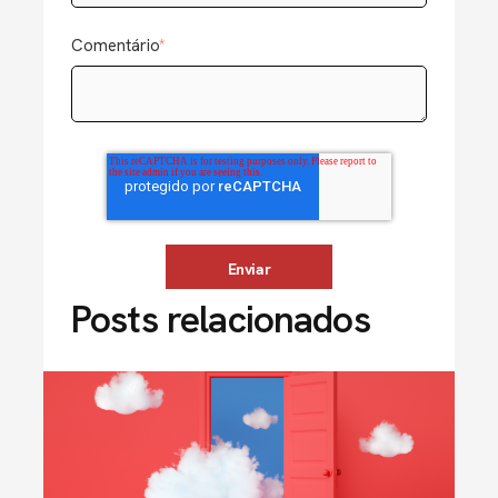
Comentário
*
Posts relacionados