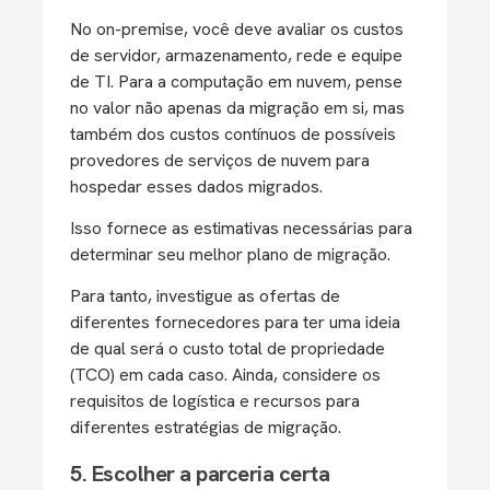
No on-premise, você deve avaliar os custos
de servidor, armazenamento, rede e equipe
de TI. Para a computação em nuvem, pense
no valor não apenas da migração em si, mas
também dos custos contínuos de possíveis
provedores de serviços de nuvem para
hospedar esses dados migrados.
Isso fornece as estimativas necessárias para
determinar seu melhor plano de migração.
Para tanto, investigue as ofertas de
diferentes fornecedores para ter uma ideia
de qual será o custo total de propriedade
(TCO) em cada caso. Ainda, considere os
requisitos de logística e recursos para
diferentes estratégias de migração.
5. Escolher a parceria certa