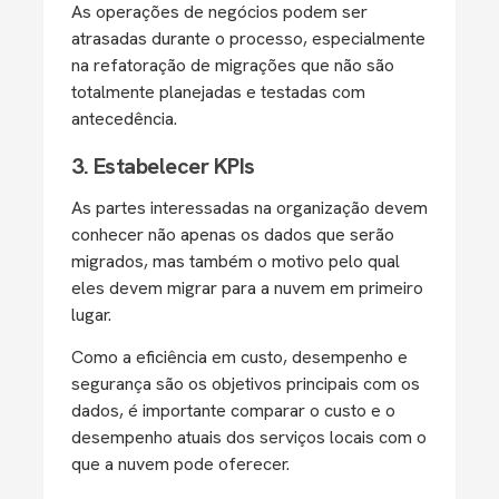
As operações de negócios podem ser
atrasadas durante o processo, especialmente
na refatoração de migrações que não são
totalmente planejadas e testadas com
antecedência.
3. Estabelecer KPIs
As partes interessadas na organização devem
conhecer não apenas os dados que serão
migrados, mas também o motivo pelo qual
eles devem migrar para a nuvem em primeiro
lugar.
Como a eficiência em custo, desempenho e
segurança são os objetivos principais com os
dados, é importante comparar o custo e o
desempenho atuais dos serviços locais com o
que a nuvem pode oferecer.