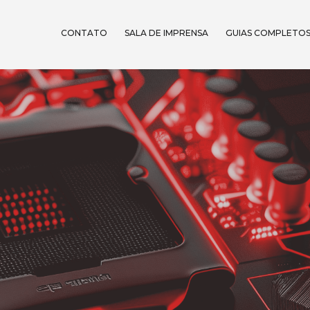
CONTATO
SALA DE IMPRENSA
GUIAS COMPLETO