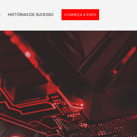
S
HISTÓRIAS DE SUCESSO
CONHEÇA A EVEO