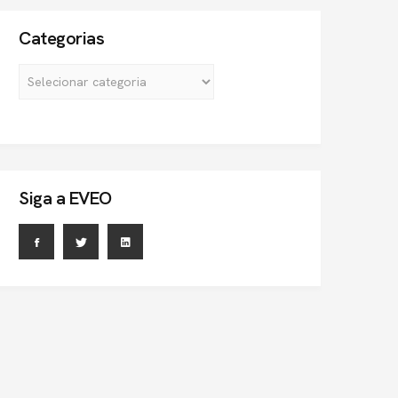
Categorias
Siga a EVEO