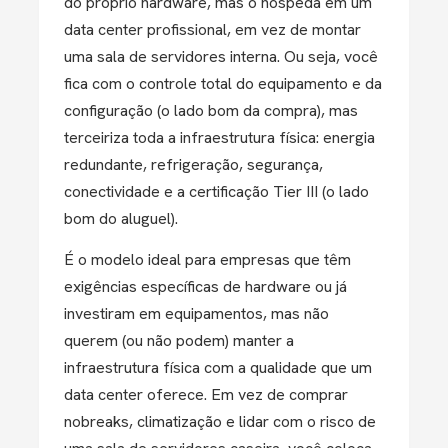
do próprio hardware, mas o hospeda em um
data center profissional, em vez de montar
uma sala de servidores interna. Ou seja, você
fica com o controle total do equipamento e da
configuração (o lado bom da compra), mas
terceiriza toda a infraestrutura física: energia
redundante, refrigeração, segurança,
conectividade e a certificação Tier III (o lado
bom do aluguel).
É o modelo ideal para empresas que têm
exigências específicas de hardware ou já
investiram em equipamentos, mas não
querem (ou não podem) manter a
infraestrutura física com a qualidade que um
data center oferece. Em vez de comprar
nobreaks, climatização e lidar com o risco de