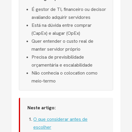
É gestor de TI, financeiro ou decisor
avaliando adquirir servidores
Está na dúvida entre comprar
(CapEx) e alugar (OpEx)
Quer entender o custo real de
manter servidor próprio
Precisa de previsibilidade
orçamentária e escalabilidade
Não conhecia o colocation como
meio-termo
Neste artigo:
O que considerar antes de
escolher