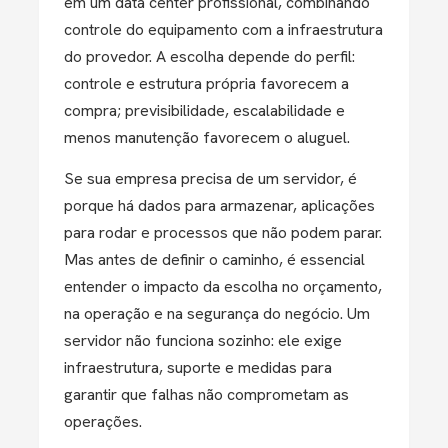
em um data center profissional, combinando
controle do equipamento com a infraestrutura
do provedor. A escolha depende do perfil:
controle e estrutura própria favorecem a
compra; previsibilidade, escalabilidade e
menos manutenção favorecem o aluguel.
Se sua empresa precisa de um servidor, é
porque há dados para armazenar, aplicações
para rodar e processos que não podem parar.
Mas antes de definir o caminho, é essencial
entender o impacto da escolha no orçamento,
na operação e na segurança do negócio. Um
servidor não funciona sozinho: ele exige
infraestrutura, suporte e medidas para
garantir que falhas não comprometam as
operações.