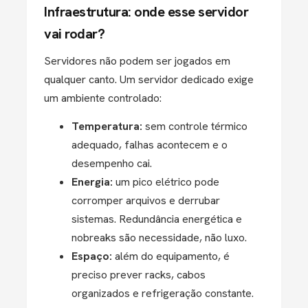
Infraestrutura: onde esse servidor
vai rodar?
Servidores não podem ser jogados em
qualquer canto. Um servidor dedicado exige
um ambiente controlado:
Temperatura:
sem controle térmico
adequado, falhas acontecem e o
desempenho cai.
Energia:
um pico elétrico pode
corromper arquivos e derrubar
sistemas. Redundância energética e
nobreaks são necessidade, não luxo.
Espaço:
além do equipamento, é
preciso prever racks, cabos
organizados e refrigeração constante.