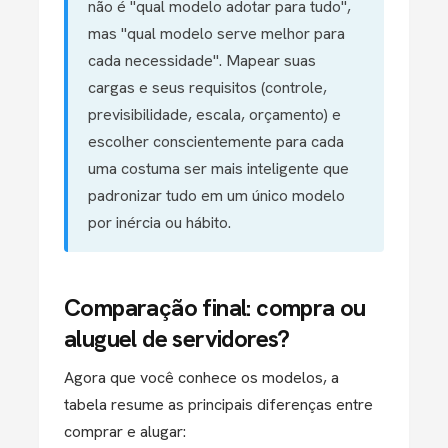
não é "qual modelo adotar para tudo",
mas "qual modelo serve melhor para
cada necessidade". Mapear suas
cargas e seus requisitos (controle,
previsibilidade, escala, orçamento) e
escolher conscientemente para cada
uma costuma ser mais inteligente que
padronizar tudo em um único modelo
por inércia ou hábito.
Comparação final: compra ou
aluguel de servidores?
Agora que você conhece os modelos, a
tabela resume as principais diferenças entre
comprar e alugar: