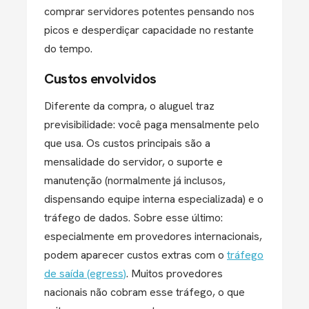
comprar servidores potentes pensando nos
picos e desperdiçar capacidade no restante
do tempo.
Custos envolvidos
Diferente da compra, o aluguel traz
previsibilidade: você paga mensalmente pelo
que usa. Os custos principais são a
mensalidade do servidor, o suporte e
manutenção (normalmente já inclusos,
dispensando equipe interna especializada) e o
tráfego de dados. Sobre esse último:
especialmente em provedores internacionais,
podem aparecer custos extras com o
tráfego
de saída (egress)
. Muitos provedores
nacionais não cobram esse tráfego, o que