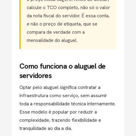
calcule o TCO completo, não só o valor
da nota fiscal do servidor. É essa conta,
e não o preço de etiqueta, que se
compara de verdade com a
mensalidade do aluguel.
Como funciona o aluguel de
servidores
Optar pelo aluguel significa contratar a
infraestrutura como serviço, sem assumir
toda a responsabilidade técnica internamente.
Esse modelo é popular por reduzir a
complexidade, trazendo flexibilidade e
tranquilidade ao dia a dia.