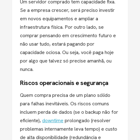
Um servidor comprado tem capacidade fixa.
Se a empresa crescer, será preciso investir
em novos equipamentos e ampliar a
infraestrutura física. Por outro lado, se
comprar pensando em crescimento futuro e
não usar tudo, estará pagando por
capacidade ociosa. Ou seja, você paga hoje
por algo que talvez só precise amanhã, ou
nunca.
Riscos operacionais e segurança
Quem compra precisa de um plano sólido
para falhas inevitáveis. Os riscos comuns
incluem perda de dados (se o backup não for
eficiente),
downtime
prolongado (resolver
problemas internamente leva tempo) e custo
de alta disponibilidade (redundância e