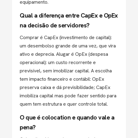
equipamento.
Qual a diferença entre CapEx e OpEx
na decisão de servidores?
Comprar é CapEx (investimento de capital):
um desembolso grande de uma vez, que vira
ativo e deprecia. Alugar é OpEx (despesa
operacional): um custo recorrente e
previsível, sem imobilizar capital. A escolha
tem impacto financeiro e contábil: OpEx
preserva caixa e dá previsibilidade; CapEx
imobiliza capital mas pode fazer sentido para
quem tem estrutura e quer controle total.
O que é colocation e quando vale a
pena?