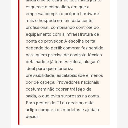
esquece: o colocation, em que a
empresa compra o próprio hardware
mas o hospeda em um data center
profissional, combinando controle do
equipamento com a infraestrutura de
ponta do provedor. A escolha certa
depende do perfil: comprar faz sentido
para quem precisa de controle técnico
detalhado e já tem estrutura; alugar é
ideal para quem prioriza
previsibilidade, escalabilidade e menos
dor de cabeça. Provedores nacionais
costumam não cobrar tráfego de
saída, o que evita surpresas na conta.
Para gestor de TI ou decisor, este
artigo compara os modelos e ajuda a
decidir.