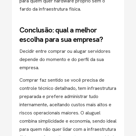
para quem quer hardware próprio sem o
fardo da infraestrutura física.
Conclusão: qual a melhor
escolha para sua empresa?
Decidir entre comprar ou alugar servidores
depende do momento e do perfil da sua
empresa.
Comprar faz sentido se você precisa de
controle técnico detalhado, tem infraestrutura
preparada e prefere administrar tudo
internamente, aceitando custos mais altos e
riscos operacionais maiores. O aluguel
combina simplicidade e economia, sendo ideal
para quem não quer lidar com a infraestrutura