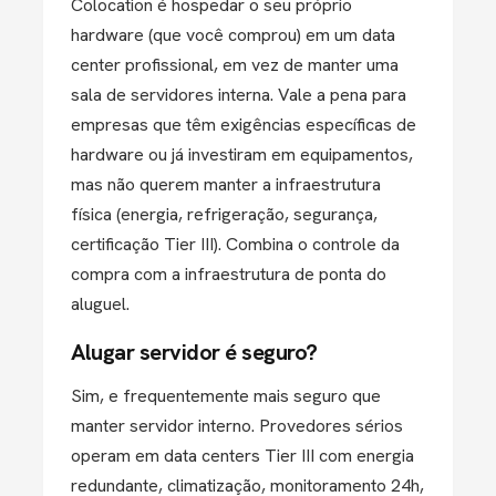
Colocation é hospedar o seu próprio
hardware (que você comprou) em um data
center profissional, em vez de manter uma
sala de servidores interna. Vale a pena para
empresas que têm exigências específicas de
hardware ou já investiram em equipamentos,
mas não querem manter a infraestrutura
física (energia, refrigeração, segurança,
certificação Tier III). Combina o controle da
compra com a infraestrutura de ponta do
aluguel.
Alugar servidor é seguro?
Sim, e frequentemente mais seguro que
manter servidor interno. Provedores sérios
operam em data centers Tier III com energia
redundante, climatização, monitoramento 24h,