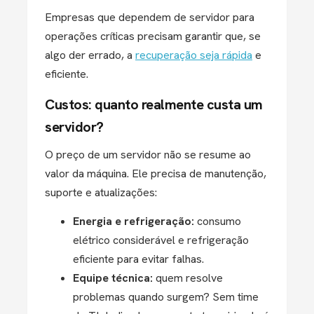
Empresas que dependem de servidor para
operações críticas precisam garantir que, se
algo der errado, a
recuperação seja rápida
e
eficiente.
Custos: quanto realmente custa um
servidor?
O preço de um servidor não se resume ao
valor da máquina. Ele precisa de manutenção,
suporte e atualizações:
Energia e refrigeração:
consumo
elétrico considerável e refrigeração
eficiente para evitar falhas.
Equipe técnica:
quem resolve
problemas quando surgem? Sem time