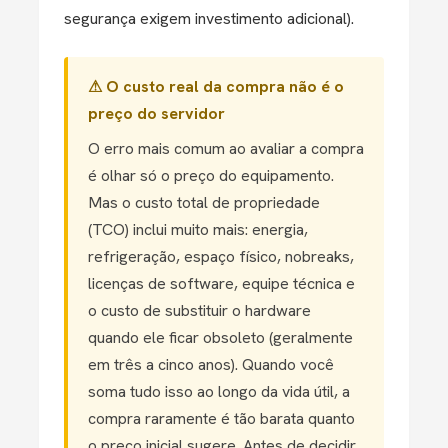
segurança exigem investimento adicional).
⚠ O custo real da compra não é o
preço do servidor
O erro mais comum ao avaliar a compra
é olhar só o preço do equipamento.
Mas o custo total de propriedade
(TCO) inclui muito mais: energia,
refrigeração, espaço físico, nobreaks,
licenças de software, equipe técnica e
o custo de substituir o hardware
quando ele ficar obsoleto (geralmente
em três a cinco anos). Quando você
soma tudo isso ao longo da vida útil, a
compra raramente é tão barata quanto
o preço inicial sugere. Antes de decidir,