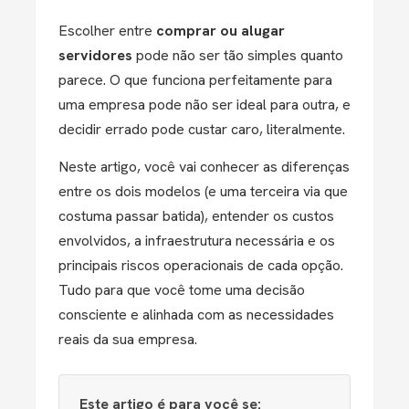
Escolher entre
comprar ou alugar
servidores
pode não ser tão simples quanto
parece. O que funciona perfeitamente para
uma empresa pode não ser ideal para outra, e
decidir errado pode custar caro, literalmente.
Neste artigo, você vai conhecer as diferenças
entre os dois modelos (e uma terceira via que
costuma passar batida), entender os custos
envolvidos, a infraestrutura necessária e os
principais riscos operacionais de cada opção.
Tudo para que você tome uma decisão
consciente e alinhada com as necessidades
reais da sua empresa.
Este artigo é para você se: