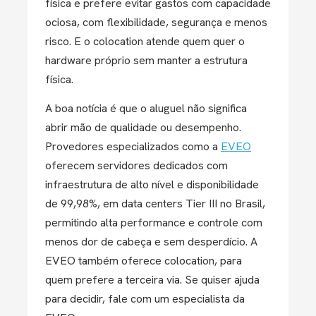
física e prefere evitar gastos com capacidade
ociosa, com flexibilidade, segurança e menos
risco. E o colocation atende quem quer o
hardware próprio sem manter a estrutura
física.
A boa notícia é que o aluguel não significa
abrir mão de qualidade ou desempenho.
Provedores especializados como a
EVEO
oferecem servidores dedicados com
infraestrutura de alto nível e disponibilidade
de 99,98%, em data centers Tier III no Brasil,
permitindo alta performance e controle com
menos dor de cabeça e sem desperdício. A
EVEO também oferece colocation, para
quem prefere a terceira via. Se quiser ajuda
para decidir, fale com um especialista da