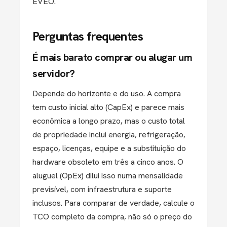
EVEO.
Perguntas frequentes
É mais barato comprar ou alugar um
servidor?
Depende do horizonte e do uso. A compra
tem custo inicial alto (CapEx) e parece mais
econômica a longo prazo, mas o custo total
de propriedade inclui energia, refrigeração,
espaço, licenças, equipe e a substituição do
hardware obsoleto em três a cinco anos. O
aluguel (OpEx) dilui isso numa mensalidade
previsível, com infraestrutura e suporte
inclusos. Para comparar de verdade, calcule o
TCO completo da compra, não só o preço do