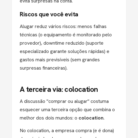
evita surpresas na conta.
Riscos que você evita
Alugar reduz vários riscos: menos falhas
técnicas (o equipamento é monitorado pelo
provedor), downtime reduzido (suporte
especializado garante soluções rápidas) e
gastos mais previsíveis (sem grandes
surpresas financeiras).
A terceira via: colocation
A discussão "comprar ou alugar" costuma
esquecer uma terceira opção que combina o
melhor dos dois mundos: o
colocation
.
No colocation, a empresa compra (e é dona)