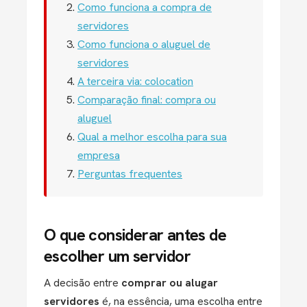
Como funciona a compra de
servidores
Como funciona o aluguel de
servidores
A terceira via: colocation
Comparação final: compra ou
aluguel
Qual a melhor escolha para sua
empresa
Perguntas frequentes
O que considerar antes de
escolher um servidor
A decisão entre
comprar ou alugar
servidores
é, na essência, uma escolha entre