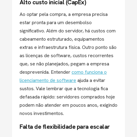
Alto custo inicial (CapEx)
Ao optar pela compra, a empresa precisa
estar pronta para um desembolso
significativo. Além do servidor, há custos com
cabeamento estruturado, equipamentos
extras e infraestrutura física. Outro ponto são
as licenças de software, custos recorrentes
que, se não planejados, pegam a empresa
desprevenida. Entender
como funciona o
licenciamento de software
ajuda a evitar
sustos. Vale lembrar que a tecnologia fica
defasada rápido: servidores comprados hoje
podem não atender em poucos anos, exigindo
novos investimentos.
Falta de flexibilidade para escalar