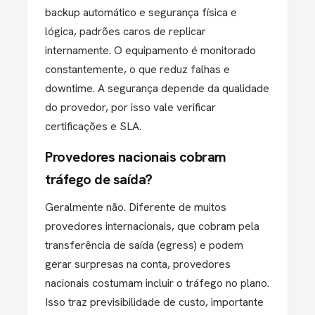
backup automático e segurança física e
lógica, padrões caros de replicar
internamente. O equipamento é monitorado
constantemente, o que reduz falhas e
downtime. A segurança depende da qualidade
do provedor, por isso vale verificar
certificações e SLA.
Provedores nacionais cobram
tráfego de saída?
Geralmente não. Diferente de muitos
provedores internacionais, que cobram pela
transferência de saída (egress) e podem
gerar surpresas na conta, provedores
nacionais costumam incluir o tráfego no plano.
Isso traz previsibilidade de custo, importante