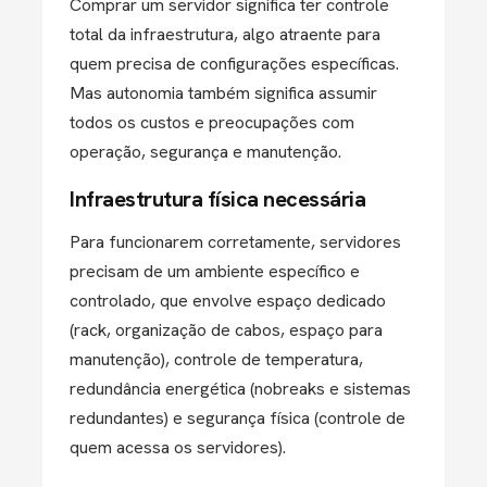
Comprar um servidor significa ter controle
total da infraestrutura, algo atraente para
quem precisa de configurações específicas.
Mas autonomia também significa assumir
todos os custos e preocupações com
operação, segurança e manutenção.
Infraestrutura física necessária
Para funcionarem corretamente, servidores
precisam de um ambiente específico e
controlado, que envolve espaço dedicado
(rack, organização de cabos, espaço para
manutenção), controle de temperatura,
redundância energética (nobreaks e sistemas
redundantes) e segurança física (controle de
quem acessa os servidores).