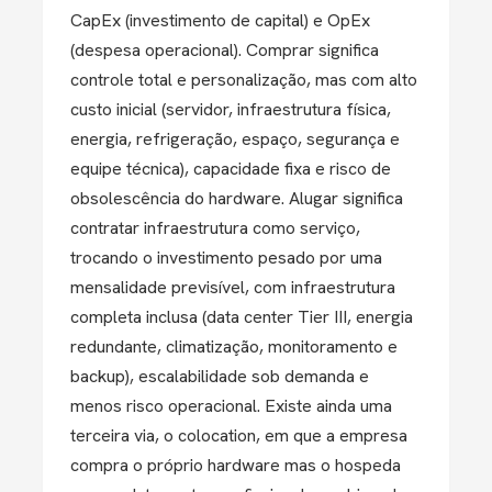
CapEx (investimento de capital) e OpEx
(despesa operacional). Comprar significa
controle total e personalização, mas com alto
custo inicial (servidor, infraestrutura física,
energia, refrigeração, espaço, segurança e
equipe técnica), capacidade fixa e risco de
obsolescência do hardware. Alugar significa
contratar infraestrutura como serviço,
trocando o investimento pesado por uma
mensalidade previsível, com infraestrutura
completa inclusa (data center Tier III, energia
redundante, climatização, monitoramento e
backup), escalabilidade sob demanda e
menos risco operacional. Existe ainda uma
terceira via, o colocation, em que a empresa
compra o próprio hardware mas o hospeda