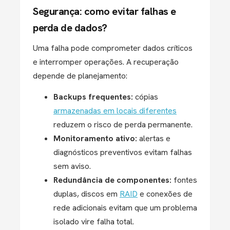
Segurança: como evitar falhas e
perda de dados?
Uma falha pode comprometer dados críticos
e interromper operações. A recuperação
depende de planejamento:
Backups frequentes:
cópias
armazenadas em locais diferentes
reduzem o risco de perda permanente.
Monitoramento ativo:
alertas e
diagnósticos preventivos evitam falhas
sem aviso.
Redundância de componentes:
fontes
duplas, discos em
RAID
e conexões de
rede adicionais evitam que um problema
isolado vire falha total.