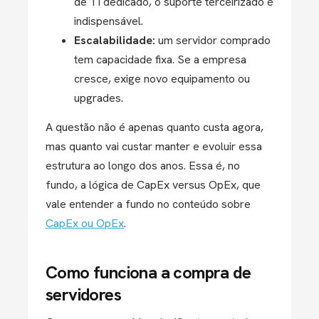
de TI dedicado, o suporte terceirizado é
indispensável.
Escalabilidade:
um servidor comprado
tem capacidade fixa. Se a empresa
cresce, exige novo equipamento ou
upgrades.
A questão não é apenas quanto custa agora,
mas quanto vai custar manter e evoluir essa
estrutura ao longo dos anos. Essa é, no
fundo, a lógica de CapEx versus OpEx, que
vale entender a fundo no conteúdo sobre
CapEx ou OpEx
.
Como funciona a compra de
servidores