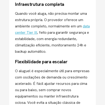
Infraestrutura completa
Quando você aluga, não precisa montar uma
estrutura própria. O provedor oferece um
ambiente completo, normalmente em um
data
center Tier III
, feito para garantir segurança e
estabilidade, com energia redundante,
climatização eficiente, monitoramento 24h e
backup automático.
Flexibilidade para escalar
O aluguel é especialmente útil para empresas
com oscilações de demanda ou crescimento
acelerado. É fácil ajustar recursos para cima
ou para baixo, sem comprar novos
equipamentos ou manter infraestrutura
ociosa. Você evita a situação clássica de