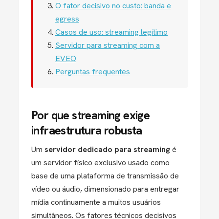
O fator decisivo no custo: banda e
egress
Casos de uso: streaming legítimo
Servidor para streaming com a
EVEO
Perguntas frequentes
Por que streaming exige
infraestrutura robusta
Um
servidor dedicado para streaming
é
um servidor físico exclusivo usado como
base de uma plataforma de transmissão de
vídeo ou áudio, dimensionado para entregar
mídia continuamente a muitos usuários
simultâneos. Os fatores técnicos decisivos