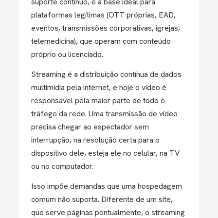
suporte contínuo, é a base ideal para
plataformas legítimas (OTT próprias, EAD,
eventos, transmissões corporativas, igrejas,
telemedicina), que operam com conteúdo
próprio ou licenciado.
Streaming é a distribuição contínua de dados
multimídia pela internet, e hoje o vídeo é
responsável pela maior parte de todo o
tráfego da rede. Uma transmissão de vídeo
precisa chegar ao espectador sem
interrupção, na resolução certa para o
dispositivo dele, esteja ele no celular, na TV
ou no computador.
Isso impõe demandas que uma hospedagem
comum não suporta. Diferente de um site,
que serve páginas pontualmente, o streaming