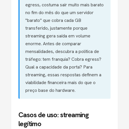
egress, costuma sair muito mais barato
no fim do mês do que um servidor
"barato" que cobra cada GB
transferido, justamente porque
streaming gera saída em volume
enorme. Antes de comparar
mensalidades, descubra a política de
tráfego: tem franquia? Cobra egress?
Qual a capacidade da porta? Para
streaming, essas respostas definem a
viabilidade financeira mais do que o
preço base do hardware.
Casos de uso: streaming
legítimo