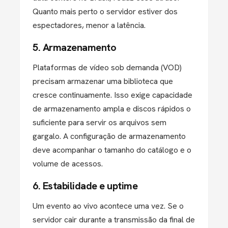
Quanto mais perto o servidor estiver dos
espectadores, menor a latência.
5. Armazenamento
Plataformas de vídeo sob demanda (VOD)
precisam armazenar uma biblioteca que
cresce continuamente. Isso exige capacidade
de armazenamento ampla e discos rápidos o
suficiente para servir os arquivos sem
gargalo. A configuração de armazenamento
deve acompanhar o tamanho do catálogo e o
volume de acessos.
6. Estabilidade e uptime
Um evento ao vivo acontece uma vez. Se o
servidor cair durante a transmissão da final de