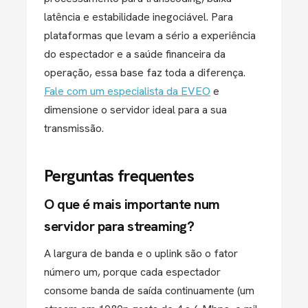
latência e estabilidade inegociável. Para
plataformas que levam a sério a experiência
do espectador e a saúde financeira da
operação, essa base faz toda a diferença.
Fale com um especialista da EVEO
e
dimensione o servidor ideal para a sua
transmissão.
Perguntas frequentes
O que é mais importante num
servidor para streaming?
A largura de banda e o uplink são o fator
número um, porque cada espectador
consome banda de saída continuamente (um