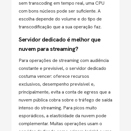
sem transcoding em tempo real, uma CPU
com bons núcleos pode ser suficiente. A
escolha depende do volume e do tipo de
transcodificação que a sua operação faz.
Servidor dedicado é melhor que
nuvem para streaming?
Para operações de streaming com audiência
constante e previsível, o servidor dedicado
costuma vencer: oferece recursos
exclusivos, desempenho previsível e,
principalmente, evita a conta de egress que a
nuvem pública cobra sobre o tráfego de saída
intenso do streaming. Para picos muito
esporádicos, a elasticidade da nuvem pode
complementar. Muitas operações usam o