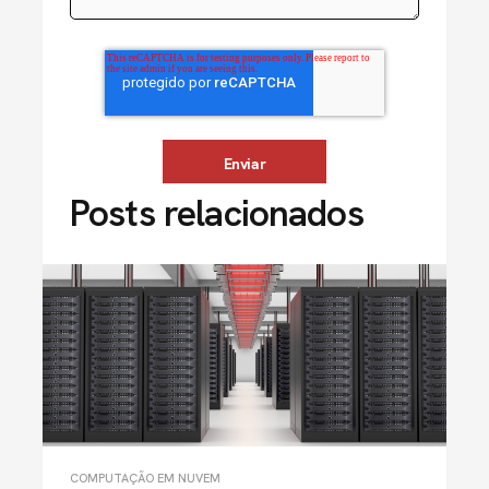
Posts relacionados
COMPUTAÇÃO EM NUVEM