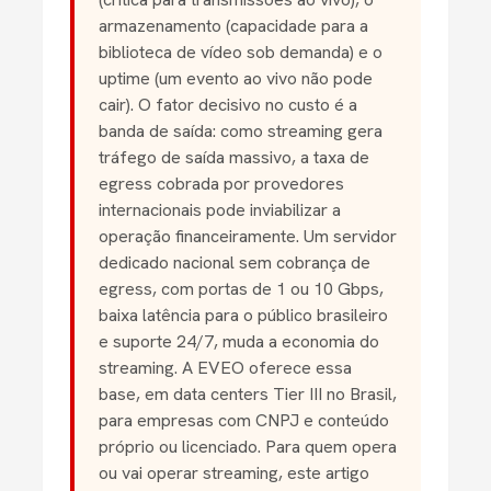
armazenamento (capacidade para a
biblioteca de vídeo sob demanda) e o
uptime (um evento ao vivo não pode
cair). O fator decisivo no custo é a
banda de saída: como streaming gera
tráfego de saída massivo, a taxa de
egress cobrada por provedores
internacionais pode inviabilizar a
operação financeiramente. Um servidor
dedicado nacional sem cobrança de
egress, com portas de 1 ou 10 Gbps,
baixa latência para o público brasileiro
e suporte 24/7, muda a economia do
streaming. A EVEO oferece essa
base, em data centers Tier III no Brasil,
para empresas com CNPJ e conteúdo
próprio ou licenciado. Para quem opera
ou vai operar streaming, este artigo