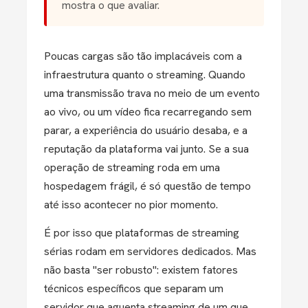
mostra o que avaliar.
Poucas cargas são tão implacáveis com a
infraestrutura quanto o streaming. Quando
uma transmissão trava no meio de um evento
ao vivo, ou um vídeo fica recarregando sem
parar, a experiência do usuário desaba, e a
reputação da plataforma vai junto. Se a sua
operação de streaming roda em uma
hospedagem frágil, é só questão de tempo
até isso acontecer no pior momento.
É por isso que plataformas de streaming
sérias rodam em servidores dedicados. Mas
não basta "ser robusto": existem fatores
técnicos específicos que separam um
servidor que aguenta streaming de um que