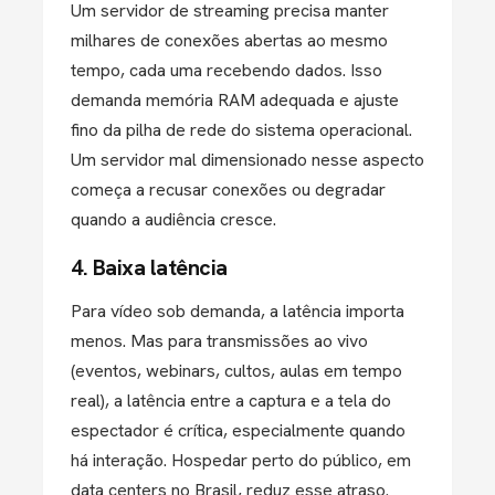
Um servidor de streaming precisa manter
milhares de conexões abertas ao mesmo
tempo, cada uma recebendo dados. Isso
demanda memória RAM adequada e ajuste
fino da pilha de rede do sistema operacional.
Um servidor mal dimensionado nesse aspecto
começa a recusar conexões ou degradar
quando a audiência cresce.
4. Baixa latência
Para vídeo sob demanda, a latência importa
menos. Mas para transmissões ao vivo
(eventos, webinars, cultos, aulas em tempo
real), a latência entre a captura e a tela do
espectador é crítica, especialmente quando
há interação. Hospedar perto do público, em
data centers no Brasil, reduz esse atraso.