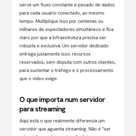
serve um fluxo constante e pesado de dados
para cada usuário conectado, ao mesmo
tempo. Multiplique isso por centenas ou
milhares de espectadores simultâneos e fica
claro por que a infraestrutura precisa ser
robusta e exclusiva. Um servidor dedicado
entrega justamente isso: recursos
reservados, sem disputa com outros clientes,
para sustentar o tráfego e o processamento
que o vídeo exige.
O que importa num servidor
para streaming
Aqui está o que realmente diferencia um
servidor que aguenta streaming. Não é "ser