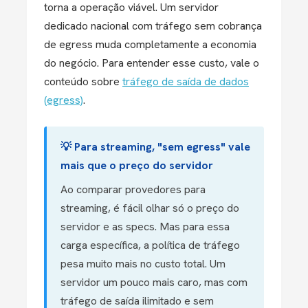
torna a operação viável. Um servidor
dedicado nacional com tráfego sem cobrança
de egress muda completamente a economia
do negócio. Para entender esse custo, vale o
conteúdo sobre
tráfego de saída de dados
(egress)
.
💡 Para streaming, "sem egress" vale
mais que o preço do servidor
Ao comparar provedores para
streaming, é fácil olhar só o preço do
servidor e as specs. Mas para essa
carga específica, a política de tráfego
pesa muito mais no custo total. Um
servidor um pouco mais caro, mas com
tráfego de saída ilimitado e sem