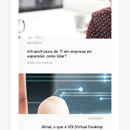
ANTERIOR
Infraestrutura de TI em empresa em
expansão: como lidar?
8 Min De Leitura
PRÓXIMO
Afinal, o que é VDI (Virtual Desktop