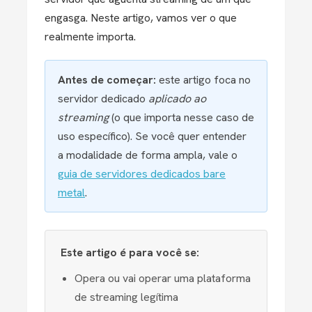
engasga. Neste artigo, vamos ver o que
realmente importa.
Antes de começar:
este artigo foca no
servidor dedicado
aplicado ao
streaming
(o que importa nesse caso de
uso específico). Se você quer entender
a modalidade de forma ampla, vale o
guia de servidores dedicados bare
metal
.
Este artigo é para você se:
Opera ou vai operar uma plataforma
de streaming legítima