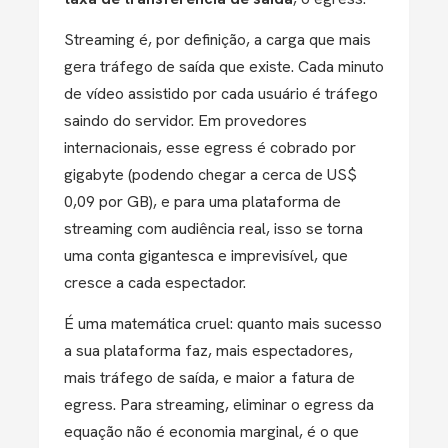
Streaming é, por definição, a carga que mais
gera tráfego de saída que existe. Cada minuto
de vídeo assistido por cada usuário é tráfego
saindo do servidor. Em provedores
internacionais, esse egress é cobrado por
gigabyte (podendo chegar a cerca de US$
0,09 por GB), e para uma plataforma de
streaming com audiência real, isso se torna
uma conta gigantesca e imprevisível, que
cresce a cada espectador.
É uma matemática cruel: quanto mais sucesso
a sua plataforma faz, mais espectadores,
mais tráfego de saída, e maior a fatura de
egress. Para streaming, eliminar o egress da
equação não é economia marginal, é o que