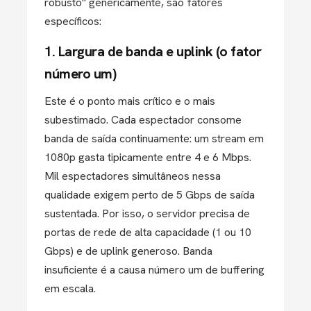
robusto" genericamente, são fatores
específicos:
1. Largura de banda e uplink (o fator
número um)
Este é o ponto mais crítico e o mais
subestimado. Cada espectador consome
banda de saída continuamente: um stream em
1080p gasta tipicamente entre 4 e 6 Mbps.
Mil espectadores simultâneos nessa
qualidade exigem perto de 5 Gbps de saída
sustentada. Por isso, o servidor precisa de
portas de rede de alta capacidade (1 ou 10
Gbps) e de uplink generoso. Banda
insuficiente é a causa número um de buffering
em escala.