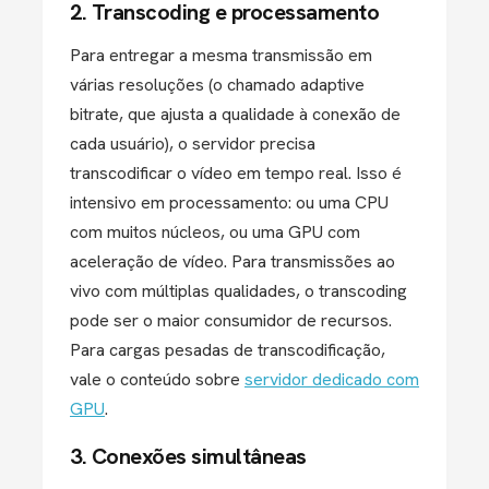
2. Transcoding e processamento
Para entregar a mesma transmissão em
várias resoluções (o chamado adaptive
bitrate, que ajusta a qualidade à conexão de
cada usuário), o servidor precisa
transcodificar o vídeo em tempo real. Isso é
intensivo em processamento: ou uma CPU
com muitos núcleos, ou uma GPU com
aceleração de vídeo. Para transmissões ao
vivo com múltiplas qualidades, o transcoding
pode ser o maior consumidor de recursos.
Para cargas pesadas de transcodificação,
vale o conteúdo sobre
servidor dedicado com
GPU
.
3. Conexões simultâneas