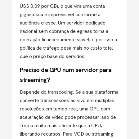
US$ 0,09 por GB), o que vira uma conta
gigantesca e imprevisível conforme a
audiência cresce. Um servidor dedicado
nacional sem cobrança de egress torna a
operação financeiramente viável, e por isso a
política de tráfego pesa mais no custo total
que o preço base do servidor.
Preciso de GPU num servidor para
streaming?
Depende do transcoding. Se a sua plataforma
converte transmissões ao vivo em múltiplas
resoluções em tempo real, uma GPU com
aceleração de vídeo pode processar isso de
forma muito mais eficiente que a CPU,
liberando recursos. Para VOD ou streaming