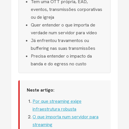
Tem uma OTT própria, EAD,
eventos, transmissões corporativas
ou de igreja
Quer entender o que importa de
verdade num servidor para vídeo
Já enfrentou travamentos ou
buffering nas suas transmissões
Precisa entender o impacto da
banda e do egress no custo
Neste artigo:
Por que streaming exige
infraestrutura robusta
O que importa num servidor para
streaming