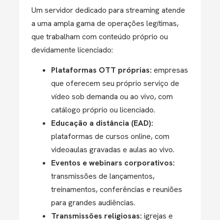
Um servidor dedicado para streaming atende
a uma ampla gama de operações legítimas,
que trabalham com conteúdo próprio ou
devidamente licenciado:
Plataformas OTT próprias:
empresas
que oferecem seu próprio serviço de
vídeo sob demanda ou ao vivo, com
catálogo próprio ou licenciado.
Educação a distância (EAD):
plataformas de cursos online, com
videoaulas gravadas e aulas ao vivo.
Eventos e webinars corporativos:
transmissões de lançamentos,
treinamentos, conferências e reuniões
para grandes audiências.
Transmissões religiosas:
igrejas e