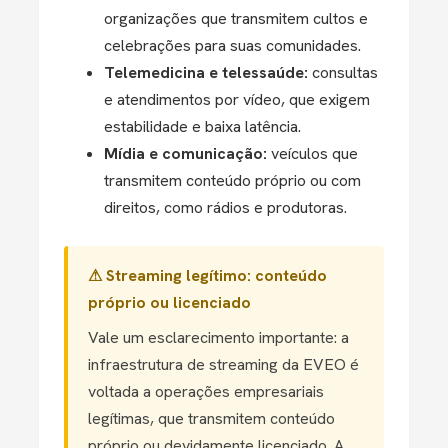
organizações que transmitem cultos e
celebrações para suas comunidades.
Telemedicina e telessaúde:
consultas
e atendimentos por vídeo, que exigem
estabilidade e baixa latência.
Mídia e comunicação:
veículos que
transmitem conteúdo próprio ou com
direitos, como rádios e produtoras.
⚠ Streaming legítimo: conteúdo
próprio ou licenciado
Vale um esclarecimento importante: a
infraestrutura de streaming da EVEO é
voltada a operações empresariais
legítimas, que transmitem conteúdo
próprio ou devidamente licenciado. A