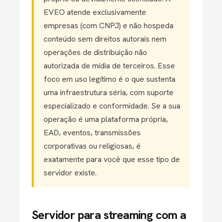
EVEO atende exclusivamente
empresas (com CNPJ) e não hospeda
conteúdo sem direitos autorais nem
operações de distribuição não
autorizada de mídia de terceiros. Esse
foco em uso legítimo é o que sustenta
uma infraestrutura séria, com suporte
especializado e conformidade. Se a sua
operação é uma plataforma própria,
EAD, eventos, transmissões
corporativas ou religiosas, é
exatamente para você que esse tipo de
servidor existe.
Servidor para streaming com a