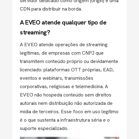
servidor dedicado como origem (origin) e uma
CDN para distribuir na borda.
A EVEO atende qualquer tipo de
streaming?
A EVEO atende operações de streaming
legítimas, de empresas com CNPJ que
transmitem conteúdo próprio ou devidamente
licenciado: plataformas OTT próprias, EAD,
eventos e webinars, transmissões
corporativas, religiosas e telemedicina. A
EVEO não hospeda conteúdo sem direitos
autorais nem distribuição não autorizada de
mídia de terceiros. Esse foco em uso legítimo
é o que sustenta a infraestrutura séria e o
suporte especializado.