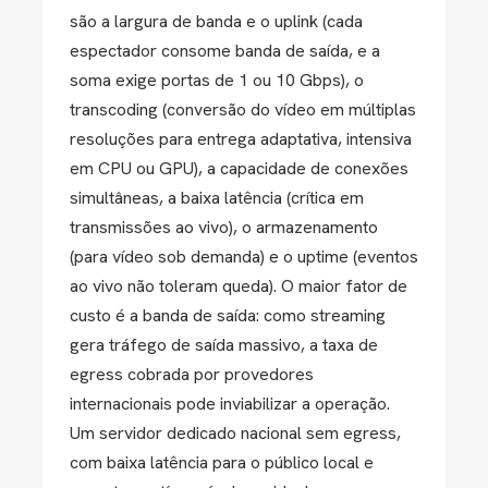
são a largura de banda e o uplink (cada
espectador consome banda de saída, e a
soma exige portas de 1 ou 10 Gbps), o
transcoding (conversão do vídeo em múltiplas
resoluções para entrega adaptativa, intensiva
em CPU ou GPU), a capacidade de conexões
simultâneas, a baixa latência (crítica em
transmissões ao vivo), o armazenamento
(para vídeo sob demanda) e o uptime (eventos
ao vivo não toleram queda). O maior fator de
custo é a banda de saída: como streaming
gera tráfego de saída massivo, a taxa de
egress cobrada por provedores
internacionais pode inviabilizar a operação.
Um servidor dedicado nacional sem egress,
com baixa latência para o público local e