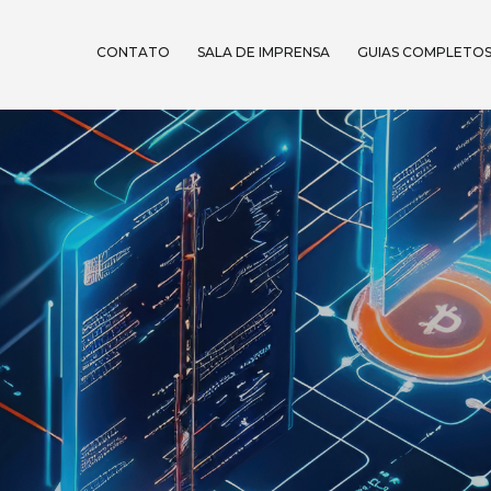
CONTATO
SALA DE IMPRENSA
GUIAS COMPLETO