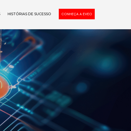
S
HISTÓRIAS DE SUCESSO
CONHEÇA A EVEO