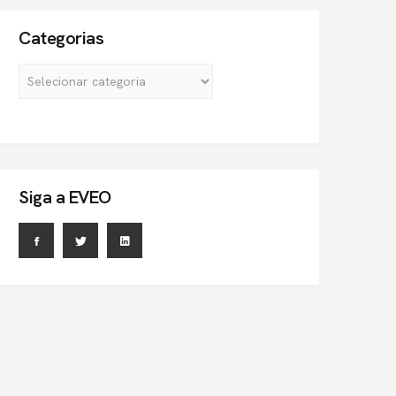
Categorias
Siga a EVEO