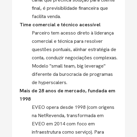
final, é previsibilidade financeira que
facilita venda.
Time comercial e técnico acessível
Parceiro tem acesso direto à liderança
comercial e técnica para resolver
questões pontuais, alinhar estratégia de
conta, conduzir negociações complexas.
Modelo "small team, big leverage"
diferente da burocracia de programas
de hyperscalers.
Mais de 28 anos de mercado, fundada em
1998
EVEO opera desde 1998 (com origens
na NetRevenda, transformada em
EVEO em 2014 com foco em
infraestrutura como serviço). Para