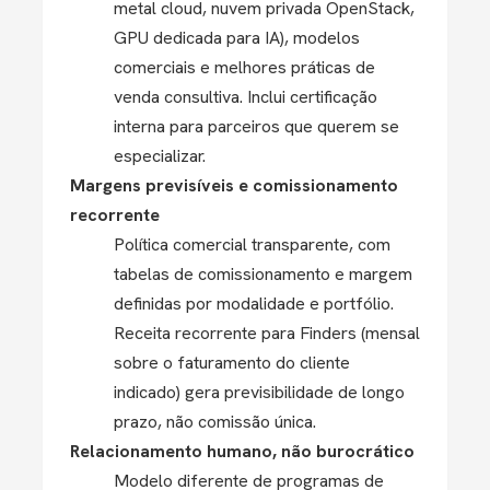
metal cloud, nuvem privada OpenStack,
GPU dedicada para IA), modelos
comerciais e melhores práticas de
venda consultiva. Inclui certificação
interna para parceiros que querem se
especializar.
Margens previsíveis e comissionamento
recorrente
Política comercial transparente, com
tabelas de comissionamento e margem
definidas por modalidade e portfólio.
Receita recorrente para Finders (mensal
sobre o faturamento do cliente
indicado) gera previsibilidade de longo
prazo, não comissão única.
Relacionamento humano, não burocrático
Modelo diferente de programas de