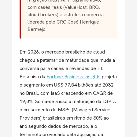
com cases reais (ValueHost, BRQ,
cloud brokers) e estrutura comercial
liderada pelo CRO José Henrique
Bermejo.
Em 2026, o mercado brasileiro de cloud
chegou a patamar de maturidade que muda a
conversa para canais e revendas de TI.
Pesquisa da
Fortune Business Insights
projeta
o segmento em US$ 77,54 bilhões até 2032
no Brasil, com IaaS crescendo em CAGR de
19,8%. Soma-se a isso a maturação da LGPD,
o crescimento de MSPs (Managed Service
Providers) brasileiros em ritmo de 30% ao
ano segundo dados de mercado, e o
terremoto provocado pela aquisição da