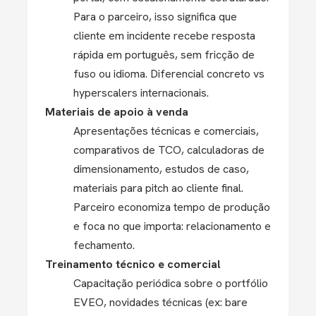
Para o parceiro, isso significa que
cliente em incidente recebe resposta
rápida em português, sem fricção de
fuso ou idioma. Diferencial concreto vs
hyperscalers internacionais.
Materiais de apoio à venda
Apresentações técnicas e comerciais,
comparativos de TCO, calculadoras de
dimensionamento, estudos de caso,
materiais para pitch ao cliente final.
Parceiro economiza tempo de produção
e foca no que importa: relacionamento e
fechamento.
Treinamento técnico e comercial
Capacitação periódica sobre o portfólio
EVEO, novidades técnicas (ex: bare