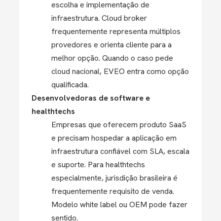
escolha e implementação de
infraestrutura. Cloud broker
frequentemente representa múltiplos
provedores e orienta cliente para a
melhor opção. Quando o caso pede
cloud nacional, EVEO entra como opção
qualificada.
Desenvolvedoras de software e
healthtechs
Empresas que oferecem produto SaaS
e precisam hospedar a aplicação em
infraestrutura confiável com SLA, escala
e suporte. Para healthtechs
especialmente, jurisdição brasileira é
frequentemente requisito de venda.
Modelo white label ou OEM pode fazer
sentido.