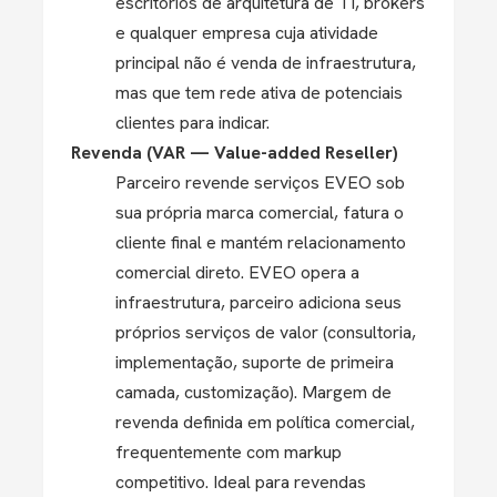
escritórios de arquitetura de TI, brokers
e qualquer empresa cuja atividade
principal não é venda de infraestrutura,
mas que tem rede ativa de potenciais
clientes para indicar.
Revenda (VAR — Value-added Reseller)
Parceiro revende serviços EVEO sob
sua própria marca comercial, fatura o
cliente final e mantém relacionamento
comercial direto. EVEO opera a
infraestrutura, parceiro adiciona seus
próprios serviços de valor (consultoria,
implementação, suporte de primeira
camada, customização). Margem de
revenda definida em política comercial,
frequentemente com markup
competitivo. Ideal para revendas