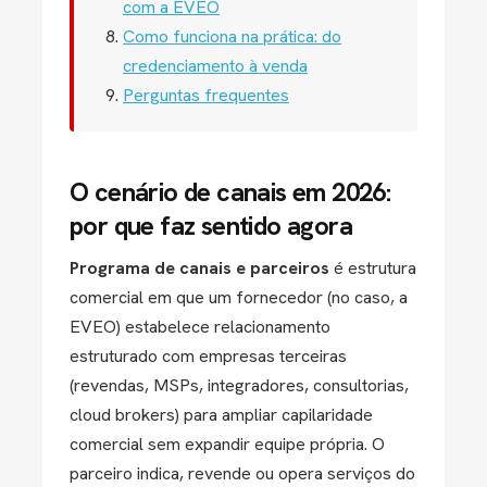
com a EVEO
Como funciona na prática: do
credenciamento à venda
Perguntas frequentes
O cenário de canais em 2026:
por que faz sentido agora
Programa de canais e parceiros
é estrutura
comercial em que um fornecedor (no caso, a
EVEO) estabelece relacionamento
estruturado com empresas terceiras
(revendas, MSPs, integradores, consultorias,
cloud brokers) para ampliar capilaridade
comercial sem expandir equipe própria. O
parceiro indica, revende ou opera serviços do