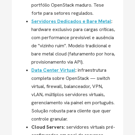
portfólio OpenStack maduro. Tese
forte para setores regulados.
Servidores Dedicados e Bare Metal
:
hardware exclusivo para cargas críticas,
com performance previsível e ausência
de "vizinho ruim". Modelo tradicional e
bare metal cloud (faturamento por hora,
provisionamento via API).
Data Center Virtual
:
infraestrutura
completa sobre OpenStack — switch
virtual, firewall, balanceador, VPN,
vLAN, múltiplos servidores virtuais,
gerenciamento via painel em português.
Solução robusta para cliente que quer
controle granular.
Cloud Servers:
servidores virtuais pré-