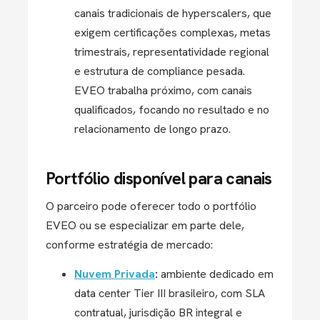
canais tradicionais de hyperscalers, que
exigem certificações complexas, metas
trimestrais, representatividade regional
e estrutura de compliance pesada.
EVEO trabalha próximo, com canais
qualificados, focando no resultado e no
relacionamento de longo prazo.
Portfólio disponível para canais
O parceiro pode oferecer todo o portfólio
EVEO ou se especializar em parte dele,
conforme estratégia de mercado:
Nuvem Privada
:
ambiente dedicado em
data center Tier III brasileiro, com SLA
contratual, jurisdição BR integral e