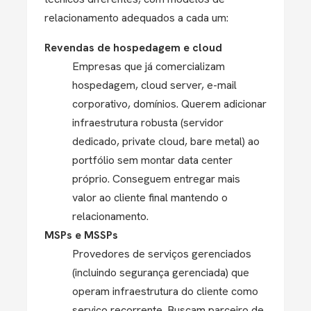
relacionamento adequados a cada um:
Revendas de hospedagem e cloud
Empresas que já comercializam
hospedagem, cloud server, e-mail
corporativo, domínios. Querem adicionar
infraestrutura robusta (servidor
dedicado, private cloud, bare metal) ao
portfólio sem montar data center
próprio. Conseguem entregar mais
valor ao cliente final mantendo o
relacionamento.
MSPs e MSSPs
Provedores de serviços gerenciados
(incluindo segurança gerenciada) que
operam infraestrutura do cliente como
serviço recorrente. Buscam parceiro de