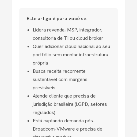
Este artigo é para você se:
Lidera revenda, MSP, integrador,
consultoria de TI ou cloud broker
Quer adicionar cloud nacional ao seu
portfólio sem montar infraestrutura
própria
Busca receita recorrente
sustentável com margens
previsíveis
Atende cliente que precisa de
jurisdição brasileira (LGPD, setores
regulados)
Está captando demanda pós-
Broadcom-VMware e precisa de