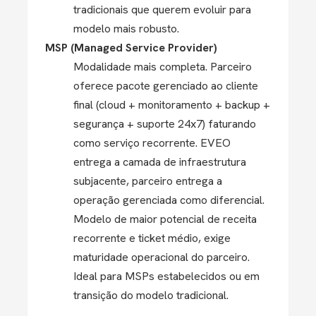
tradicionais que querem evoluir para
modelo mais robusto.
MSP (Managed Service Provider)
Modalidade mais completa. Parceiro
oferece pacote gerenciado ao cliente
final (cloud + monitoramento + backup +
segurança + suporte 24x7) faturando
como serviço recorrente. EVEO
entrega a camada de infraestrutura
subjacente, parceiro entrega a
operação gerenciada como diferencial.
Modelo de maior potencial de receita
recorrente e ticket médio, exige
maturidade operacional do parceiro.
Ideal para MSPs estabelecidos ou em
transição do modelo tradicional.