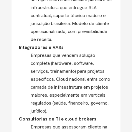
infraestrutura que entregue SLA
contratual, suporte técnico maduro e
jurisdição brasileira. Modelo de cliente
operacionalizado, com previsibilidade
de receita.
Integradores e VARs
Empresas que vendem solução
completa (hardware, software,
serviços, treinamento) para projetos
específicos. Cloud nacional entra como
camada de infraestrutura em projetos
maiores, especialmente em verticais
regulados (saúde, financeiro, governo,
jurídico).
Consultorias de TI e cloud brokers
Empresas que assessoram cliente na