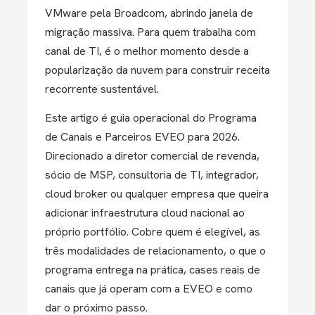
VMware pela Broadcom, abrindo janela de
migração massiva. Para quem trabalha com
canal de TI, é o melhor momento desde a
popularização da nuvem para construir receita
recorrente sustentável.
Este artigo é guia operacional do Programa
de Canais e Parceiros EVEO para 2026.
Direcionado a diretor comercial de revenda,
sócio de MSP, consultoria de TI, integrador,
cloud broker ou qualquer empresa que queira
adicionar infraestrutura cloud nacional ao
próprio portfólio. Cobre quem é elegível, as
três modalidades de relacionamento, o que o
programa entrega na prática, cases reais de
canais que já operam com a EVEO e como
dar o próximo passo.