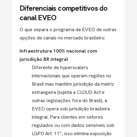
Diferenciais competitivos do
canal EVEO
O que separa o programa da EVEO de outras
opções de canais no mercado brasileiro:
Infraestrutura 100% nacional com
jurisdição BR integral
Diferente de hyperscalers
internacionais que operam regiões no
Brasil mas mantêm jurisdição da matriz
estrangeira (sujeita a CLOUD Act e
outras legislações fora do Brasil), a
EVEO opera sob jurisdição brasileira
integral. Para clientes em setores
regulados ou com dados sensíveis sob
LGPD Art. 11º, isso elimina exposição