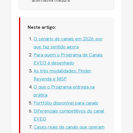
alternativa madura
Neste artigo:
O cenário de canais em 2026: por
que faz sentido agora
Para quem o Programa de Canais
EVEO é desenhado
As três modalidades: Finder,
Revenda e MSP
O que o Programa entrega na
prática
Portfólio disponível para canais
Diferenciais competitivos do canal
EVEO
Cases reais de canais que operam