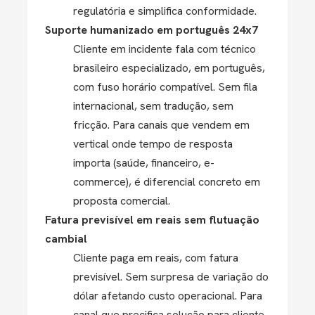
regulatória e simplifica conformidade.
Suporte humanizado em português 24x7
Cliente em incidente fala com técnico
brasileiro especializado, em português,
com fuso horário compatível. Sem fila
internacional, sem tradução, sem
fricção. Para canais que vendem em
vertical onde tempo de resposta
importa (saúde, financeiro, e-
commerce), é diferencial concreto em
proposta comercial.
Fatura previsível em reais sem flutuação
cambial
Cliente paga em reais, com fatura
previsível. Sem surpresa de variação do
dólar afetando custo operacional. Para
canal que precifica solução para cliente