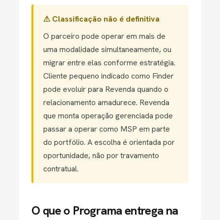
⚠ Classificação não é definitiva
O parceiro pode operar em mais de
uma modalidade simultaneamente, ou
migrar entre elas conforme estratégia.
Cliente pequeno indicado como Finder
pode evoluir para Revenda quando o
relacionamento amadurece. Revenda
que monta operação gerenciada pode
passar a operar como MSP em parte
do portfólio. A escolha é orientada por
oportunidade, não por travamento
contratual.
O que o Programa entrega na