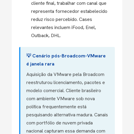
cliente final, trabalhar com canal que
representa fornecedor estabelecido
reduz risco percebido. Cases
relevantes incluem iFood, Enel,
Outback, DHL.
💡 Cenário pós-Broadcom-VMware
é janela rara
Aquisição da VMware pela Broadcom
reestruturou licenciamento, pacotes e
modelo comercial. Cliente brasileiro
com ambiente VMware sob nova
política frequentemente está
pesquisando alternativa madura. Canais
com portfólio de nuvem privada
nacional capturam essa demanda com