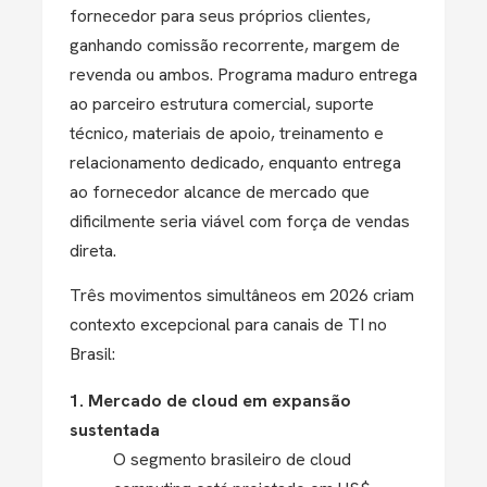
fornecedor para seus próprios clientes,
ganhando comissão recorrente, margem de
revenda ou ambos. Programa maduro entrega
ao parceiro estrutura comercial, suporte
técnico, materiais de apoio, treinamento e
relacionamento dedicado, enquanto entrega
ao fornecedor alcance de mercado que
dificilmente seria viável com força de vendas
direta.
Três movimentos simultâneos em 2026 criam
contexto excepcional para canais de TI no
Brasil:
1. Mercado de cloud em expansão
sustentada
O segmento brasileiro de cloud