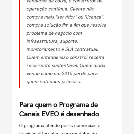
vendedor de caixa, é construtor de
operação contínua. Cliente não
compra mais "servidor" ou "licença",
compra solução fim a fim que resolve
problema de negócio com
infraestrutura, suporte,
monitoramento e SLA contratual.
Quem entende isso constrói receita
recorrente sustentável. Quem ainda
vende como em 2015 perde para
quem entendeu primeiro.
Para quem o Programa de
Canais EVEO é desenhado
O programa atende perfis comerciais e
técnicos diferentes, com modelos de