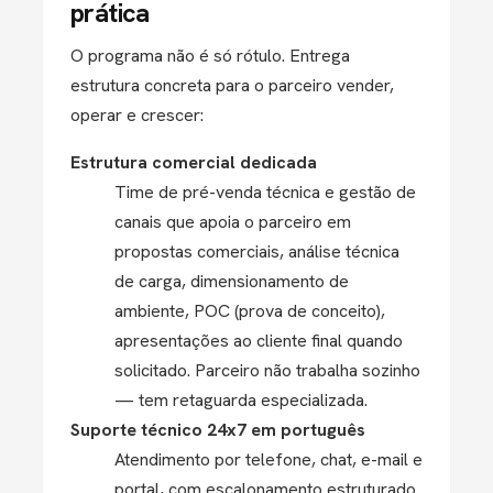
prática
O programa não é só rótulo. Entrega
estrutura concreta para o parceiro vender,
operar e crescer:
Estrutura comercial dedicada
Time de pré-venda técnica e gestão de
canais que apoia o parceiro em
propostas comerciais, análise técnica
de carga, dimensionamento de
ambiente, POC (prova de conceito),
apresentações ao cliente final quando
solicitado. Parceiro não trabalha sozinho
— tem retaguarda especializada.
Suporte técnico 24x7 em português
Atendimento por telefone, chat, e-mail e
portal, com escalonamento estruturado.