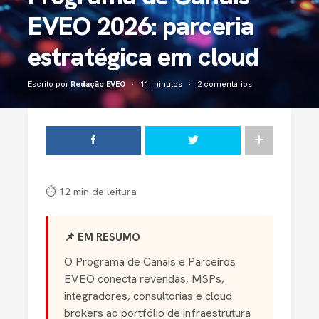
EVEO 2026: parceria
estratégica em cloud
Escrito por
Redação EVEO
11 minutos
2 comentários
⏱ 12 min de leitura
📌 EM RESUMO
O Programa de Canais e Parceiros
EVEO conecta revendas, MSPs,
integradores, consultorias e cloud
brokers ao portfólio de infraestrutura