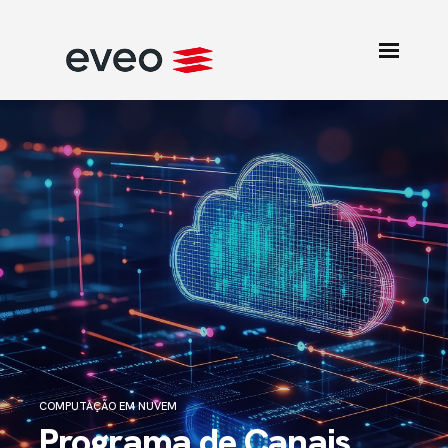
COMPUTAÇÃO EM NUVEM
Programa de Canais