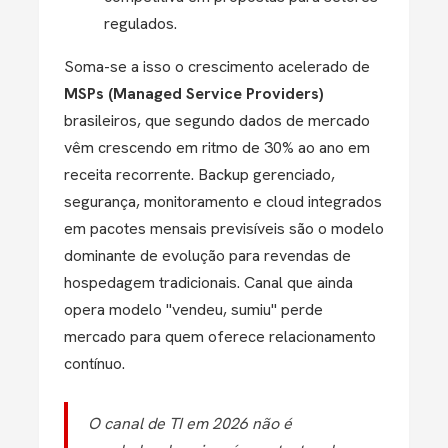
regulados.
Soma-se a isso o crescimento acelerado de
MSPs (Managed Service Providers)
brasileiros, que segundo dados de mercado
vêm crescendo em ritmo de 30% ao ano em
receita recorrente. Backup gerenciado,
segurança, monitoramento e cloud integrados
em pacotes mensais previsíveis são o modelo
dominante de evolução para revendas de
hospedagem tradicionais. Canal que ainda
opera modelo "vendeu, sumiu" perde
mercado para quem oferece relacionamento
contínuo.
O canal de TI em 2026 não é