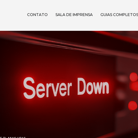
CONTATO
SALA DE IMPRENSA
GUIAS COMPLETO