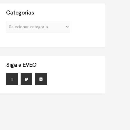
Categorias
Siga a EVEO