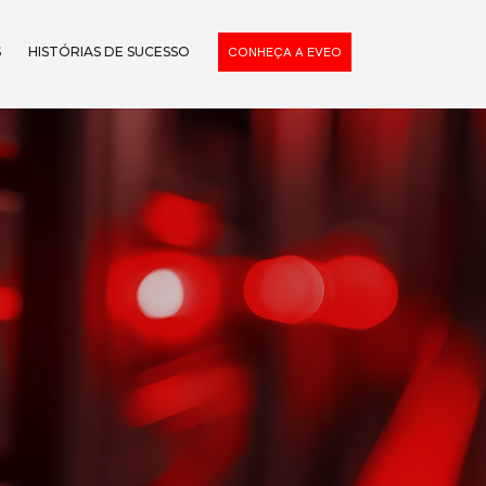
S
HISTÓRIAS DE SUCESSO
CONHEÇA A EVEO