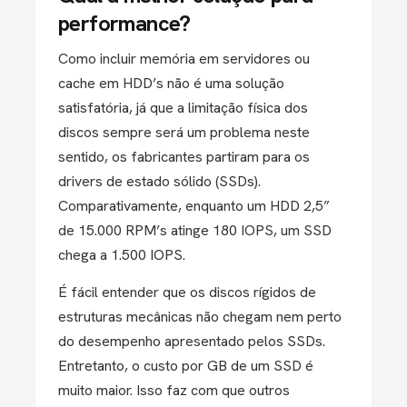
performance?
Como incluir memória em servidores ou
cache em HDD’s não é uma solução
satisfatória, já que a limitação física dos
discos sempre será um problema neste
sentido, os fabricantes partiram para os
drivers de estado sólido (SSDs).
Comparativamente, enquanto um HDD 2,5”
de 15.000 RPM’s atinge 180 IOPS, um SSD
chega a 1.500 IOPS.
É fácil entender que os discos rígidos de
estruturas mecânicas não chegam nem perto
do desempenho apresentado pelos SSDs.
Entretanto, o custo por GB de um SSD é
muito maior. Isso faz com que outros