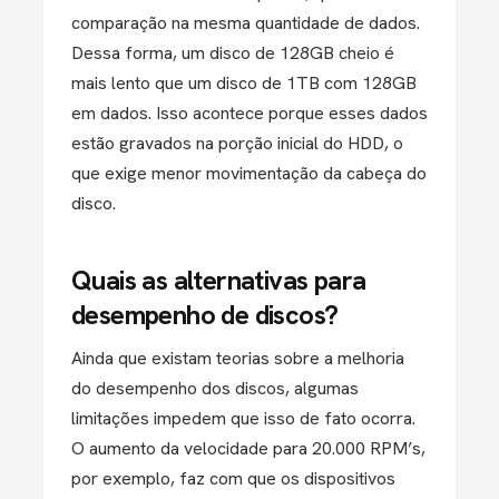
comparação na mesma quantidade de dados.
Dessa forma, um disco de 128GB cheio é
mais lento que um disco de 1TB com 128GB
em dados. Isso acontece porque esses dados
estão gravados na porção inicial do HDD, o
que exige menor movimentação da cabeça do
disco.
Quais as alternativas para
desempenho de discos?
Ainda que existam teorias sobre a melhoria
do desempenho dos discos, algumas
limitações impedem que isso de fato ocorra.
O aumento da velocidade para 20.000 RPM’s,
por exemplo, faz com que os dispositivos