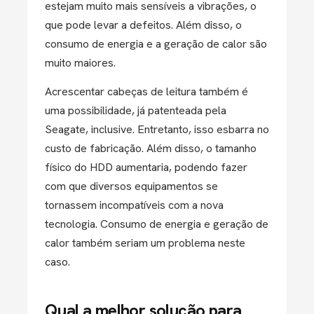
estejam muito mais sensíveis a vibrações, o
que pode levar a defeitos. Além disso, o
consumo de energia e a geração de calor são
muito maiores.
Acrescentar cabeças de leitura também é
uma possibilidade, já patenteada pela
Seagate, inclusive. Entretanto, isso esbarra no
custo de fabricação. Além disso, o tamanho
físico do HDD aumentaria, podendo fazer
com que diversos equipamentos se
tornassem incompatíveis com a nova
tecnologia. Consumo de energia e geração de
calor também seriam um problema neste
caso.
Qual a melhor solução para