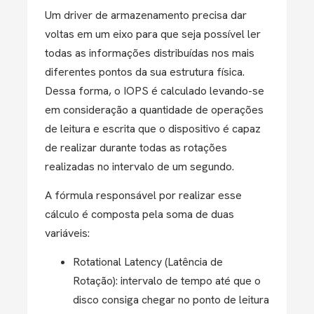
Um driver de armazenamento precisa dar
voltas em um eixo para que seja possível ler
todas as informações distribuídas nos mais
diferentes pontos da sua estrutura física.
Dessa forma, o IOPS é calculado levando-se
em consideração a quantidade de operações
de leitura e escrita que o dispositivo é capaz
de realizar durante todas as rotações
realizadas no intervalo de um segundo.
A fórmula responsável por realizar esse
cálculo é composta pela soma de duas
variáveis:
Rotational Latency (Latência de
Rotação): intervalo de tempo até que o
disco consiga chegar no ponto de leitura