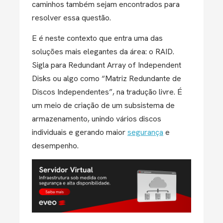
caminhos também sejam encontrados para
resolver essa questão.
E é neste contexto que entra uma das
soluções mais elegantes da área: o RAID.
Sigla para Redundant Array of Independent
Disks ou algo como “Matriz Redundante de
Discos Independentes”, na tradução livre. É
um meio de criação de um subsistema de
armazenamento, unindo vários discos
individuais e gerando maior
segurança
e
desempenho.