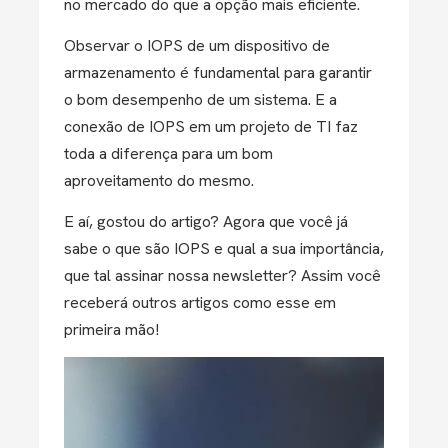
no mercado do que a opção mais eficiente.
Observar o IOPS de um dispositivo de
armazenamento é fundamental para garantir
o bom desempenho de um sistema. E a
conexão de IOPS em um projeto de TI faz
toda a diferença para um bom
aproveitamento do mesmo.
E aí, gostou do artigo? Agora que você já
sabe o que são IOPS e qual a sua importância,
que tal assinar nossa newsletter? Assim você
receberá outros artigos como esse em
primeira mão!