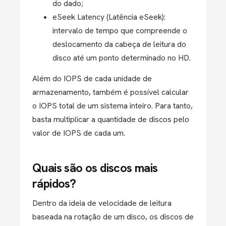
do dado;
eSeek Latency (Latência eSeek):
intervalo de tempo que compreende o
deslocamento da cabeça de leitura do
disco até um ponto determinado no HD.
Além do IOPS de cada unidade de
armazenamento, também é possível calcular
o IOPS total de um sistema inteiro. Para tanto,
basta multiplicar a quantidade de discos pelo
valor de IOPS de cada um.
Quais são os discos mais
rápidos?
Dentro da ideia de velocidade de leitura
baseada na rotação de um disco, os discos de