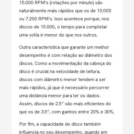
15.000 RPM’s (rotações por minuto) são
naturalmente mais rápidos que os de 10.000
ou 7.200 RPM’s. Isso acontece porque, nos
discos de 15.000, o tempo para completar
uma volta é menor do que nos outros.
Outra característica que garante um melhor
desempenho é com relação ao diâmetro dos
discos. Como a movimentação da cabeça do
disco é crucial na velocidade de leitura,
discos com diâmetro menor tendem a ser
mais rápidos, já que é necessário percorrer
uma distância menor para ler os dados.
Assim, discos de 2.5” são mais eficientes do
que os de 3.5”, com ganhos entre 20% e 30%.
Por fim, a capacidade do disco também
influencia no seu desempenho, quando em