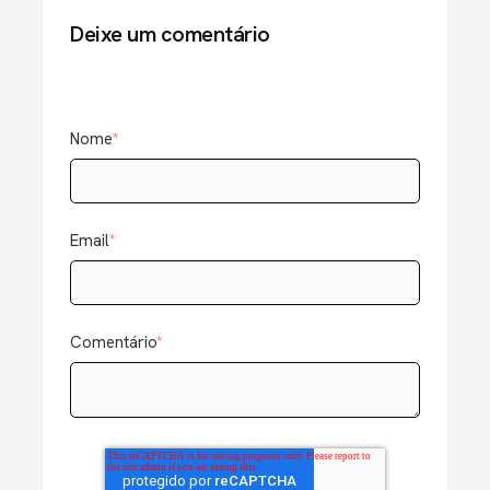
Deixe um comentário
Nome
*
Email
*
Comentário
*