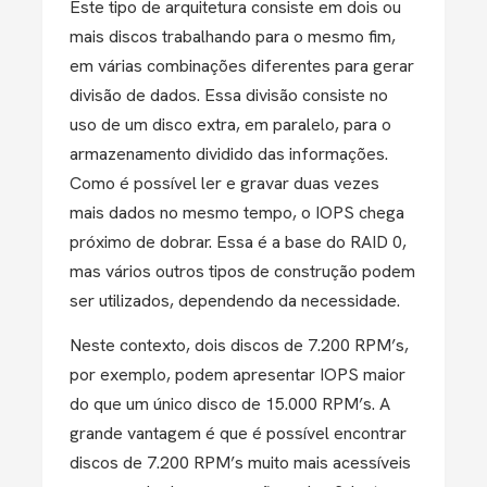
Este tipo de arquitetura consiste em dois ou
mais discos trabalhando para o mesmo fim,
em várias combinações diferentes para gerar
divisão de dados. Essa divisão consiste no
uso de um disco extra, em paralelo, para o
armazenamento dividido das informações.
Como é possível ler e gravar duas vezes
mais dados no mesmo tempo, o IOPS chega
próximo de dobrar. Essa é a base do RAID 0,
mas vários outros tipos de construção podem
ser utilizados, dependendo da necessidade.
Neste contexto, dois discos de 7.200 RPM’s,
por exemplo, podem apresentar IOPS maior
do que um único disco de 15.000 RPM’s. A
grande vantagem é que é possível encontrar
discos de 7.200 RPM’s muito mais acessíveis