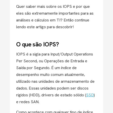
Quer saber mais sobre os IOPS e por que
eles são extremamente importantes para as
análises e cálculos em TI? Então continue
lendo este artigo para descobrir!
O que são IOPS?
IOPS é a sigla para Input/Output Operations
Per Second, ou Operações de Entrada e
Saída por Segundo. É um índice de
desempenho muito comum atualmente,
utilizado nas unidades de armazenamento de
dados. Essas unidades podem ser discos
rígidos (HDD), drivers de estado sólido (
SSD
)
e redes SAN.
Como acontece com qualquer tipo de índice