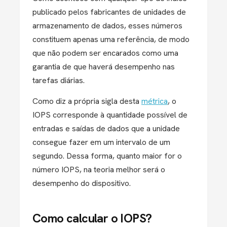
publicado pelos fabricantes de unidades de
armazenamento de dados, esses números
constituem apenas uma referência, de modo
que não podem ser encarados como uma
garantia de que haverá desempenho nas
tarefas diárias.
Como diz a própria sigla desta
métrica
, o
IOPS corresponde à quantidade possível de
entradas e saídas de dados que a unidade
consegue fazer em um intervalo de um
segundo. Dessa forma, quanto maior for o
número IOPS, na teoria melhor será o
desempenho do dispositivo.
Como calcular o IOPS?