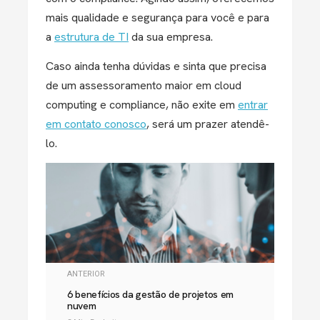
mais qualidade e segurança para você e para
a
estrutura de TI
da sua empresa.
Caso ainda tenha dúvidas e sinta que precisa
de um assessoramento maior em cloud
computing e compliance, não exite em
entrar
em contato conosco
, será um prazer atendê-
lo.
ANTERIOR
6 benefícios da gestão de projetos em
nuvem