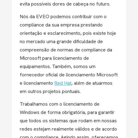
evita possíveis dores de cabeça no futuro.
Nós da EVEO podemos contribuir com o
compliance da sua empresa prestando
orientação e esclarecimento, pois existe hoje
no mercado uma grande dificuldade de
compreensão de normas de compliance da
Microsoft para licenciamento de
equipamentos. Também, somos um
fornecedor oficial de licenciamento Microsoft
e licenciamento
Red Hat
, além de atuarmos
em outros projetos pontuais.
Trabalhamos com o licenciamento de
Windows de forma obrigatória, para garantir
que todos os sistemas que rodam em nossas
redes estejam realmente válidos e de acordo
com o compliance. Agindo assim, oferecemos