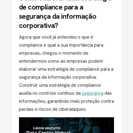
de compliance para a
segurança da informação
corporativa?
Agora que você já entendeu o que é
compliance e qual a sua importância para
empresas, chegou o momento de
entendermos como as empresas podem
elaborar uma estratégia de compliance para a
segurança da informação corporativa.
Construir uma estratégia de compliance
auxilia no controle contínuo da
segurança
das
informações, garantindo mais proteção contra
perdas e riscos de ciberataques.