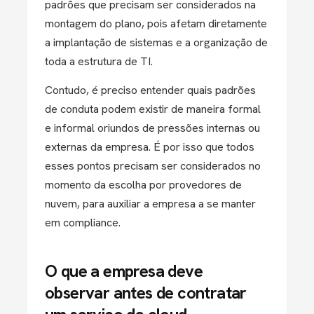
padrões que precisam ser considerados na
montagem do plano, pois afetam diretamente
a implantação de sistemas e a organização de
toda a estrutura de TI.
Contudo, é preciso entender quais padrões
de conduta podem existir de maneira formal
e informal oriundos de pressões internas ou
externas da empresa. É por isso que todos
esses pontos precisam ser considerados no
momento da escolha por provedores de
nuvem, para auxiliar a empresa a se manter
em compliance.
O que a empresa deve
observar antes de contratar