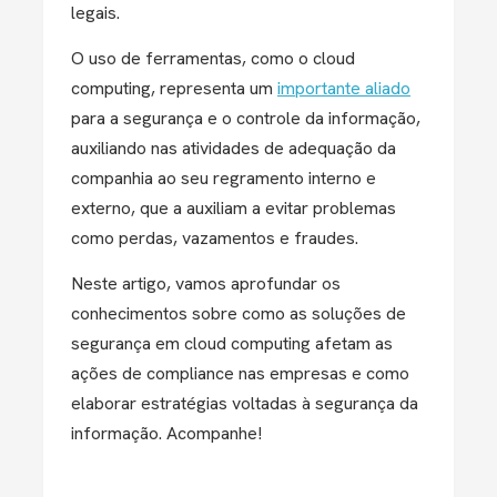
legais.
O uso de ferramentas, como o cloud
computing, representa um
importante aliado
para a segurança e o controle da informação,
auxiliando nas atividades de adequação da
companhia ao seu regramento interno e
externo, que a auxiliam a evitar problemas
como perdas, vazamentos e fraudes.
Neste artigo, vamos aprofundar os
conhecimentos sobre como as soluções de
segurança em cloud computing afetam as
ações de compliance nas empresas e como
elaborar estratégias voltadas à segurança da
informação. Acompanhe!