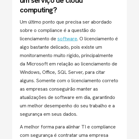
um serviço de cloud
computing?
Um último ponto que precisa ser abordado
sobre o compliance é a questão do
licenciamento de
software
. O licenciamento é
algo bastante delicado, pois existe um
monitoramento muito rígido, principalmente
da Microsoft em relação ao licenciamento de
Windows, Office, SQL Server, para citar
alguns. Somente com o licenciamento correto
as empresas conseguirão manter as
atualizações de software em dia, garantindo
um melhor desempenho do seu trabalho e a
segurança em seus dados.
A melhor forma para alinhar TI e compliance
com segurança é contratar uma empresa