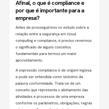
Afinal, o que é compliance e
por que é importante para a
empresa?
Antes de prosseguirmos no estudo sobre a
relação entre a segurança em cloud
computing e compliance, é preciso revermos
o significado de alguns conceitos
fundamentais para termos um maior
aproveitamento.
A expressão compliance é de origem inglesa
e pode ser entendida como sinônimo da
palavra conformidade. Trata-se de um
conceito que representa o alinhamento das
atividades e processos de uma empresa
conforme os parâmetros, obrigações, regras