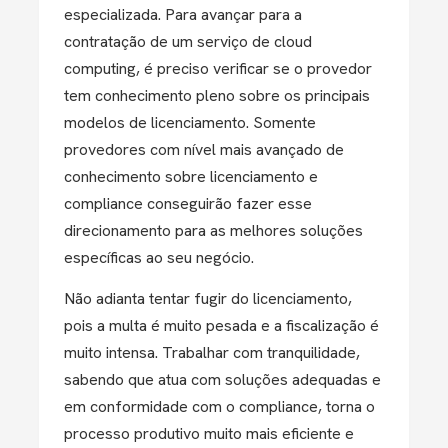
especializada. Para avançar para a
contratação de um serviço de cloud
computing, é preciso verificar se o provedor
tem conhecimento pleno sobre os principais
modelos de licenciamento. Somente
provedores com nível mais avançado de
conhecimento sobre licenciamento e
compliance conseguirão fazer esse
direcionamento para as melhores soluções
específicas ao seu negócio.
Não adianta tentar fugir do licenciamento,
pois a multa é muito pesada e a fiscalização é
muito intensa. Trabalhar com tranquilidade,
sabendo que atua com soluções adequadas e
em conformidade com o compliance, torna o
processo produtivo muito mais eficiente e