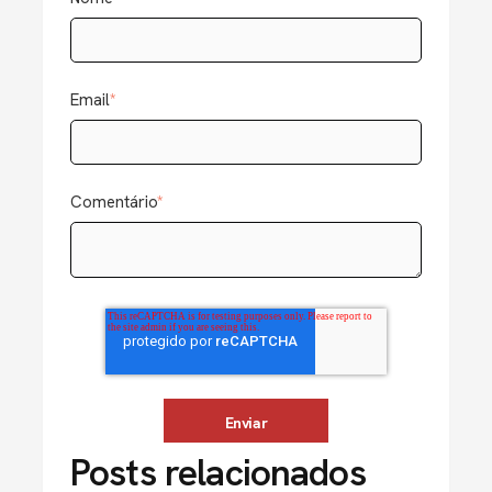
Email
*
Comentário
*
Posts relacionados