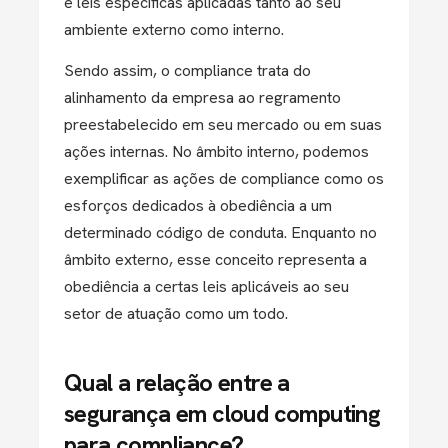
e leis específicas aplicadas tanto ao seu
ambiente externo como interno.
Sendo assim, o compliance trata do
alinhamento da empresa ao regramento
preestabelecido em seu mercado ou em suas
ações internas. No âmbito interno, podemos
exemplificar as ações de compliance como os
esforços dedicados à obediência a um
determinado código de conduta. Enquanto no
âmbito externo, esse conceito representa a
obediência a certas leis aplicáveis ao seu
setor de atuação como um todo.
Qual a relação entre a
segurança em cloud computing
para compliance?