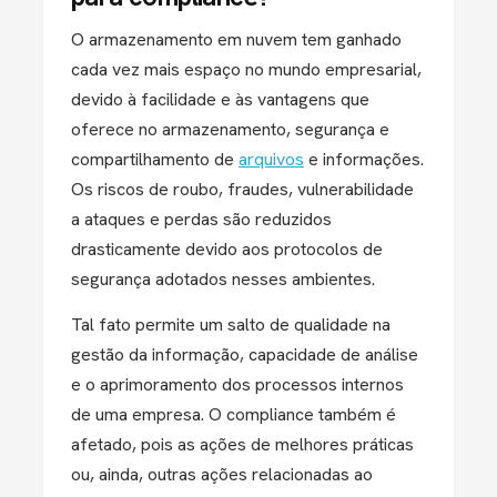
O armazenamento em nuvem tem ganhado
cada vez mais espaço no mundo empresarial,
devido à facilidade e às vantagens que
oferece no armazenamento, segurança e
compartilhamento de
arquivos
e informações.
Os riscos de roubo, fraudes, vulnerabilidade
a ataques e perdas são reduzidos
drasticamente devido aos protocolos de
segurança adotados nesses ambientes.
Tal fato permite um salto de qualidade na
gestão da informação, capacidade de análise
e o aprimoramento dos processos internos
de uma empresa. O compliance também é
afetado, pois as ações de melhores práticas
ou, ainda, outras ações relacionadas ao