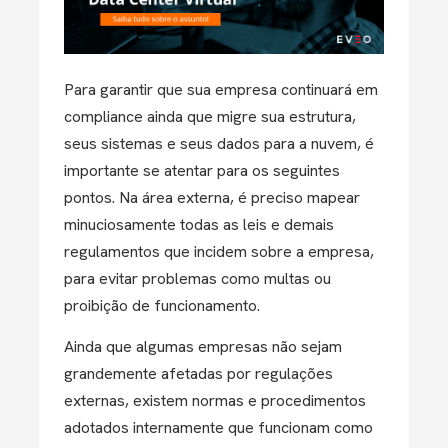
Para garantir que sua empresa continuará em
compliance ainda que migre sua estrutura,
seus sistemas e seus dados para a nuvem, é
importante se atentar para os seguintes
pontos. Na área externa, é preciso mapear
minuciosamente todas as leis e demais
regulamentos que incidem sobre a empresa,
para evitar problemas como multas ou
proibição de funcionamento.
Ainda que algumas empresas não sejam
grandemente afetadas por regulações
externas, existem normas e procedimentos
adotados internamente que funcionam como