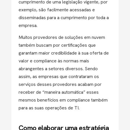
cumprimento de uma legislação vigente, por
exemplo, são facilmente acessadas e
disseminadas para a cumprimento por toda a
empresa.
Muitos provedores de soluções em nuvem
também buscam por certificações que
garantam maior credibilidade à sua oferta de
valor e compliance às normas mais
abrangentes a setores diversos. Sendo
assim, as empresas que contrataram os
serviços desses provedores acabam por
receber de “maneira automática” esses
mesmos benefícios em compliance também
para as suas operações de TI.
Como elaborar uma estratégia