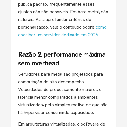
pública padrão, frequentemente esses
ajustes não são possíveis. Em bare metal, são
naturais. Para aprofundar critérios de
personalização, vale o conteúdo sobre
como
escolher um servidor dedicado em 2026
.
Razão 2: performance máxima
sem overhead
Servidores bare metal são projetados para
computação de alto desempenho.
Velocidades de processamento maiores e
latência menor comparados a ambientes
virtualizados, pelo simples motivo de que não
há hypervisor consumindo capacidade.
Em arquiteturas virtualizadas, o software de