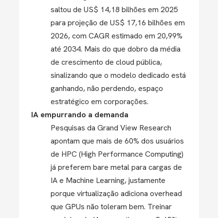
saltou de US$ 14,18 bilhões em 2025
para projeção de US$ 17,16 bilhões em
2026, com CAGR estimado em 20,99%
até 2034. Mais do que dobro da média
de crescimento de cloud pública,
sinalizando que o modelo dedicado está
ganhando, não perdendo, espaço
estratégico em corporações.
IA empurrando a demanda
Pesquisas da Grand View Research
apontam que mais de 60% dos usuários
de HPC (High Performance Computing)
já preferem bare metal para cargas de
IA e Machine Learning, justamente
porque virtualização adiciona overhead
que GPUs não toleram bem. Treinar