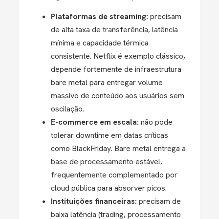
Plataformas de streaming:
precisam
de alta taxa de transferência, latência
mínima e capacidade térmica
consistente. Netflix é exemplo clássico,
depende fortemente de infraestrutura
bare metal para entregar volume
massivo de conteúdo aos usuários sem
oscilação.
E-commerce em escala:
não pode
tolerar downtime em datas críticas
como BlackFriday. Bare metal entrega a
base de processamento estável,
frequentemente complementado por
cloud pública para absorver picos.
Instituições financeiras:
precisam de
baixa latência (trading, processamento