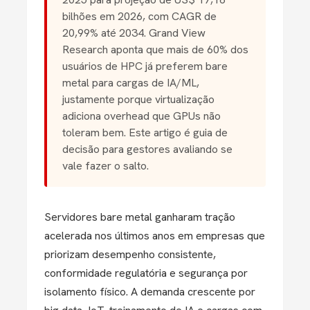
bilhões em 2026, com CAGR de
20,99% até 2034. Grand View
Research aponta que mais de 60% dos
usuários de HPC já preferem bare
metal para cargas de IA/ML,
justamente porque virtualização
adiciona overhead que GPUs não
toleram bem. Este artigo é guia de
decisão para gestores avaliando se
vale fazer o salto.
Servidores bare metal ganharam tração
acelerada nos últimos anos em empresas que
priorizam desempenho consistente,
conformidade regulatória e segurança por
isolamento físico. A demanda crescente por