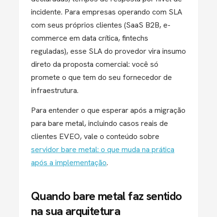
incidente. Para empresas operando com SLA
com seus próprios clientes (SaaS B2B, e-
commerce em data crítica, fintechs
reguladas), esse SLA do provedor vira insumo
direto da proposta comercial: você só
promete o que tem do seu fornecedor de
infraestrutura.
Para entender o que esperar após a migração
para bare metal, incluindo casos reais de
clientes EVEO, vale o conteúdo sobre
servidor bare metal: o que muda na prática
após a implementação
.
Quando bare metal faz sentido
na sua arquitetura