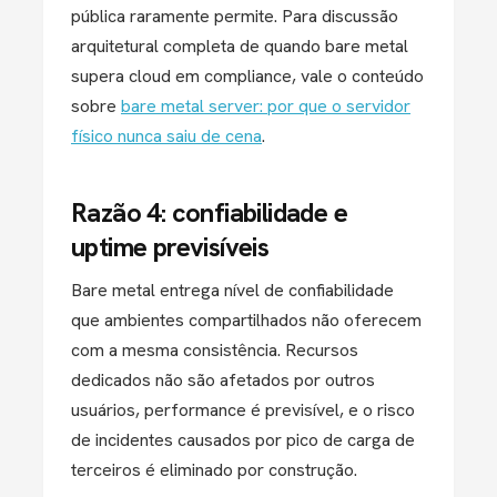
pública raramente permite. Para discussão
arquitetural completa de quando bare metal
supera cloud em compliance, vale o conteúdo
sobre
bare metal server: por que o servidor
físico nunca saiu de cena
.
Razão 4: confiabilidade e
uptime previsíveis
Bare metal entrega nível de confiabilidade
que ambientes compartilhados não oferecem
com a mesma consistência. Recursos
dedicados não são afetados por outros
usuários, performance é previsível, e o risco
de incidentes causados por pico de carga de
terceiros é eliminado por construção.