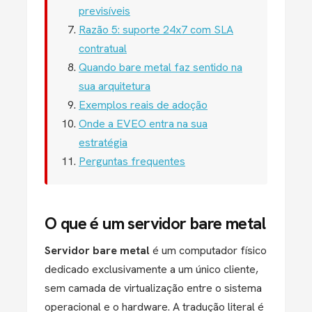
previsíveis
Razão 5: suporte 24x7 com SLA
contratual
Quando bare metal faz sentido na
sua arquitetura
Exemplos reais de adoção
Onde a EVEO entra na sua
estratégia
Perguntas frequentes
O que é um servidor bare metal
Servidor bare metal
é um computador físico
dedicado exclusivamente a um único cliente,
sem camada de virtualização entre o sistema
operacional e o hardware. A tradução literal é