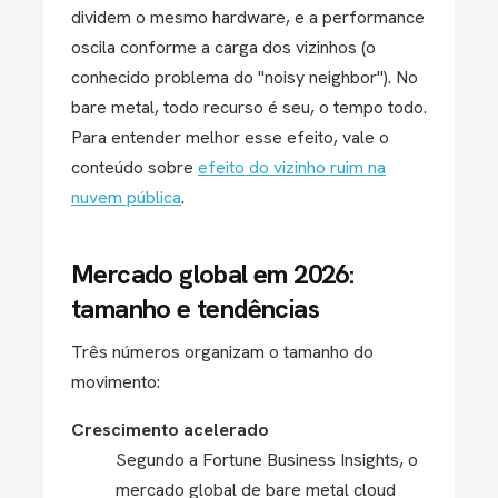
dividem o mesmo hardware, e a performance
oscila conforme a carga dos vizinhos (o
conhecido problema do "noisy neighbor"). No
bare metal, todo recurso é seu, o tempo todo.
Para entender melhor esse efeito, vale o
conteúdo sobre
efeito do vizinho ruim na
nuvem pública
.
Mercado global em 2026:
tamanho e tendências
Três números organizam o tamanho do
movimento:
Crescimento acelerado
Segundo a Fortune Business Insights, o
mercado global de bare metal cloud