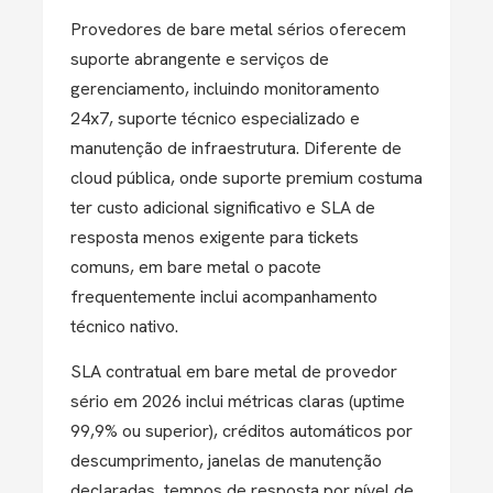
Provedores de bare metal sérios oferecem
suporte abrangente e serviços de
gerenciamento, incluindo monitoramento
24x7, suporte técnico especializado e
manutenção de infraestrutura. Diferente de
cloud pública, onde suporte premium costuma
ter custo adicional significativo e SLA de
resposta menos exigente para tickets
comuns, em bare metal o pacote
frequentemente inclui acompanhamento
técnico nativo.
SLA contratual em bare metal de provedor
sério em 2026 inclui métricas claras (uptime
99,9% ou superior), créditos automáticos por
descumprimento, janelas de manutenção
declaradas, tempos de resposta por nível de