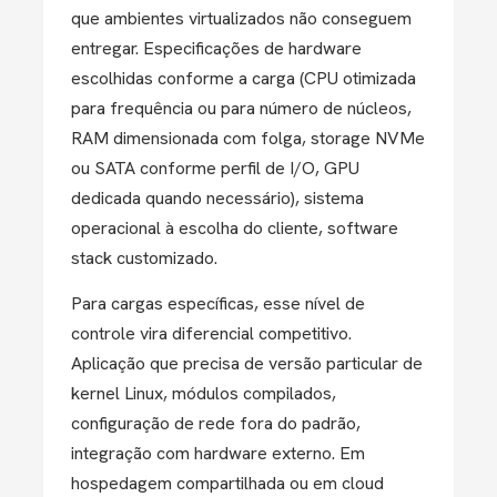
que ambientes virtualizados não conseguem
entregar. Especificações de hardware
escolhidas conforme a carga (CPU otimizada
para frequência ou para número de núcleos,
RAM dimensionada com folga, storage NVMe
ou SATA conforme perfil de I/O, GPU
dedicada quando necessário), sistema
operacional à escolha do cliente, software
stack customizado.
Para cargas específicas, esse nível de
controle vira diferencial competitivo.
Aplicação que precisa de versão particular de
kernel Linux, módulos compilados,
configuração de rede fora do padrão,
integração com hardware externo. Em
hospedagem compartilhada ou em cloud