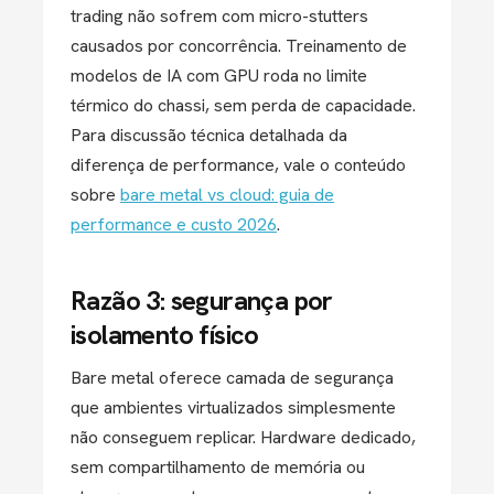
trading não sofrem com micro-stutters
causados por concorrência. Treinamento de
modelos de IA com GPU roda no limite
térmico do chassi, sem perda de capacidade.
Para discussão técnica detalhada da
diferença de performance, vale o conteúdo
sobre
bare metal vs cloud: guia de
performance e custo 2026
.
Razão 3: segurança por
isolamento físico
Bare metal oferece camada de segurança
que ambientes virtualizados simplesmente
não conseguem replicar. Hardware dedicado,
sem compartilhamento de memória ou