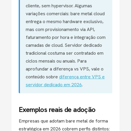
cliente, sem hypervisor. Algumas
variações comerciais: bare metal cloud
entrega o mesmo hardware exclusivo,
mas com provisionamento via API,
faturamento por hora e integração com
camadas de cloud. Servidor dedicado
tradicional costuma ser contratado em
ciclos mensais ou anuais. Para
aprofundar a diferença vs VPS, vale o
conteúdo sobre
diferença entre VPS e
servidor dedicado em 2026
.
Exemplos reais de adoção
Empresas que adotam bare metal de forma
estratégica em 2026 cobrem perfis distintos: