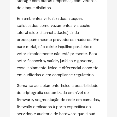
storage com outras empresas, com vetores
de ataque distintos.
Em ambientes virtualizados, ataques
sofisticados como vazamentos via cache
lateral (side-channel attacks) ainda
preocupam mesmo provedores maduros. Em
bare metal, não existe inquilino paralelo: o
vetor simplesmente não está presente. Para
setor financeiro, saúde, jurídico e governo,
esse isolamento físico é diferencial concreto
em auditorias e em compliance regulatório.
Soma-se ao isolamento físico a possibilidade
de criptografia customizada em nível de
firmware, segmentação de rede em camadas,
firewalls dedicados à porta específica do
servidor, e auditoria de hardware que cloud