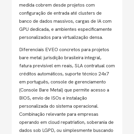
medida cobrem desde projetos com
configuração de entrada até clusters de
banco de dados massivos, cargas de IA com
GPU dedicada, e ambientes especificamente
personalizados para virtualização densa.
Diferenciais EVEO concretos para projetos
bare metal: jurisdição brasileira integral,
fatura previsível em reais, SLA contratual com
créditos automáticos, suporte técnico 24x7
em português, console de gerenciamento
(Console Bare Metal) que permite acesso a
BIOS, envio de ISOs e instalação
personalizada do sistema operacional.
Combinação relevante para empresas
operando em cloud repatriation, soberania de
dados sob LGPD, ou simplesmente buscando