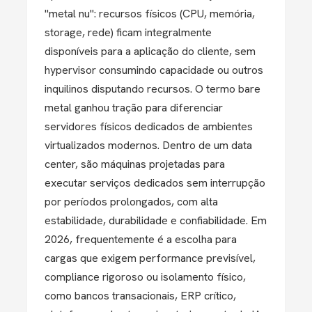
"metal nu": recursos físicos (CPU, memória,
storage, rede) ficam integralmente
disponíveis para a aplicação do cliente, sem
hypervisor consumindo capacidade ou outros
inquilinos disputando recursos. O termo bare
metal ganhou tração para diferenciar
servidores físicos dedicados de ambientes
virtualizados modernos. Dentro de um data
center, são máquinas projetadas para
executar serviços dedicados sem interrupção
por períodos prolongados, com alta
estabilidade, durabilidade e confiabilidade. Em
2026, frequentemente é a escolha para
cargas que exigem performance previsível,
compliance rigoroso ou isolamento físico,
como bancos transacionais, ERP crítico,