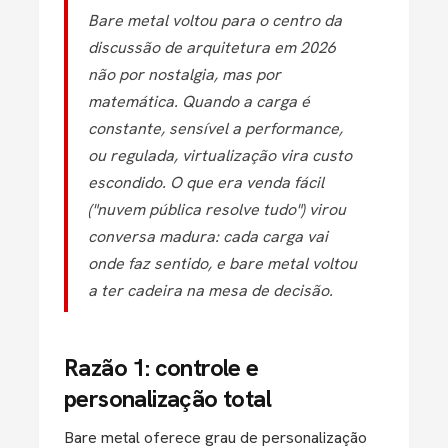
Bare metal voltou para o centro da
discussão de arquitetura em 2026
não por nostalgia, mas por
matemática. Quando a carga é
constante, sensível a performance,
ou regulada, virtualização vira custo
escondido. O que era venda fácil
("nuvem pública resolve tudo") virou
conversa madura: cada carga vai
onde faz sentido, e bare metal voltou
a ter cadeira na mesa de decisão.
Razão 1: controle e
personalização total
Bare metal oferece grau de personalização