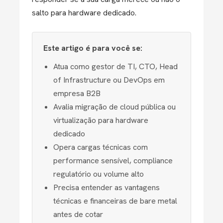
salto para hardware dedicado.
Este artigo é para você se:
Atua como gestor de TI, CTO, Head
of Infrastructure ou DevOps em
empresa B2B
Avalia migração de cloud pública ou
virtualização para hardware
dedicado
Opera cargas técnicas com
performance sensível, compliance
regulatório ou volume alto
Precisa entender as vantagens
técnicas e financeiras de bare metal
antes de cotar