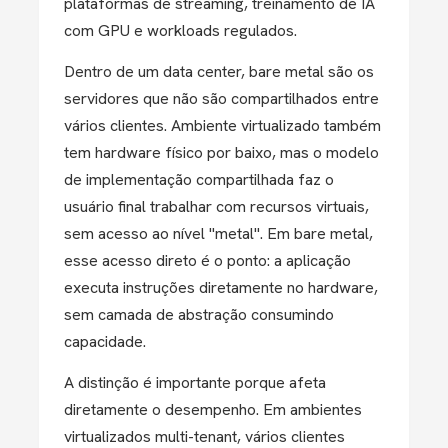
plataformas de streaming, treinamento de IA
com GPU e workloads regulados.
Dentro de um data center, bare metal são os
servidores que não são compartilhados entre
vários clientes. Ambiente virtualizado também
tem hardware físico por baixo, mas o modelo
de implementação compartilhada faz o
usuário final trabalhar com recursos virtuais,
sem acesso ao nível "metal". Em bare metal,
esse acesso direto é o ponto: a aplicação
executa instruções diretamente no hardware,
sem camada de abstração consumindo
capacidade.
A distinção é importante porque afeta
diretamente o desempenho. Em ambientes
virtualizados multi-tenant, vários clientes