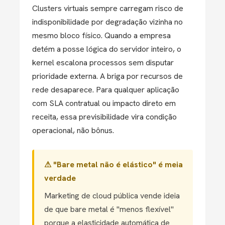
Clusters virtuais sempre carregam risco de
indisponibilidade por degradação vizinha no
mesmo bloco físico. Quando a empresa
detém a posse lógica do servidor inteiro, o
kernel escalona processos sem disputar
prioridade externa. A briga por recursos de
rede desaparece. Para qualquer aplicação
com SLA contratual ou impacto direto em
receita, essa previsibilidade vira condição
operacional, não bônus.
⚠ "Bare metal não é elástico" é meia
verdade
Marketing de cloud pública vende ideia
de que bare metal é "menos flexível"
porque a elasticidade automática de