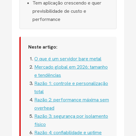
Tem aplicação crescendo e quer
previsibilidade de custo e
performance
Neste artigo:
O que é um servidor bare metal
Mercado global em 2026: tamanho
e tendências
Razão 1: controle e personalização
total
Razão 2: performance máxima sem
overhead
Razão 3: segurança por isolamento
físico
Razão 4: confiabilidade e uptime