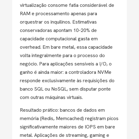
virtualização consome fatia considerável de
RAM e processamento apenas para
orquestrar os inquilinos. Estimativas
conservadoras apontam 10-20% de
capacidade computacional gasta em
overhead. Em bare metal, essa capacidade
volta integralmente para o processo do
negócio. Para aplicações sensíveis a I/O, o
ganho é ainda maior: a controladora NVMe
responde exclusivamente às requisições do
banco SQL ou NoSQL, sem disputar ponte
com outras máquinas virtuais.
Resultado prático: bancos de dados em
memória (Redis, Memcached) registram picos
significativamente maiores de IOPS em bare
metal. Aplicações de streaming, gaming e