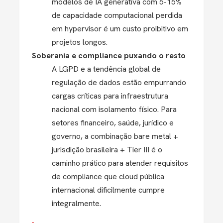
modelos de IA generativa com 5-15%
de capacidade computacional perdida
em hypervisor é um custo proibitivo em
projetos longos.
Soberania e compliance puxando o resto
A LGPD e a tendência global de
regulação de dados estão empurrando
cargas críticas para infraestrutura
nacional com isolamento físico. Para
setores financeiro, saúde, jurídico e
governo, a combinação bare metal +
jurisdição brasileira + Tier III é o
caminho prático para atender requisitos
de compliance que cloud pública
internacional dificilmente cumpre
integralmente.