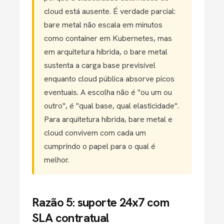
cloud está ausente. É verdade parcial:
bare metal não escala em minutos
como container em Kubernetes, mas
em arquitetura híbrida, o bare metal
sustenta a carga base previsível
enquanto cloud pública absorve picos
eventuais. A escolha não é "ou um ou
outro", é "qual base, qual elasticidade".
Para arquitetura híbrida, bare metal e
cloud convivem com cada um
cumprindo o papel para o qual é
melhor.
Razão 5: suporte 24x7 com
SLA contratual