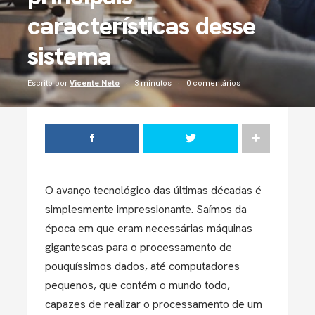
características desse
sistema
Escrito por
Vicente Neto
3 minutos
0 comentários
O avanço tecnológico das últimas décadas é
simplesmente impressionante. Saímos da
época em que eram necessárias máquinas
gigantescas para o processamento de
pouquíssimos dados, até computadores
pequenos, que contém o mundo todo,
capazes de realizar o processamento de um