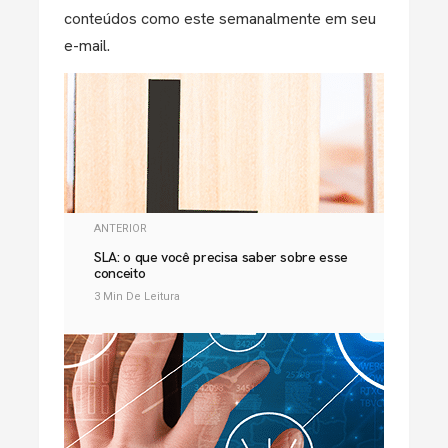
conteúdos como este semanalmente em seu
e-mail.
ANTERIOR
SLA: o que você precisa saber sobre esse
conceito
3 Min De Leitura