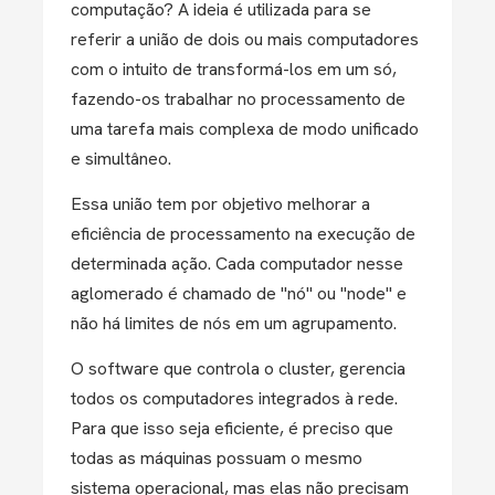
computação? A ideia é utilizada para se
referir a união de dois ou mais computadores
com o intuito de transformá-los em um só,
fazendo-os trabalhar no processamento de
uma tarefa mais complexa de modo unificado
e simultâneo.
Essa união tem por objetivo melhorar a
eficiência de processamento na execução de
determinada ação. Cada computador nesse
aglomerado é chamado de "nó" ou "node" e
não há limites de nós em um agrupamento.
O software que controla o cluster, gerencia
todos os computadores integrados à rede.
Para que isso seja eficiente, é preciso que
todas as máquinas possuam o mesmo
sistema operacional, mas elas não precisam