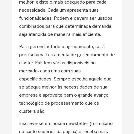
melhor, existe o mais adequado para cada
necessidade. Cada um apresenta suas
funcionalidades. Podem e devem ser usados
combinados para que determinada demanda
seja atendida de maneira mais eficiente.
Para gerenciar todo o agrupamento, será
preciso uma ferramenta de gerenciamento de
cluster. Existem várias disponíveis no
mercado, cada uma com suas
especificidades. Sempre escolha aquela que
se adequa melhor às necessidades de sua
empresa e aproveite bem o grande avanço
tecnológico de processamento que os
clusters são.
Inscreva-se em nossa newsletter (formulário
no canto superior da página) e receba mais