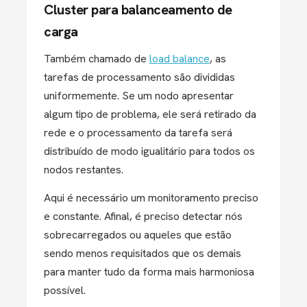
Cluster para balanceamento de
carga
Também chamado de
load balance
, as
tarefas de processamento são divididas
uniformemente. Se um nodo apresentar
algum tipo de problema, ele será retirado da
rede e o processamento da tarefa será
distribuído de modo igualitário para todos os
nodos restantes.
Aqui é necessário um monitoramento preciso
e constante. Afinal, é preciso detectar nós
sobrecarregados ou aqueles que estão
sendo menos requisitados que os demais
para manter tudo da forma mais harmoniosa
possível.