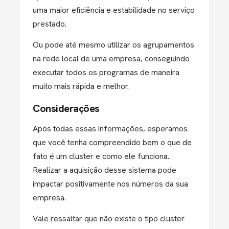
uma maior eficiência e estabilidade no serviço
prestado.
Ou pode até mesmo utilizar os agrupamentos
na rede local de uma empresa, conseguindo
executar todos os programas de maneira
muito mais rápida e melhor.
Considerações
Após todas essas informações, esperamos
que você tenha compreendido bem o que de
fato é um cluster e como ele funciona.
Realizar a aquisição desse sistema pode
impactar positivamente nos números da sua
empresa.
Vale ressaltar que não existe o tipo cluster