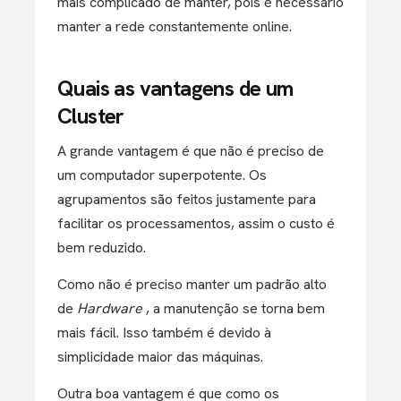
mais complicado de manter, pois é necessário
manter a rede constantemente online.
Quais as vantagens de um
Cluster
A grande vantagem é que não é preciso de
um computador superpotente. Os
agrupamentos são feitos justamente para
facilitar os processamentos, assim o custo é
bem reduzido.
Como não é preciso manter um padrão alto
de
Hardware
, a manutenção se torna bem
mais fácil. Isso também é devido à
simplicidade maior das máquinas.
Outra boa vantagem é que como os