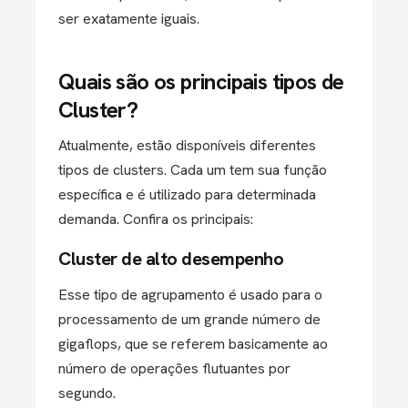
ser exatamente iguais.
Quais são os principais tipos de
Cluster?
Atualmente, estão disponíveis diferentes
tipos de clusters. Cada um tem sua função
específica e é utilizado para determinada
demanda. Confira os principais:
Cluster de alto desempenho
Esse tipo de agrupamento é usado para o
processamento de um grande número de
gigaflops, que se referem basicamente ao
número de operações flutuantes por
segundo.