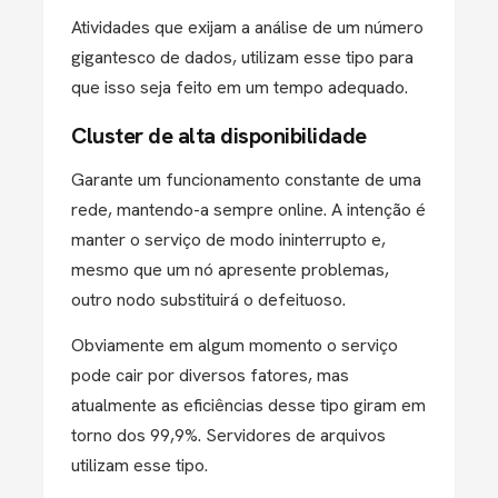
Atividades que exijam a análise de um número
gigantesco de dados, utilizam esse tipo para
que isso seja feito em um tempo adequado.
Cluster de alta disponibilidade
Garante um funcionamento constante de uma
rede, mantendo-a sempre online. A intenção é
manter o serviço de modo ininterrupto e,
mesmo que um nó apresente problemas,
outro nodo substituirá o defeituoso.
Obviamente em algum momento o serviço
pode cair por diversos fatores, mas
atualmente as eficiências desse tipo giram em
torno dos 99,9%. Servidores de arquivos
utilizam esse tipo.