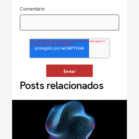
Comentário
*
Posts relacionados