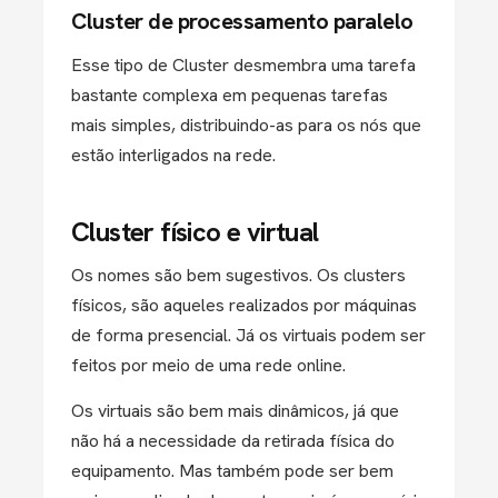
Cluster de processamento paralelo
Esse tipo de Cluster desmembra uma tarefa
bastante complexa em pequenas tarefas
mais simples, distribuindo-as para os nós que
estão interligados na rede.
Cluster físico e virtual
Os nomes são bem sugestivos. Os clusters
físicos, são aqueles realizados por máquinas
de forma presencial. Já os virtuais podem ser
feitos por meio de uma rede online.
Os virtuais são bem mais dinâmicos, já que
não há a necessidade da retirada física do
equipamento. Mas também pode ser bem