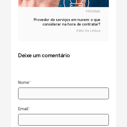
PRÓXIMO
Provedor de serviços em nuvem: o que
considerar na hora de contratar?
3 Min De Leitura
Deixe um comentário
Nome
*
Email
*