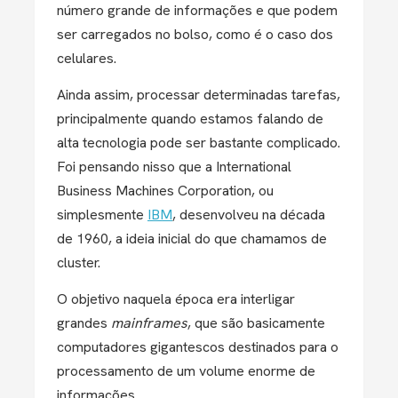
número grande de informações e que podem
ser carregados no bolso, como é o caso dos
celulares.
Ainda assim, processar determinadas tarefas,
principalmente quando estamos falando de
alta tecnologia pode ser bastante complicado.
Foi pensando nisso que a International
Business Machines Corporation, ou
simplesmente
IBM
, desenvolveu na década
de 1960, a ideia inicial do que chamamos de
cluster.
O objetivo naquela época era interligar
grandes
mainframes
, que são basicamente
computadores gigantescos destinados para o
processamento de um volume enorme de
informações.