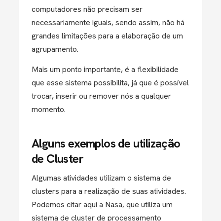
computadores não precisam ser
necessariamente iguais, sendo assim, não há
grandes limitações para a elaboração de um
agrupamento.
Mais um ponto importante, é a flexibilidade
que esse sistema possibilita, já que é possível
trocar, inserir ou remover nós a qualquer
momento.
Alguns exemplos de utilização
de Cluster
Algumas atividades utilizam o sistema de
clusters para a realização de suas atividades.
Podemos citar aqui a Nasa, que utiliza um
sistema de cluster de processamento