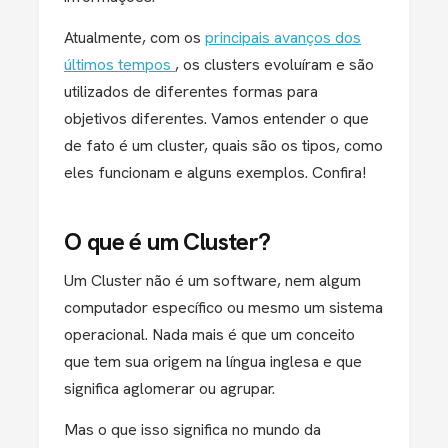
Atualmente, com os
principais avanços dos
últimos tempos
, os clusters evoluíram e são
utilizados de diferentes formas para
objetivos diferentes. Vamos entender o que
de fato é um cluster, quais são os tipos, como
eles funcionam e alguns exemplos. Confira!
O que é um Cluster?
Um Cluster não é um software, nem algum
computador específico ou mesmo um sistema
operacional. Nada mais é que um conceito
que tem sua origem na língua inglesa e que
significa aglomerar ou agrupar.
Mas o que isso significa no mundo da