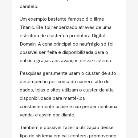
paralelo.
Um exemplo bastante famoso é o filme
Titanic. Ele foi renderizado através de uma
estrutura de cluster na produtora Digital
Domain. A cena principal do naufrágio só foi
possível ser feita e disponibilizada para o
público graças aos avanços desse sistema.
Pesquisas geralmente usam o cluster de alto
desempenho por conta do número alto de
dados, lojas e sites utilizam o cluster de alta
disponibilidade para mantê-los
constantemente online e não perder nenhuma
venda, e assim por diante.
Também é possível fazer a utilização desse
tipo de sistema em call centers, promovendo