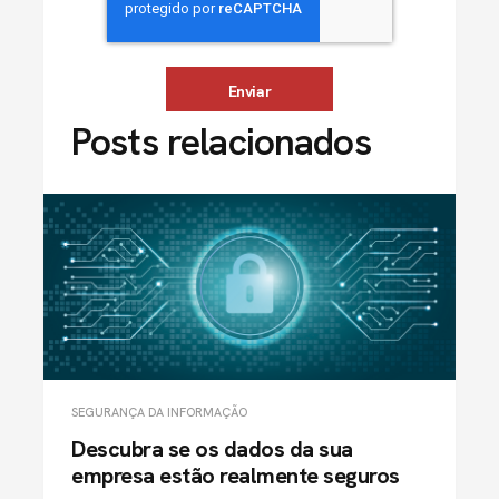
Posts relacionados
SEGURANÇA DA INFORMAÇÃO
Descubra se os dados da sua
empresa estão realmente seguros