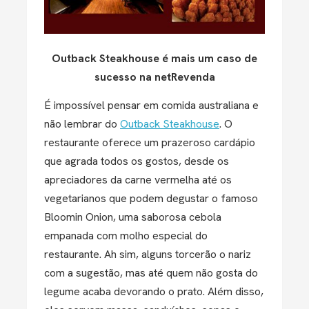
Outback Steakhouse é mais um caso de
sucesso na netRevenda
É impossível pensar em comida australiana e
não lembrar do
Outback Steakhouse
. O
restaurante oferece um prazeroso cardápio
que agrada todos os gostos, desde os
apreciadores da carne vermelha até os
vegetarianos que podem degustar o famoso
Bloomin Onion, uma saborosa cebola
empanada com molho especial do
restaurante. Ah sim, alguns torcerão o nariz
com a sugestão, mas até quem não gosta do
legume acaba devorando o prato. Além disso,