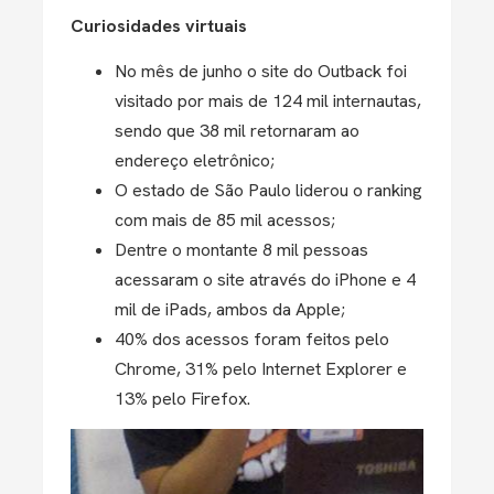
Curiosidades virtuais
No mês de junho o site do Outback foi
visitado por mais de 124 mil internautas,
sendo que 38 mil retornaram ao
endereço eletrônico;
O estado de São Paulo liderou o ranking
com mais de 85 mil acessos;
Dentre o montante 8 mil pessoas
acessaram o site através do iPhone e 4
mil de iPads, ambos da Apple;
40% dos acessos foram feitos pelo
Chrome, 31% pelo Internet Explorer e
13% pelo Firefox.