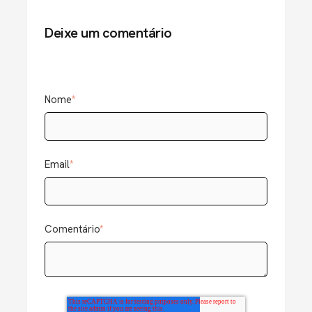
Deixe um comentário
Nome
*
Email
*
Comentário
*