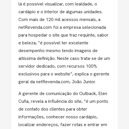
lá é possível visualizar, com lealdade, o
cardápio e o interior de algumas unidades.
Com mais de 120 mil acessos mensais, a
netRevenda.com foi a empresa selecionada
para hospedar o site que traz requinte, sabor
e beleza, “é possível ter excelente
desempenho mesmo tendo imagens de
altíssima definição. Neste caso trata-se de um
servidor dedicado, com recursos 100%
exclusivos para o website”, explica o gerente
geral da netRevenda.com, João Junior.
A gerente de comunicação do Outback, Elen
Cuña, revela a influência do site, “é um ponto
de contato dos clientes para obter
informações, conhecer nosso cardápio,
localizar endereços, fazer rotas e entrar em