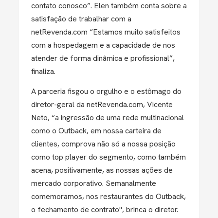
contato conosco”. Elen também conta sobre a
satisfação de trabalhar com a
netRevenda.com “Estamos muito satisfeitos
com a hospedagem e a capacidade de nos
atender de forma dinâmica e profissional”,
finaliza.
A parceria fisgou o orgulho e o estômago do
diretor-geral da netRevenda.com, Vicente
Neto, “a ingressão de uma rede multinacional
como o Outback, em nossa carteira de
clientes, comprova não só a nossa posição
como top player do segmento, como também
acena, positivamente, as nossas ações de
mercado corporativo. Semanalmente
comemoramos, nos restaurantes do Outback,
o fechamento de contrato", brinca o diretor.