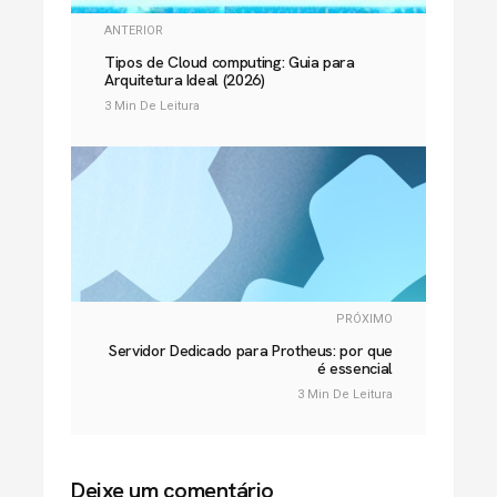
ANTERIOR
Tipos de Cloud computing: Guia para
Arquitetura Ideal (2026)
3 Min De Leitura
PRÓXIMO
Servidor Dedicado para Protheus: por que
é essencial
3 Min De Leitura
Deixe um comentário