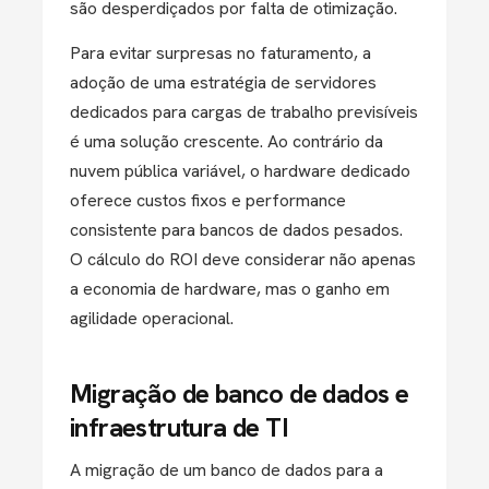
são desperdiçados por falta de otimização.
Para evitar surpresas no faturamento, a
adoção de uma estratégia de
servidores
dedicados
para cargas de trabalho previsíveis
é uma solução crescente. Ao contrário da
nuvem pública variável, o hardware dedicado
oferece custos fixos e performance
consistente para bancos de dados pesados.
O cálculo do ROI deve considerar não apenas
a economia de hardware, mas o ganho em
agilidade operacional
.
Migração de banco de dados e
infraestrutura de TI
A migração de um
banco de dados
para a