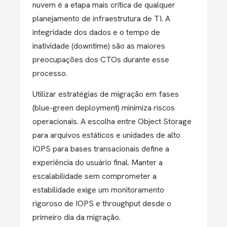
nuvem é a etapa mais crítica de qualquer
planejamento de infraestrutura de TI. A
integridade dos dados e o tempo de
inatividade (downtime) são as maiores
preocupações dos CTOs durante esse
processo.
Utilizar estratégias de migração em fases
(blue-green deployment) minimiza riscos
operacionais. A escolha entre
Object Storage
para arquivos estáticos e unidades de alto
IOPS para bases transacionais define a
experiência do usuário final. Manter a
escalabilidade
sem comprometer a
estabilidade exige um monitoramento
rigoroso de IOPS e throughput desde o
primeiro dia da migração.