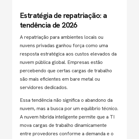
Estratégia de repatriação: a
tendência de 2026
A repatriação para ambientes locais ou
nuvens privadas ganhou força como uma
resposta estratégica aos custos elevados da
nuvem pública global. Empresas estão
percebendo que certas cargas de trabalho
são mais eficientes em
bare metal
ou
servidores dedicados.
Essa tendência não significa o abandono da
nuvem, mas a busca por um
equilíbrio técnico
.
A nuvem híbrida inteligente permite que a TI
mova cargas de trabalho dinamicamente
entre provedores conforme a demanda e o