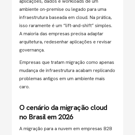
aplicações, dados e workloads de um
ambiente on-premise ou legado para uma
infraestrutura baseada em cloud.
Na prática,
isso raramente é um “lift-and-shift” simples.
A maioria das empresas precisa adaptar
arquitetura, redesenhar aplicações e revisar
governança.
Empresas que tratam migração como apenas
mudança de infraestrutura acabam replicando
problemas antigos em um ambiente mais
caro.
O cenário da migração cloud
no Brasil em 2026
A migração para a nuvem em empresas B2B