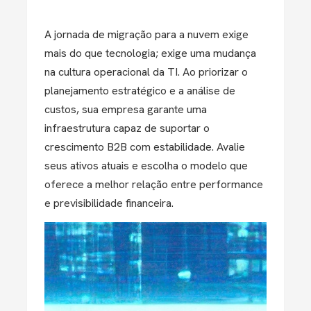
A jornada de migração para a nuvem exige
mais do que tecnologia; exige uma mudança
na cultura operacional da TI. Ao priorizar o
planejamento estratégico e a análise de
custos, sua empresa garante uma
infraestrutura capaz de suportar o
crescimento B2B com estabilidade. Avalie
seus ativos atuais e escolha o modelo que
oferece a melhor relação entre
performance
e previsibilidade financeira
.