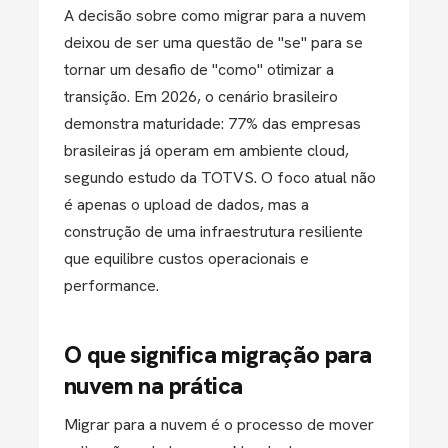
A decisão sobre
como migrar para a nuvem
deixou de ser uma questão de "se" para se
tornar um desafio de "como" otimizar a
transição. Em 2026, o cenário brasileiro
demonstra maturidade:
77% das empresas
brasileiras
já operam em ambiente cloud,
segundo estudo da TOTVS. O foco atual não
é apenas o upload de dados, mas a
construção de uma
infraestrutura resiliente
que equilibre custos operacionais e
performance.
O que significa migração para
nuvem na prática
Migrar para a nuvem é o processo de mover