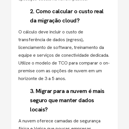
2. Como calcular o custo real
da migração cloud?
O cálculo deve incluir o custo de
transferência de dados (egress),
licenciamento de software, treinamento da
equipe e serviços de conectividade dedicada.
Utilize o modelo de
TCO
para comparar o on-
premise com as opções de nuvem em um
horizonte de 3 a 5 anos.
3. Migrar para a nuvem é mais
seguro que manter dados
locais?
A nuvem oferece camadas de segurança
física e lógica que poucas empresas