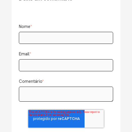
Nome
*
Email
*
Comentário
*