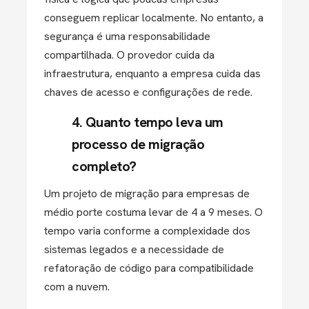
conseguem replicar localmente. No entanto, a
segurança é uma
responsabilidade
compartilhada
. O provedor cuida da
infraestrutura, enquanto a empresa cuida das
chaves de acesso e configurações de rede.
4. Quanto tempo leva um
processo de migração
completo?
Um projeto de migração para empresas de
médio porte costuma levar de
4 a 9 meses
. O
tempo varia conforme a complexidade dos
sistemas legados e a necessidade de
refatoração de código para compatibilidade
com a nuvem.