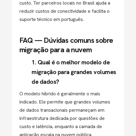
custo. Ter parceiros locais no Brasil ajuda a
reduzir custos de conectividade e facilita o
suporte técnico em português.
FAQ — Dúvidas comuns sobre
migração para a nuvem
1. Qual é o melhor modelo de
migração para grandes volumes
de dados?
O modelo híbrido é geralmente o mais
indicado. Ele permite que grandes volumes
de dados transacionais permaneçam em
infraestrutura dedicada
por questões de
custo e latência, enquanto a camada de
aplicação escala na nuvem pública.