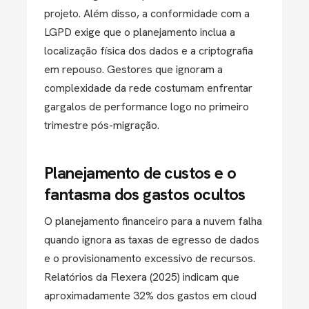
projeto. Além disso, a conformidade com a
LGPD exige que o planejamento inclua a
localização física dos dados e a criptografia
em repouso. Gestores que ignoram a
complexidade da rede costumam enfrentar
gargalos de performance logo no primeiro
trimestre pós-migração.
Planejamento de custos e o
fantasma dos gastos ocultos
O planejamento financeiro para a nuvem falha
quando ignora as
taxas de egresso de dados
e o provisionamento excessivo de recursos.
Relatórios da Flexera (2025) indicam que
aproximadamente
32% dos gastos em cloud