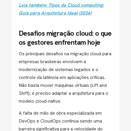
Leia também: Tipos de Cloud computing:
Guia para Arquitetura Ideal (2026)
Desafios migração cloud: o que
os gestores enfrentam hoje
Os principais
desafios na migração cloud
para
empresas brasileiras envolvem a
modernização de sistemas legados e o
controle da latência em aplicações críticas.
Não basta mover máquinas virtuais (Lift and
Shift); é preciso adaptar a arquitetura para o
modelo
cloud-native
.
A falta de mão de obra especializada em
DevOps e CloudOps
continua sendo uma
barreira significativa para a velocidade do