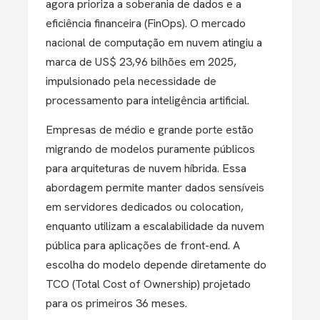
agora prioriza a
soberania de dados
e a
eficiência financeira (FinOps). O mercado
nacional de computação em nuvem atingiu a
marca de
US$ 23,96 bilhões
em 2025,
impulsionado pela necessidade de
processamento para inteligência artificial.
Empresas de médio e grande porte estão
migrando de modelos puramente públicos
para arquiteturas de
nuvem híbrida
. Essa
abordagem permite manter dados sensíveis
em servidores dedicados ou colocation,
enquanto utilizam a escalabilidade da nuvem
pública para aplicações de front-end. A
escolha do modelo depende diretamente do
TCO (Total Cost of Ownership)
projetado
para os primeiros 36 meses.