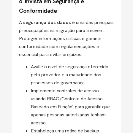
6. Invista em Segurança e
Conformidade
A
segurança dos dados
é uma das principais
preocupações na migração para a nuvem.
Proteger informações críticas e garantir
conformidade com regulamentações é
essencial para evitar prejuízos.
Avalie o nível de segurança oferecido
pelo provedor e a maturidade dos
processos de governança.
Implemente controles de acesso
usando RBAC (Controle de Acesso
Baseado em Função) para garantir que
apenas pessoas autorizadas tenham
acesso.
Estabeleça uma rotina de backup