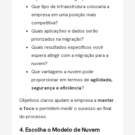
Que tipo de infraestrutura colocaria a
empresa em uma posição mais
competitiva?
Quais aplicações e dados serão
priorizados na migração?
Quais resultados específicos você
espera atingir com a migração para a
nuvem?
Que vantagens a nuvem pode
proporcionar em termos de
agilidade,
segurança e eficiência
?
Objetivos claros ajudam a empresa a
manter
o foco
e permitem medir o sucesso ao final
do processo.
4. Escolha o Modelo de Nuvem