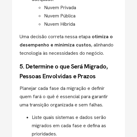
Nuvem Privada
Nuvem Pública
Nuvem Híbrida
Uma decisão correta nessa etapa
otimiza o
desempenho e minimiza custos
, alinhando
tecnologia às necessidades do negócio.
5. Determine o que Será Migrado,
Pessoas Envolvidas e Prazos
Planejar cada fase da migração e definir
quem fará o quê é essencial para garantir
uma transição organizada e sem falhas.
Liste quais sistemas e dados serão
migrados em cada fase e defina as
prioridades.