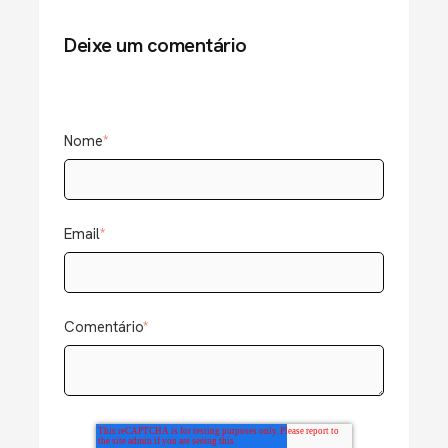
Deixe um comentário
Nome
*
Email
*
Comentário
*