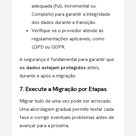
adequada (Full, Incremental ou
Completo) para garantir a integridade
dos dados durante a transição.
Verifique se o provedor atende às
regulamentações aplicáveis, como
LGPD ou GDPR.
A segurança é fundamental para garantir que
os dados estejam protegidos
antes,
durante e após a migração.
7. Execute a Migração por Etapas
Migrar tudo de uma vez pode ser arriscado.
Uma abordagem gradual permite testar cada
fase e corrigir eventuais problemas antes de
avançar para a próxima.