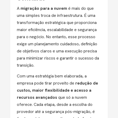
A
migração para a nuvem
é mais do que
uma simples troca de infraestrutura. É uma
transformação estratégica que proporciona
maior eficiência, escalabilidade e segurança
para o negócio. No entanto, esse processo
exige um planejamento cuidadoso, definição
de objetivos claros e uma execução precisa
para minimizar riscos e garantir o sucesso da
transição.
Com uma estratégia bem elaborada, a
empresa pode tirar proveito de
redução de
custos, maior flexibilidade e acesso a
recursos avançados
que só a nuvem
oferece. Cada etapa, desde a escolha do
provedor até a segurança pós-migração, é