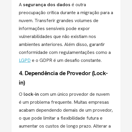
A
segurança dos dados
é outra
preocupação crítica durante a migração para a
nuvem. Transferir grandes volumes de
informações sensíveis pode expor
vulnerabilidades que não existiam nos
ambientes anteriores. Além disso, garantir
conformidade com regulamentações como a
LGPD
e o GDPR é um desafio constante​.
4. Dependência de Provedor (Lock-
in)
O
lock-in
com um único provedor de nuvem
é um problema frequente. Muitas empresas
acabam dependendo demais de um provedor,
o que pode limitar a flexibilidade futura e
aumentar os custos de longo prazo. Alterar a