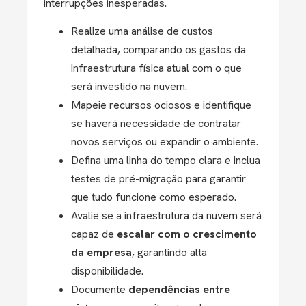
interrupções inesperadas.
Realize uma análise de custos
detalhada, comparando os gastos da
infraestrutura física atual com o que
será investido na nuvem.
Mapeie recursos ociosos e identifique
se haverá necessidade de contratar
novos serviços ou expandir o ambiente.
Defina uma linha do tempo clara e inclua
testes de pré-migração para garantir
que tudo funcione como esperado.
Avalie se a infraestrutura da nuvem será
capaz de
escalar com o crescimento
da empresa
, garantindo alta
disponibilidade.
Documente
dependências entre