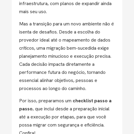
infraestrutura, com planos de expandir ainda
mais seu uso​.
Mas a transição para um novo ambiente não é
isenta de desafios. Desde a escolha do
provedor ideal até o mapeamento de dados
críticos, uma migração bem-sucedida exige
planejamento minucioso e execução precisa.
Cada decisão impacta diretamente a
performance futura do negócio, tornando
essencial alinhar objetivos, pessoas e
processos ao longo do caminho.
Por isso, preparamos um
checklist passo a
passo
, que inclui desde a preparação inicial
até a execução por etapas, para que você
possa migrar com segurança e eficiência.
Confira!