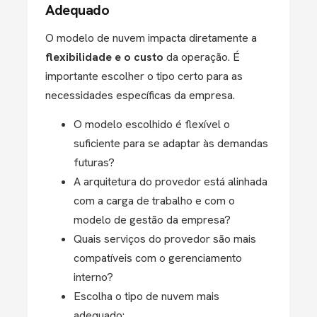
Adequado
O modelo de nuvem impacta diretamente a
flexibilidade e o custo
da operação. É
importante escolher o tipo certo para as
necessidades específicas da empresa.
O modelo escolhido é flexível o
suficiente para se adaptar às demandas
futuras?
A arquitetura do provedor está alinhada
com a carga de trabalho e com o
modelo de gestão da empresa?
Quais serviços do provedor são mais
compatíveis com o gerenciamento
interno?
Escolha o tipo de nuvem mais
adequado: