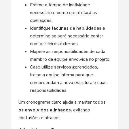
Estime o tempo de inatividade
necessário e como ele afetará as
operações.
Identifique
lacunas de habilidades
e
determine se será necessário contar
com parceiros externos.
Mapeie as responsabilidades de cada
membro da equipe envolvida no projeto.
Caso utilize serviços gerenciados,
treine a equipe interna para que
compreendam a nova estrutura e suas
responsabilidades.
Um cronograma claro ajuda a manter
todos
os envolvidos alinhados
, evitando
confusões e atrasos.