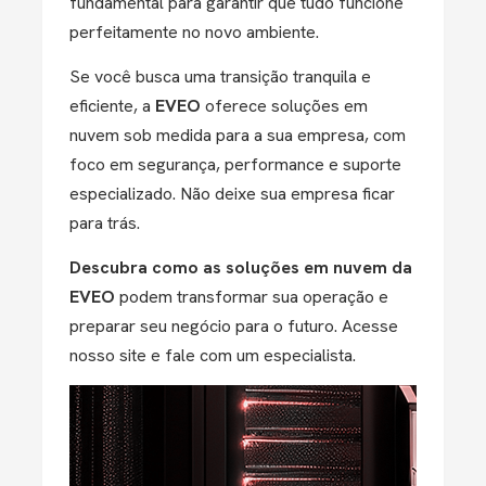
fundamental para garantir que tudo funcione
perfeitamente no novo ambiente.
Se você busca uma transição tranquila e
eficiente, a
EVEO
oferece soluções em
nuvem sob medida para a sua empresa, com
foco em segurança, performance e suporte
especializado. Não deixe sua empresa ficar
para trás.
Descubra como as soluções em nuvem da
EVEO
podem transformar sua operação e
preparar seu negócio para o futuro. Acesse
nosso site e fale com um especialista.