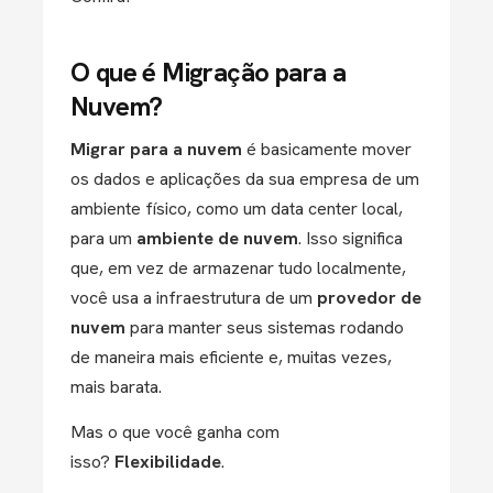
O que é Migração para a
Nuvem?
Migrar para a nuvem
é basicamente mover
os dados e aplicações da sua empresa de um
ambiente físico, como um data center local,
para um
ambiente de nuvem
. Isso significa
que, em vez de armazenar tudo localmente,
você usa a infraestrutura de um
provedor de
nuvem
para manter seus sistemas rodando
de maneira mais eficiente e, muitas vezes,
mais barata.
Mas o que você ganha com
isso?
Flexibilidade
.