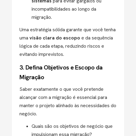
sistemas
para evitar gargalos ou
incompatibilidades ao longo da
migração.
Uma estratégia sólida garante que você tenha
uma
visão clara do escopo
e da sequência
lógica de cada etapa, reduzindo riscos e
evitando imprevistos.
3. Defina Objetivos e Escopo da
Migração
Saber exatamente o que você pretende
alcançar com a migração é essencial para
manter o projeto alinhado às necessidades do
negócio.
Quais são os objetivos de negócio que
impulsionam essa migração?