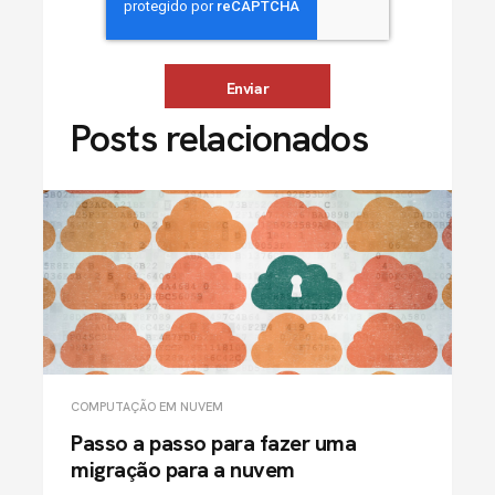
Posts relacionados
COMPUTAÇÃO EM NUVEM
Passo a passo para fazer uma
migração para a nuvem