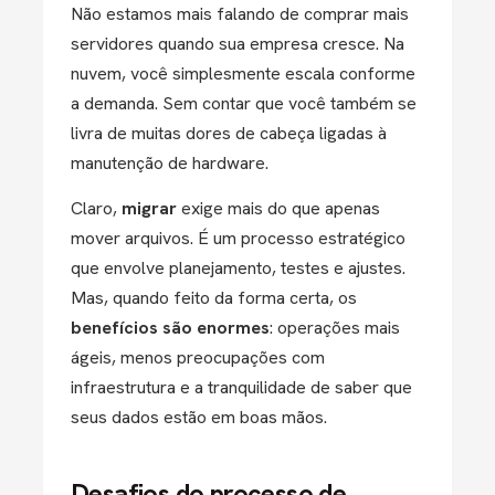
Não estamos mais falando de comprar mais
servidores quando sua empresa cresce. Na
nuvem, você simplesmente escala conforme
a demanda. Sem contar que você também se
livra de muitas dores de cabeça ligadas à
manutenção de hardware.
Claro,
migrar
exige mais do que apenas
mover arquivos. É um processo estratégico
que envolve planejamento, testes e ajustes.
Mas, quando feito da forma certa, os
benefícios são enormes
: operações mais
ágeis, menos preocupações com
infraestrutura e a tranquilidade de saber que
seus dados estão em boas mãos.
Desafios do processo de