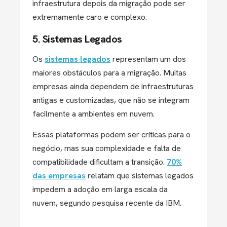
infraestrutura depois da migração pode ser
extremamente caro e complexo​.
5. Sistemas Legados
Os
sistemas legados
representam um dos
maiores obstáculos para a migração. Muitas
empresas ainda dependem de infraestruturas
antigas e customizadas, que não se integram
facilmente a ambientes em nuvem.
Essas plataformas podem ser críticas para o
negócio, mas sua complexidade e falta de
compatibilidade dificultam a transição.
70%
das empresas
relatam que sistemas legados
impedem a adoção em larga escala da
nuvem, segundo pesquisa recente da IBM.