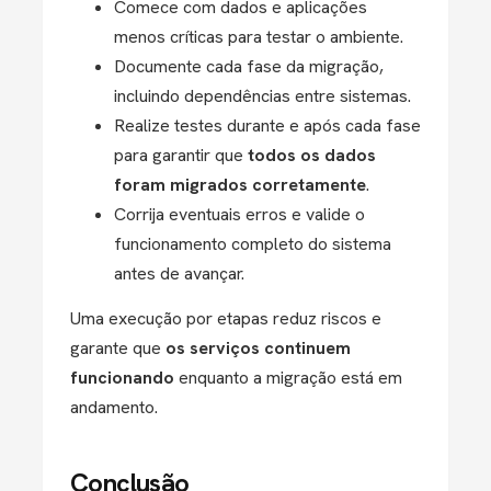
Comece com dados e aplicações
menos críticas para testar o ambiente.
Documente cada fase da migração,
incluindo dependências entre sistemas.
Realize testes durante e após cada fase
para garantir que
todos os dados
foram migrados corretamente
.
Corrija eventuais erros e valide o
funcionamento completo do sistema
antes de avançar.
Uma execução por etapas reduz riscos e
garante que
os serviços continuem
funcionando
enquanto a migração está em
andamento.
Conclusão