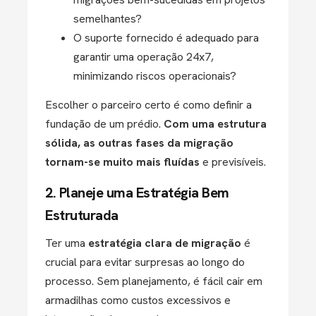
semelhantes?
O suporte fornecido é adequado para
garantir uma operação 24x7,
minimizando riscos operacionais?
Escolher o parceiro certo é como definir a
fundação de um prédio.
Com uma estrutura
sólida, as outras fases da migração
tornam-se muito mais fluídas
e previsíveis.
2. Planeje uma Estratégia Bem
Estruturada
Ter uma
estratégia clara de migração
é
crucial para evitar surpresas ao longo do
processo. Sem planejamento, é fácil cair em
armadilhas como custos excessivos e