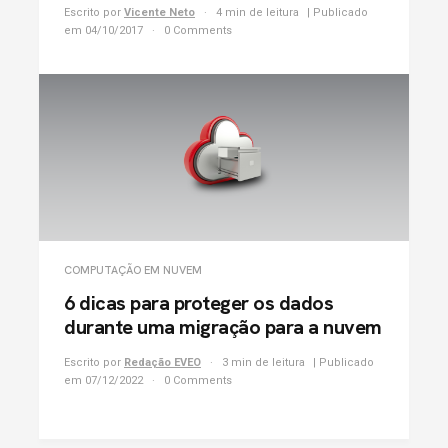
Escrito por
Vicente Neto
4 min de leitura
| Publicado
em 04/10/2017
0 Comments
COMPUTAÇÃO EM NUVEM
6 dicas para proteger os dados
durante uma migração para a nuvem
Escrito por
Redação EVEO
3 min de leitura
| Publicado
em 07/12/2022
0 Comments