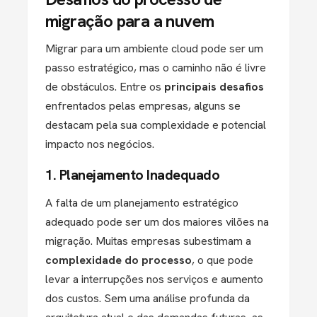
migração para a nuvem
Migrar para um ambiente cloud pode ser um
passo estratégico, mas o caminho não é livre
de obstáculos. Entre os
principais desafios
enfrentados pelas empresas, alguns se
destacam pela sua complexidade e potencial
impacto nos negócios.
1. Planejamento Inadequado
A falta de um planejamento estratégico
adequado pode ser um dos maiores vilões na
migração. Muitas empresas subestimam a
complexidade do processo
, o que pode
levar a interrupções nos serviços e aumento
dos custos. Sem uma análise profunda da