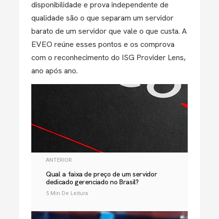
disponibilidade e prova independente de
qualidade são o que separam um servidor
barato de um servidor que vale o que custa. A
EVEO reúne esses pontos e os comprova
com o reconhecimento do ISG Provider Lens,
ano após ano.
ANTERIOR
Qual a faixa de preço de um servidor
dedicado gerenciado no Brasil?
5 Min De Leitura