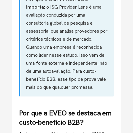
importa:
o ISG Provider Lens é uma
avaliação conduzida por uma
consultoria global de pesquisa e
assessoria, que analisa provedores por
critérios técnicos e de mercado.
Quando uma empresa é reconhecida
como líder nesse estudo, isso vem de
uma fonte externa e independente, não
de uma autoavaliação. Para custo-
benefício B2B, esse tipo de prova vale
mais do que qualquer promessa.
Por que a EVEO se destaca em
custo-benefício B2B?