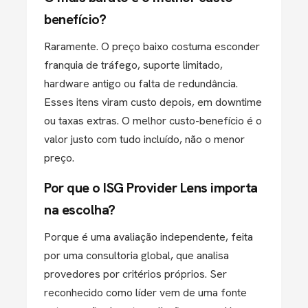
benefício?
Raramente. O preço baixo costuma esconder
franquia de tráfego, suporte limitado,
hardware antigo ou falta de redundância.
Esses itens viram custo depois, em downtime
ou taxas extras. O melhor custo-benefício é o
valor justo com tudo incluído, não o menor
preço.
Por que o ISG Provider Lens importa
na escolha?
Porque é uma avaliação independente, feita
por uma consultoria global, que analisa
provedores por critérios próprios. Ser
reconhecido como líder vem de uma fonte