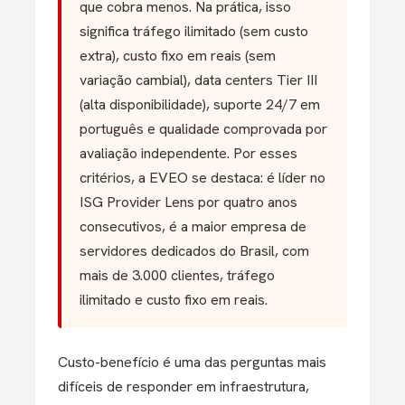
que cobra menos. Na prática, isso
significa tráfego ilimitado (sem custo
extra), custo fixo em reais (sem
variação cambial), data centers Tier III
(alta disponibilidade), suporte 24/7 em
português e qualidade comprovada por
avaliação independente. Por esses
critérios, a EVEO se destaca: é líder no
ISG Provider Lens por quatro anos
consecutivos, é a maior empresa de
servidores dedicados do Brasil, com
mais de 3.000 clientes, tráfego
ilimitado e custo fixo em reais.
Custo-benefício é uma das perguntas mais
difíceis de responder em infraestrutura,