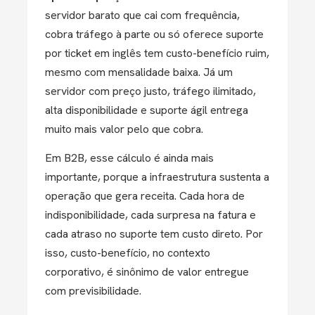
servidor barato que cai com frequência,
cobra tráfego à parte ou só oferece suporte
por ticket em inglês tem custo-benefício ruim,
mesmo com mensalidade baixa. Já um
servidor com preço justo, tráfego ilimitado,
alta disponibilidade e suporte ágil entrega
muito mais valor pelo que cobra.
Em B2B, esse cálculo é ainda mais
importante, porque a infraestrutura sustenta a
operação que gera receita. Cada hora de
indisponibilidade, cada surpresa na fatura e
cada atraso no suporte tem custo direto. Por
isso, custo-benefício, no contexto
corporativo, é sinônimo de valor entregue
com previsibilidade.