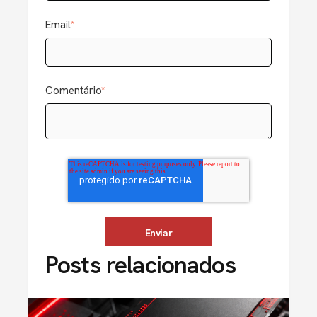
Email
*
Comentário
*
Posts relacionados