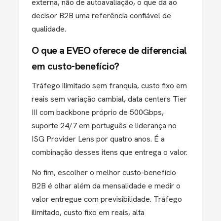
externa, não de autoavaliação, o que dá ao
decisor B2B uma referência confiável de
qualidade.
O que a EVEO oferece de diferencial
em custo-benefício?
Tráfego ilimitado sem franquia, custo fixo em
reais sem variação cambial, data centers Tier
III com backbone próprio de 500Gbps,
suporte 24/7 em português e liderança no
ISG Provider Lens por quatro anos. É a
combinação desses itens que entrega o valor.
No fim, escolher o melhor custo-benefício
B2B é olhar além da mensalidade e medir o
valor entregue com previsibilidade. Tráfego
ilimitado, custo fixo em reais, alta