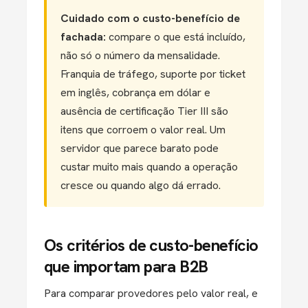
Cuidado com o custo-benefício de
fachada:
compare o que está incluído,
não só o número da mensalidade.
Franquia de tráfego, suporte por ticket
em inglês, cobrança em dólar e
ausência de certificação Tier III são
itens que corroem o valor real. Um
servidor que parece barato pode
custar muito mais quando a operação
cresce ou quando algo dá errado.
Os critérios de custo-benefício
que importam para B2B
Para comparar provedores pelo valor real, e