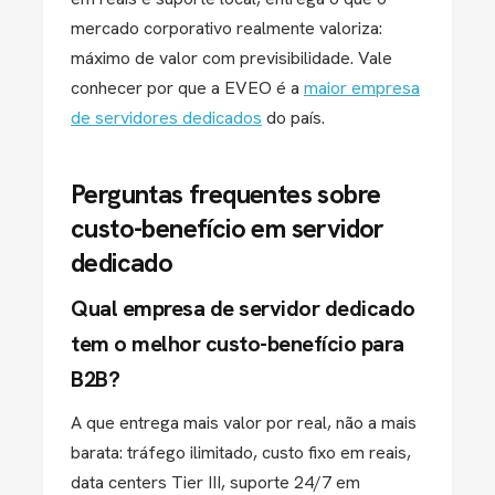
mercado corporativo realmente valoriza:
máximo de valor com previsibilidade. Vale
conhecer por que a EVEO é a
maior empresa
de servidores dedicados
do país.
Perguntas frequentes sobre
custo-benefício em servidor
dedicado
Qual empresa de servidor dedicado
tem o melhor custo-benefício para
B2B?
A que entrega mais valor por real, não a mais
barata: tráfego ilimitado, custo fixo em reais,
data centers Tier III, suporte 24/7 em