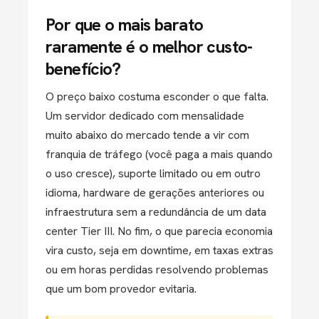
Por que o mais barato
raramente é o melhor custo-
benefício?
O preço baixo costuma esconder o que falta.
Um servidor dedicado com mensalidade
muito abaixo do mercado tende a vir com
franquia de tráfego (você paga a mais quando
o uso cresce), suporte limitado ou em outro
idioma, hardware de gerações anteriores ou
infraestrutura sem a redundância de um data
center Tier III. No fim, o que parecia economia
vira custo, seja em downtime, em taxas extras
ou em horas perdidas resolvendo problemas
que um bom provedor evitaria.