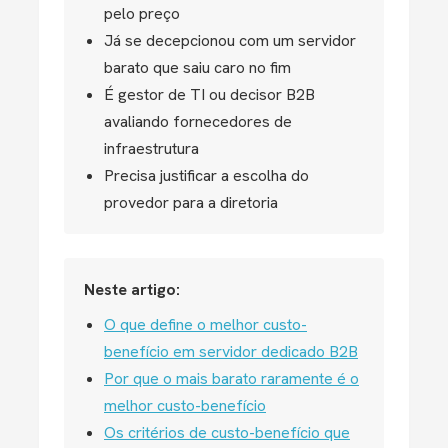
pelo preço
Já se decepcionou com um servidor
barato que saiu caro no fim
É gestor de TI ou decisor B2B
avaliando fornecedores de
infraestrutura
Precisa justificar a escolha do
provedor para a diretoria
Neste artigo:
O que define o melhor custo-
benefício em servidor dedicado B2B
Por que o mais barato raramente é o
melhor custo-benefício
Os critérios de custo-benefício que