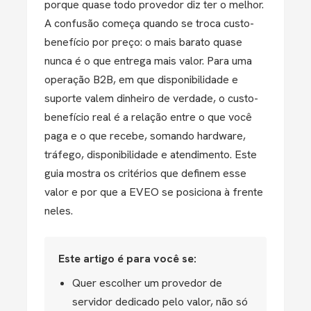
porque quase todo provedor diz ter o melhor.
A confusão começa quando se troca custo-
benefício por preço: o mais barato quase
nunca é o que entrega mais valor. Para uma
operação B2B, em que disponibilidade e
suporte valem dinheiro de verdade, o custo-
benefício real é a relação entre o que você
paga e o que recebe, somando hardware,
tráfego, disponibilidade e atendimento. Este
guia mostra os critérios que definem esse
valor e por que a EVEO se posiciona à frente
neles.
Este artigo é para você se:
Quer escolher um provedor de
servidor dedicado pelo valor, não só