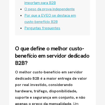
importam para B2B
O peso da prova independente
Por que a EVEO se destaca em
custo-benefício B2B
Perguntas frequentes
O que define o melhor custo-
benefício em servidor dedicado
B2B?
O melhor custo-benefício em servidor
dedicado B2B é a maior entrega de valor
por real investido, considerando
hardware, tráfego, disponibilidade,
suporte e segurança em conjunto, e não
apenas o preço da mensalidade.
Um