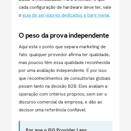
cada configuração de hardware deve ter, vale
o
guia de servidores dedicados e bare metal
.
O peso da prova independente
Aqui está o ponto que separa marketing de
fato: qualquer provedor afirma ter qualidade,
mas poucos têm essa qualidade reconhecida
por uma avaliação independente. É por isso
que reconhecimentos de consultorias globais
pesam tanto na decisão B2B. Eles avaliam a
operação com critérios próprios, sem ser o
discurso comercial da empresa, e dão ao
decisor uma referência confiável.
Por que o ISG Provider Lens