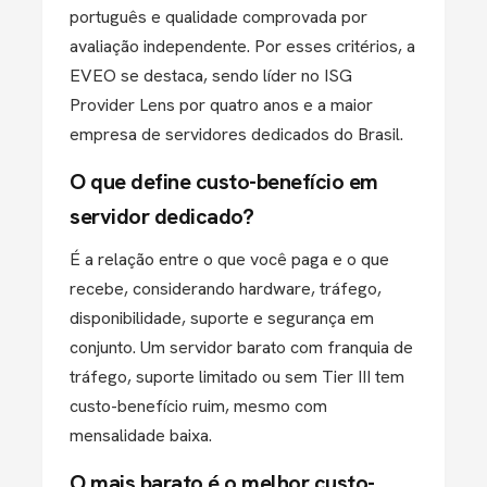
português e qualidade comprovada por
avaliação independente. Por esses critérios, a
EVEO se destaca, sendo líder no ISG
Provider Lens por quatro anos e a maior
empresa de servidores dedicados do Brasil.
O que define custo-benefício em
servidor dedicado?
É a relação entre o que você paga e o que
recebe, considerando hardware, tráfego,
disponibilidade, suporte e segurança em
conjunto. Um servidor barato com franquia de
tráfego, suporte limitado ou sem Tier III tem
custo-benefício ruim, mesmo com
mensalidade baixa.
O mais barato é o melhor custo-