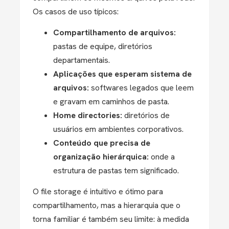
Os casos de uso típicos:
Compartilhamento de arquivos:
pastas de equipe, diretórios
departamentais.
Aplicações que esperam sistema de
arquivos:
softwares legados que leem
e gravam em caminhos de pasta.
Home directories:
diretórios de
usuários em ambientes corporativos.
Conteúdo que precisa de
organização hierárquica:
onde a
estrutura de pastas tem significado.
O file storage é intuitivo e ótimo para
compartilhamento, mas a hierarquia que o
torna familiar é também seu limite: à medida