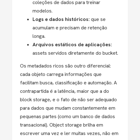
coleções de dados para treinar
modelos.
Logs e dados históricos:
que se
acumulam e precisam de retenção
longa.
Arquivos estáticos de aplicações:
assets servidos diretamente do bucket.
Os metadados ricos são outro diferencial:
cada objeto carrega informações que
facilitam busca, classificação e automação. A
contrapartida é a latência, maior que a do
block storage, e o fato de não ser adequado
para dados que mudam constantemente em
pequenas partes (como um banco de dados
transacional). Object storage brilha em
escrever uma vez e ler muitas vezes, não em