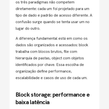
os três paradigmas não competem
diretamente: cada um foi projetado para um
tipo de dado e padrão de acesso diferente. A
confusão surge quando se tenta usar um no
lugar do outro.
A diferença fundamental está em como os
dados são organizados e acessados: block
trabalha com blocos brutos, file com
hierarquia de pastas, object com objetos
identificados por chave. Essa escolha de
organização define performance,
escalabilidade e casos de uso de cada um.
Block storage: performance e
baixa latência