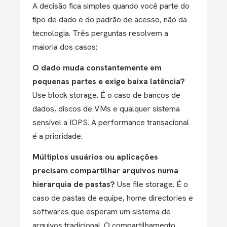
A decisão fica simples quando você parte do
tipo de dado e do padrão de acesso, não da
tecnologia. Três perguntas resolvem a
maioria dos casos:
O dado muda constantemente em
pequenas partes e exige baixa latência?
Use block storage. É o caso de bancos de
dados, discos de VMs e qualquer sistema
sensível a IOPS. A performance transacional
é a prioridade.
Múltiplos usuários ou aplicações
precisam compartilhar arquivos numa
hierarquia de pastas?
Use file storage. É o
caso de pastas de equipe, home directories e
softwares que esperam um sistema de
arquivos tradicional. O compartilhamento