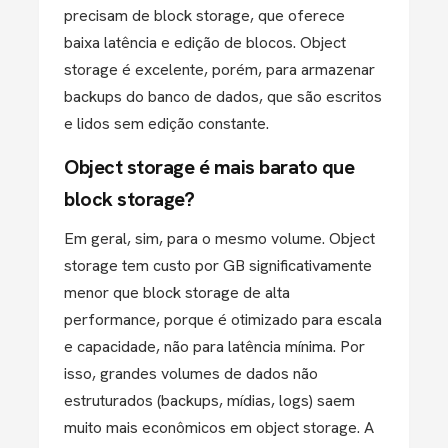
precisam de block storage, que oferece
baixa latência e edição de blocos. Object
storage é excelente, porém, para armazenar
backups do banco de dados, que são escritos
e lidos sem edição constante.
Object storage é mais barato que
block storage?
Em geral, sim, para o mesmo volume. Object
storage tem custo por GB significativamente
menor que block storage de alta
performance, porque é otimizado para escala
e capacidade, não para latência mínima. Por
isso, grandes volumes de dados não
estruturados (backups, mídias, logs) saem
muito mais econômicos em object storage. A