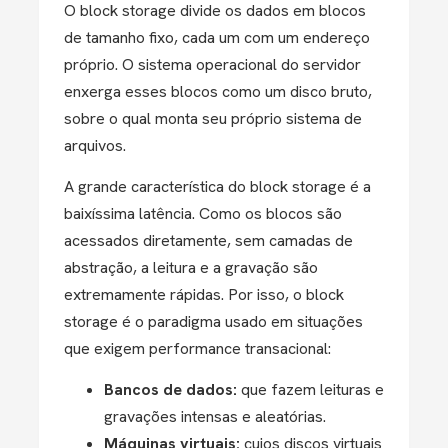
O block storage divide os dados em blocos
de tamanho fixo, cada um com um endereço
próprio. O sistema operacional do servidor
enxerga esses blocos como um disco bruto,
sobre o qual monta seu próprio sistema de
arquivos.
A grande característica do block storage é a
baixíssima latência. Como os blocos são
acessados diretamente, sem camadas de
abstração, a leitura e a gravação são
extremamente rápidas. Por isso, o block
storage é o paradigma usado em situações
que exigem performance transacional:
Bancos de dados:
que fazem leituras e
gravações intensas e aleatórias.
Máquinas virtuais:
cujos discos virtuais