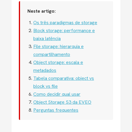
Neste artigo:
Os três paradigmas de storage
Block storage: performance e
baixa latência
File storage: hierarquia e
compartilhamento
Object storage: escala e
metadados
Tabela comparativa: object vs
block vs file
Como decidir qual usar
Object Storage S3 da EVEO
Perguntas frequentes