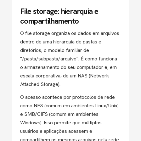
File storage: hierarquia e
compartilhamento
O file storage organiza os dados em arquivos
dentro de uma hierarquia de pastas e
diretórios, o modelo familiar de
"/pasta/subpasta/arquivo". É como funciona
o armazenamento do seu computador e, em
escala corporativa, de um NAS (Network
Attached Storage).
O acesso acontece por protocolos de rede
como NFS (comum em ambientes Linux/Unix)
e SMB/CIFS (comum em ambientes
Windows). Isso permite que múltiplos
usuários e aplicações acessem e
compartilhem os mesmos arquivos pela rede.