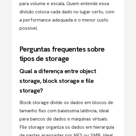
para volume e escala. Quem entende essa
divisão coloca cada dado no lugar certo, com
a performance adequada e o menor custo
possível.
Perguntas frequentes sobre
tipos de storage
Qual a diferença entre object
storage, block storage e file
storage?
Block storage divide os dados em blocos de
tamanho fixo com baixíssima latência, ideal
para bancos de dados e máquinas virtuais.
File storage organiza os dados em hierarquia
de pastas acessadas por NFS ou SMB, ideal