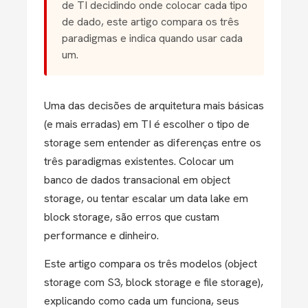
de TI decidindo onde colocar cada tipo
de dado, este artigo compara os três
paradigmas e indica quando usar cada
um.
Uma das decisões de arquitetura mais básicas
(e mais erradas) em TI é escolher o tipo de
storage sem entender as diferenças entre os
três paradigmas existentes. Colocar um
banco de dados transacional em object
storage, ou tentar escalar um data lake em
block storage, são erros que custam
performance e dinheiro.
Este artigo compara os três modelos (object
storage com S3, block storage e file storage),
explicando como cada um funciona, seus