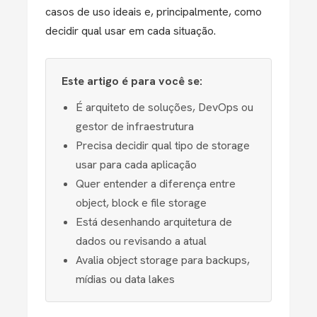
casos de uso ideais e, principalmente, como
decidir qual usar em cada situação.
Este artigo é para você se:
É arquiteto de soluções, DevOps ou
gestor de infraestrutura
Precisa decidir qual tipo de storage
usar para cada aplicação
Quer entender a diferença entre
object, block e file storage
Está desenhando arquitetura de
dados ou revisando a atual
Avalia object storage para backups,
mídias ou data lakes