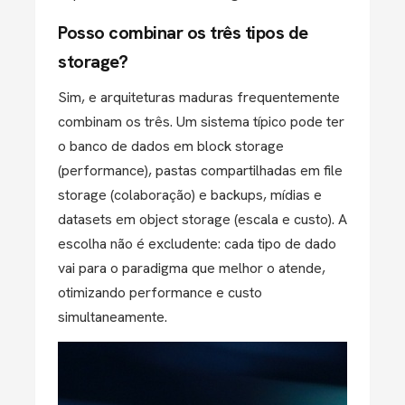
Posso combinar os três tipos de
storage?
Sim, e arquiteturas maduras frequentemente
combinam os três. Um sistema típico pode ter
o banco de dados em block storage
(performance), pastas compartilhadas em file
storage (colaboração) e backups, mídias e
datasets em object storage (escala e custo). A
escolha não é excludente: cada tipo de dado
vai para o paradigma que melhor o atende,
otimizando performance e custo
simultaneamente.