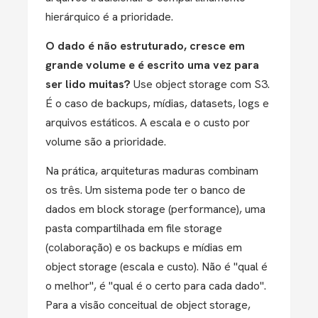
hierárquico é a prioridade.
O dado é não estruturado, cresce em
grande volume e é escrito uma vez para
ser lido muitas?
Use object storage com S3.
É o caso de backups, mídias, datasets, logs e
arquivos estáticos. A escala e o custo por
volume são a prioridade.
Na prática, arquiteturas maduras combinam
os três. Um sistema pode ter o banco de
dados em block storage (performance), uma
pasta compartilhada em file storage
(colaboração) e os backups e mídias em
object storage (escala e custo). Não é "qual é
o melhor", é "qual é o certo para cada dado".
Para a visão conceitual de object storage,