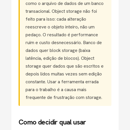
como o arquivo de dados de um banco
transacional. Object storage não foi
feito para isso: cada alteração
reescreve o objeto inteiro, não um
pedaço. O resultado é performance
ruim e custo desnecessário. Banco de
dados quer block storage (baixa
latência, edição de blocos). Object
storage quer dados que são escritos e
depois lidos muitas vezes sem edição
constante. Usar a ferramenta errada
para o trabalho é a causa mais
frequente de frustração com storage.
Como decidir qual usar