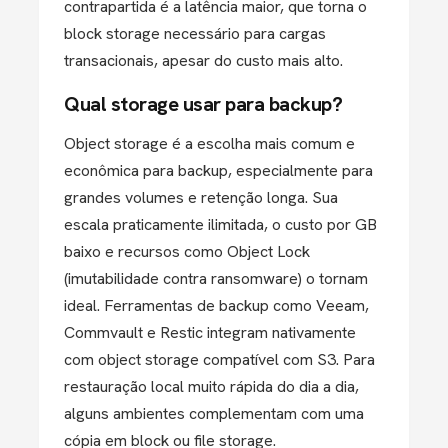
contrapartida é a latência maior, que torna o
block storage necessário para cargas
transacionais, apesar do custo mais alto.
Qual storage usar para backup?
Object storage é a escolha mais comum e
econômica para backup, especialmente para
grandes volumes e retenção longa. Sua
escala praticamente ilimitada, o custo por GB
baixo e recursos como Object Lock
(imutabilidade contra ransomware) o tornam
ideal. Ferramentas de backup como Veeam,
Commvault e Restic integram nativamente
com object storage compatível com S3. Para
restauração local muito rápida do dia a dia,
alguns ambientes complementam com uma
cópia em block ou file storage.