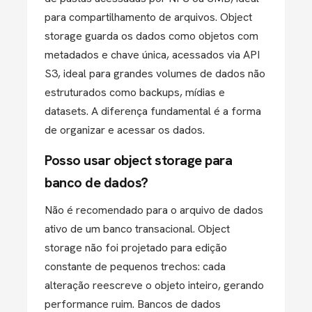
para compartilhamento de arquivos. Object
storage guarda os dados como objetos com
metadados e chave única, acessados via API
S3, ideal para grandes volumes de dados não
estruturados como backups, mídias e
datasets. A diferença fundamental é a forma
de organizar e acessar os dados.
Posso usar object storage para
banco de dados?
Não é recomendado para o arquivo de dados
ativo de um banco transacional. Object
storage não foi projetado para edição
constante de pequenos trechos: cada
alteração reescreve o objeto inteiro, gerando
performance ruim. Bancos de dados