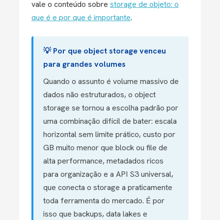
vale o conteúdo sobre
storage de objeto: o
que é e por que é importante
.
💡 Por que object storage venceu
para grandes volumes
Quando o assunto é volume massivo de
dados não estruturados, o object
storage se tornou a escolha padrão por
uma combinação difícil de bater: escala
horizontal sem limite prático, custo por
GB muito menor que block ou file de
alta performance, metadados ricos
para organização e a API S3 universal,
que conecta o storage a praticamente
toda ferramenta do mercado. É por
isso que backups, data lakes e