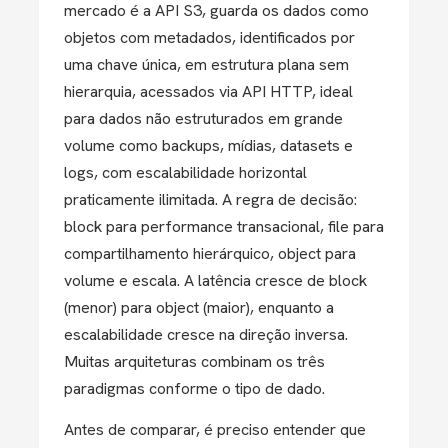
mercado é a API S3, guarda os dados como
objetos com metadados, identificados por
uma chave única, em estrutura plana sem
hierarquia, acessados via API HTTP, ideal
para dados não estruturados em grande
volume como backups, mídias, datasets e
logs, com escalabilidade horizontal
praticamente ilimitada. A regra de decisão:
block para performance transacional, file para
compartilhamento hierárquico, object para
volume e escala. A latência cresce de block
(menor) para object (maior), enquanto a
escalabilidade cresce na direção inversa.
Muitas arquiteturas combinam os três
paradigmas conforme o tipo de dado.
Antes de comparar, é preciso entender que