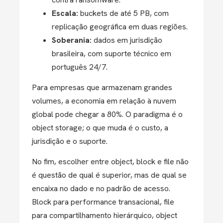
Escala:
buckets de até 5 PB, com
replicação geográfica em duas regiões.
Soberania:
dados em jurisdição
brasileira, com suporte técnico em
português 24/7.
Para empresas que armazenam grandes
volumes, a economia em relação à nuvem
global pode chegar a 80%. O paradigma é o
object storage; o que muda é o custo, a
jurisdição e o suporte.
No fim, escolher entre object, block e file não
é questão de qual é superior, mas de qual se
encaixa no dado e no padrão de acesso.
Block para performance transacional, file
para compartilhamento hierárquico, object