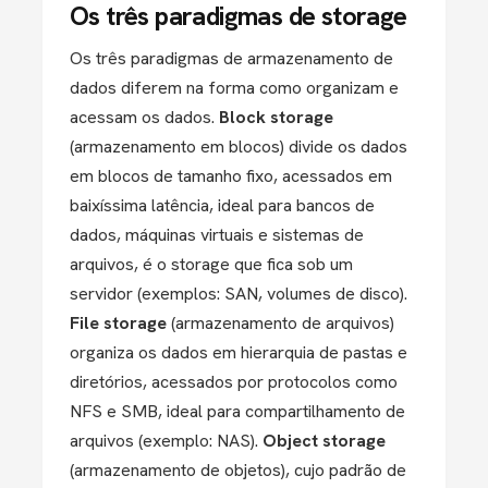
Os três paradigmas de storage
Os três paradigmas de armazenamento de
dados diferem na forma como organizam e
acessam os dados.
Block storage
(armazenamento em blocos) divide os dados
em blocos de tamanho fixo, acessados em
baixíssima latência, ideal para bancos de
dados, máquinas virtuais e sistemas de
arquivos, é o storage que fica sob um
servidor (exemplos: SAN, volumes de disco).
File storage
(armazenamento de arquivos)
organiza os dados em hierarquia de pastas e
diretórios, acessados por protocolos como
NFS e SMB, ideal para compartilhamento de
arquivos (exemplo: NAS).
Object storage
(armazenamento de objetos), cujo padrão de