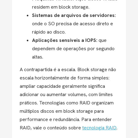
residem em block storage.
Sistemas de arquivos de servidores:
onde o SO precisa de acesso direto e
rápido ao disco.
Aplicações sensíveis a IOPS:
que
dependem de operações por segundo
altas.
A contrapartida é a escala. Block storage não
escala horizontalmente de forma simples:
ampliar capacidade geralmente significa
adicionar ou aumentar volumes, com limites
práticos. Tecnologias como RAID organizam
múltiplos discos em block storage para
performance e redundância. Para entender
RAID, vale o conteúdo sobre
tecnologia RAID
.