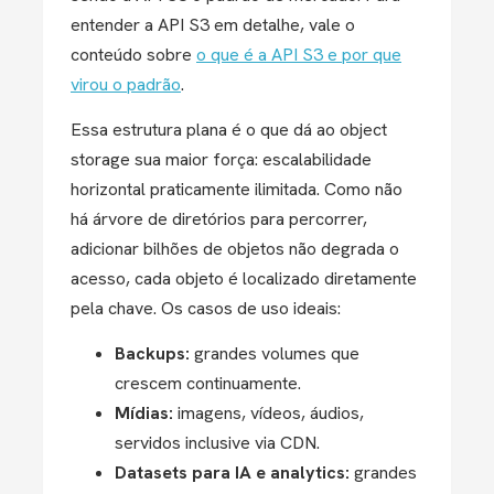
entender a API S3 em detalhe, vale o
conteúdo sobre
o que é a API S3 e por que
virou o padrão
.
Essa estrutura plana é o que dá ao object
storage sua maior força: escalabilidade
horizontal praticamente ilimitada. Como não
há árvore de diretórios para percorrer,
adicionar bilhões de objetos não degrada o
acesso, cada objeto é localizado diretamente
pela chave. Os casos de uso ideais:
Backups:
grandes volumes que
crescem continuamente.
Mídias:
imagens, vídeos, áudios,
servidos inclusive via CDN.
Datasets para IA e analytics:
grandes