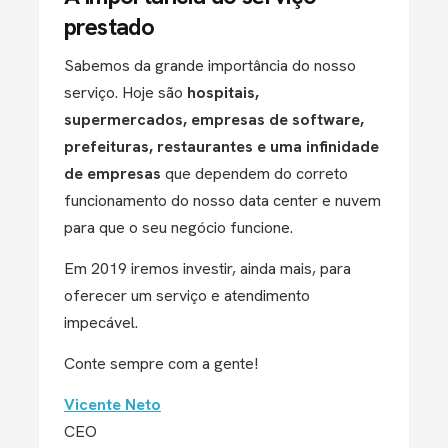
prestado
Sabemos da grande importância do nosso
serviço. Hoje são
hospitais,
supermercados, empresas de software,
prefeituras, restaurantes e uma infinidade
de empresas
que dependem do correto
funcionamento do nosso data center e nuvem
para que o seu negócio funcione.
Em 2019 iremos investir, ainda mais, para
oferecer um serviço e atendimento
impecável.
Conte sempre com a gente!
Vicente Neto
CEO