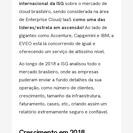
internacional da ISG
sobre o mercado de
cloud brasileiro, sendo considerada na área
de Enterprise Cloud/IaaS
como uma das
líderes/estrela em ascensão!
Ao lado de
gigantes como Accenture, Capgemini e IBM, a
EVEO está lá concorrendo de igual e
oferecendo um serviço de altíssimo nível.
Ao longo de 2018 a ISG analisou todo o
mercado brasileiro, onde as empresas
puderam enviar a fundo detalhes da sua
operação, como número de clientes,
crescimento, tamanho da infraestrutura,
faturamento, cases, etc., criando assim um
relatório extremamente seguro e confiável.
Crescimento em 2018