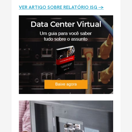
VER ARTIGO SOBRE RELATÓRIO ISG →