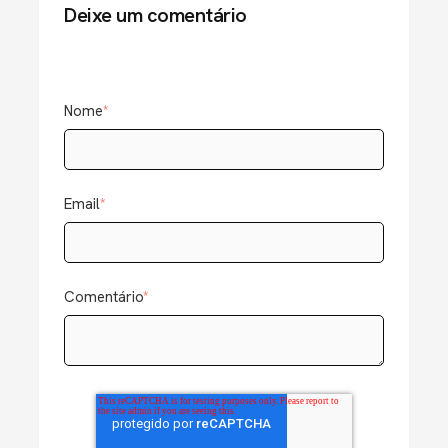
Deixe um comentário
Nome
*
Email
*
Comentário
*