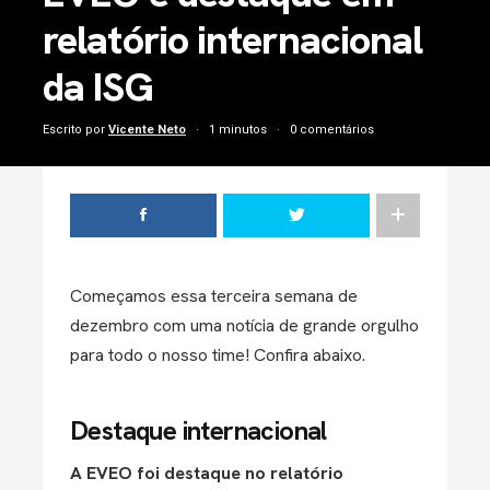
relatório internacional
da ISG
Escrito por
Vicente Neto
1 minutos
0 comentários
Começamos essa terceira semana de
dezembro com uma notícia de grande orgulho
para todo o nosso time! Confira abaixo.
Destaque internacional
A EVEO foi destaque no relatório