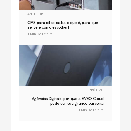
ANTERIOR
CMS para sites: saiba o que é, para que
serve e como escolher!
1 Min De Leitura
PRÓXIMO
Agências Digitais: por que a EVEO Cloud
pode ser sua grande parceira
1 Min De Leitura