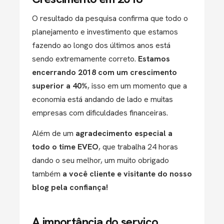
O resultado da pesquisa confirma que todo o
planejamento e investimento que estamos
fazendo ao longo dos últimos anos está
sendo extremamente correto.
Estamos
encerrando 2018 com um crescimento
superior a 40%
, isso em um momento que a
economia está andando de lado e muitas
empresas com dificuldades financeiras.
Além de um
agradecimento especial a
todo o time EVEO
, que trabalha 24 horas
dando o seu melhor, um muito obrigado
também
a você cliente e visitante do nosso
blog pela confiança!
A importância do serviço