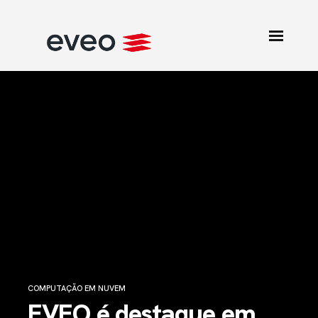
COMPUTAÇÃO EM NUVEM
EVEO é destaque em