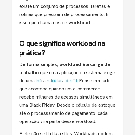
existe um conjunto de processos, tarefas e
rotinas que precisam de processamento. É
isso que chamamos de
workload
.
O que significa workload na
prática?
De forma simples,
workload é a carga de
trabalho
que uma aplicação ou sistema exige
de uma
infraestrutura de TI
. Pense em tudo
que acontece quando um e-commerce
recebe milhares de acessos simultâneos em
uma Black Friday. Desde o cálculo de estoque
até o processamento de pagamento, cada
operação vira parte desse workload.
E ele não se limita a sites. Workloads podem