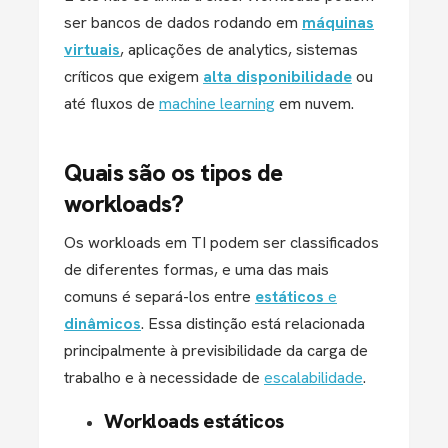
ser bancos de dados rodando em
máquinas
virtuais
, aplicações de analytics, sistemas
críticos que exigem
alta disponibilidade
ou
até fluxos de
machine learning
em nuvem.
Quais são os tipos de
workloads?
Os workloads em TI podem ser classificados
de diferentes formas, e uma das mais
comuns é separá-los entre
estáticos
e
dinâmicos
. Essa distinção está relacionada
principalmente à previsibilidade da carga de
trabalho e à necessidade de
escalabilidade
.
Workloads estáticos