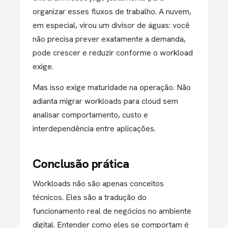
organizar esses fluxos de trabalho. A nuvem,
em especial, virou um divisor de águas: você
não precisa prever exatamente a demanda,
pode crescer e reduzir conforme o workload
exige.
Mas isso exige maturidade na operação. Não
adianta migrar workloads para cloud sem
analisar comportamento, custo e
interdependência entre aplicações.
Conclusão prática
Workloads não são apenas conceitos
técnicos. Eles são a tradução do
funcionamento real de negócios no ambiente
digital. Entender como eles se comportam é