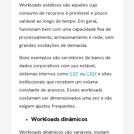
Workloads estáticos são aqueles cujo
consumo de recursos é previsível e pouco
variável ao longo do tempo. Em geral,
funcionam bem com uma capacidade fixa de
processamento, armazenamento e rede, sem
grandes oscilações de demanda.
Bons exemplos são servidores de banco de
dados corporativos com uso estável,
sistemas internos como
ERP
ou
CRM
e sites
institucionais que recebem um volume
constante de acessos. Esses workloads
costumam ser dimensionados uma vez e não
exigem ajustes frequentes.
Workloads dinâmicos
Workloads dinâmicos são variáveis, mudam