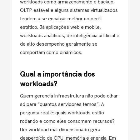
workloads como armazenamento e backup,
OLTP estável e alguns sistemas virtualizados
tendem a se encaixar melhor no perfil
estático. Já aplicações web e mobile,
workloads analíticos, de inteligência artificial e
de alto desempenho geralmente se
comportam como dinâmicos.
Qual a importância dos
workloads?
Quem gerencia infraestrutura não pode olhar
só para “quantos servidores temos”. A
pergunta real é: quais workloads estão
rodando e como eles consomem recursos?
Um workload mal dimensionado gera
desperdício de CPU, memória e energia. Em