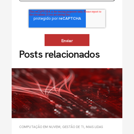
Posts relacionados
COMPUTAÇÃO EM NUVEM
,
GESTÃO DE TI
,
MAIS LIDAS