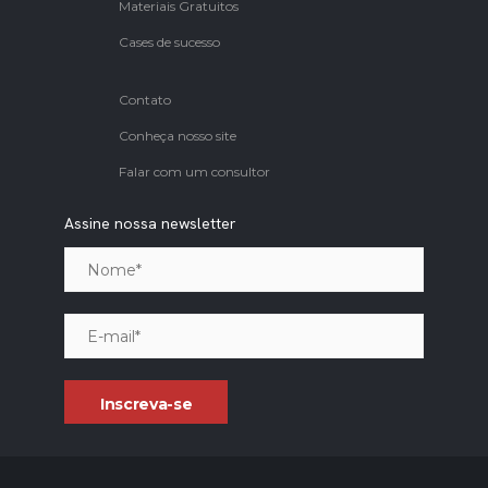
Materiais Gratuitos
Cases de sucesso
Contato
Conheça nosso site
Falar com um consultor
Assine nossa newsletter