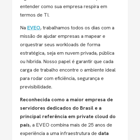
entender como sua empresa respira em
termos de TI.
Na
EVEO
, trabalhamos todos os dias com a
missão de ajudar empresas a mapear e
orquestrar seus workloads de forma
estratégica, seja em nuvem privada, pública
ou híbrida. Nosso papel é garantir que cada
carga de trabalho encontre o ambiente ideal
para rodar com eficiência, segurança e
previsibilidade.
Reconhecida como a maior empresa de
servidores dedicados do Brasil e a
principal referência em private cloud do
país
, a EVEO combina mais de 25 anos de
experiência a uma infraestrutura de
data