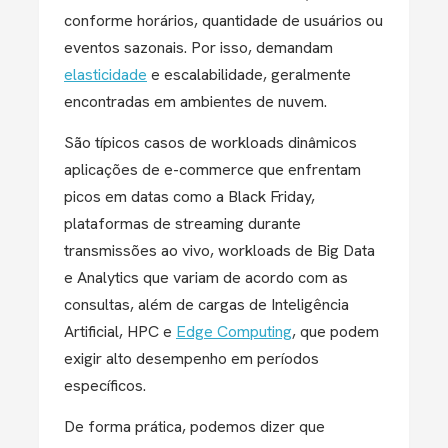
conforme horários, quantidade de usuários ou
eventos sazonais. Por isso, demandam
elasticidade
e escalabilidade, geralmente
encontradas em ambientes de nuvem.
São típicos casos de workloads dinâmicos
aplicações de e-commerce que enfrentam
picos em datas como a Black Friday,
plataformas de streaming durante
transmissões ao vivo, workloads de Big Data
e Analytics que variam de acordo com as
consultas, além de cargas de Inteligência
Artificial, HPC e
Edge Computing
, que podem
exigir alto desempenho em períodos
específicos.
De forma prática, podemos dizer que