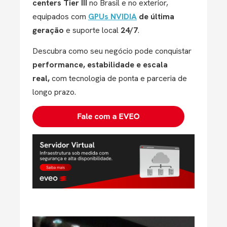
centers Tier III
no Brasil e no exterior,
equipados com
GPUs NVIDIA
de última
geração
e suporte local
24/7
.
Descubra como seu negócio pode conquistar
performance, estabilidade e escala
real,
com tecnologia de ponta e parceria de
longo prazo.