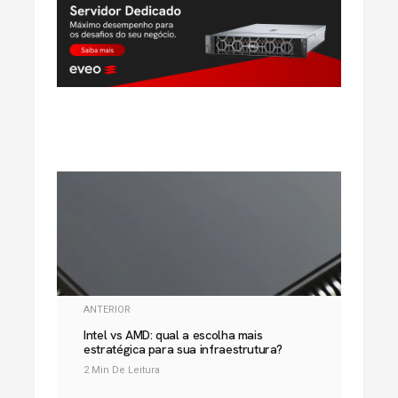
ANTERIOR
Intel vs AMD: qual a escolha mais
estratégica para sua infraestrutura?
2 Min De Leitura