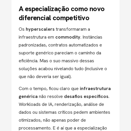
A especialização como novo
diferencial competitivo
Os
hyperscalers
transformaram a
infraestrutura em
commodity
. Instâncias
padronizadas, contratos automatizados e
suporte genérico pareciam o caminho da
eficiência. Mas o suo massivo dessas
soluções acabou nivelando tudo (inclusive o
que não deveria ser igual).
Com o tempo, ficou claro que
infraestrutura
genérica
não resolve
desafios específicos
.
Workloads de IA, renderização, análise de
dados ou sistemas críticos pedem ambientes
otimizados, não apenas poder de
processamento. E é aí que a
especialização