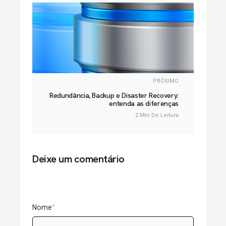
PRÓXIMO
Redundância, Backup e Disaster Recovery:
entenda as diferenças
2 Min De Leitura
Deixe um comentário
Nome
*