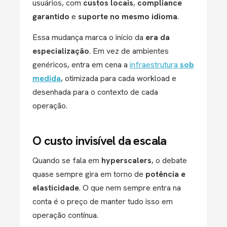
usuários, com
custos locais
,
compliance
garantido
e
suporte no mesmo idioma
.
Essa mudança marca o início da
era da
especialização
. Em vez de ambientes
genéricos, entra em cena a
infraestrutura
sob
medida
, otimizada para cada workload e
desenhada para o contexto de cada
operação.
O custo invisível da escala
Quando se fala em
hyperscalers
, o debate
quase sempre gira em torno de
potência e
elasticidade
. O que nem sempre entra na
conta é o preço de manter tudo isso em
operação contínua.