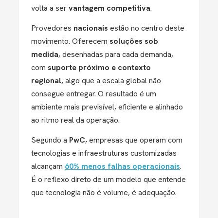
volta a ser
vantagem competitiva
.
Provedores
nacionais
estão no centro deste
movimento. Oferecem
soluções sob
medida
, desenhadas para cada demanda,
com
suporte próximo e contexto
regional,
algo que a escala global não
consegue entregar. O resultado é um
ambiente mais previsível, eficiente e alinhado
ao ritmo real da operação.
Segundo a
PwC
, empresas que operam com
tecnologias e infraestruturas customizadas
alcançam
60% menos falhas operacionais
.
É o reflexo direto de um modelo que entende
que tecnologia não é volume, é adequação.