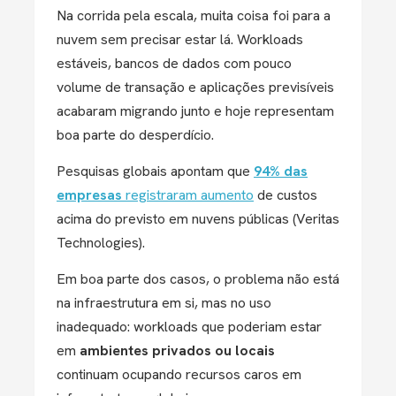
Na corrida pela escala, muita coisa foi para a
nuvem sem precisar estar lá. Workloads
estáveis, bancos de dados com pouco
volume de transação e aplicações previsíveis
acabaram migrando junto e hoje representam
boa parte do desperdício.
Pesquisas globais apontam que
94% das
empresas
registraram aumento
de custos
acima do previsto em nuvens públicas (Veritas
Technologies).
Em boa parte dos casos, o problema não está
na infraestrutura em si, mas no uso
inadequado: workloads que poderiam estar
em
ambientes privados ou locais
continuam ocupando recursos caros em