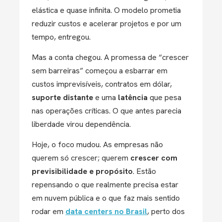
elástica e quase infinita. O modelo prometia
reduzir custos e acelerar projetos e por um
tempo, entregou.
Mas a conta chegou. A promessa de “crescer
sem barreiras” começou a esbarrar em
custos imprevisíveis, contratos em dólar,
suporte distante
e uma
latência
que pesa
nas operações críticas. O que antes parecia
liberdade virou dependência.
Hoje, o foco mudou. As empresas não
querem só crescer; querem
crescer com
previsibilidade e propósito
. Estão
repensando o que realmente precisa estar
em nuvem pública e o que faz mais sentido
rodar em
data centers no Brasil
, perto dos