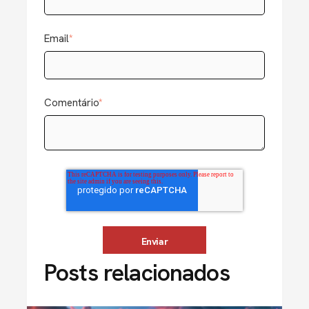
Email
*
Comentário
*
Posts relacionados