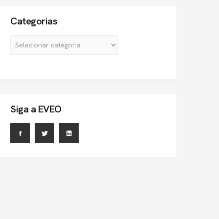
Categorias
Siga a EVEO