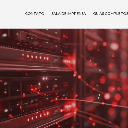
CONTATO
SALA DE IMPRENSA
GUIAS COMPLETO