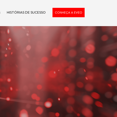
S
HISTÓRIAS DE SUCESSO
CONHEÇA A EVEO