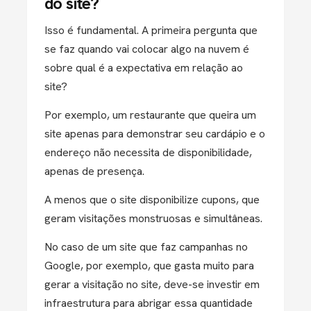
do site?
Isso é fundamental. A primeira pergunta que
se faz quando vai colocar algo na nuvem é
sobre qual é a expectativa em relação ao
site?
Por exemplo, um restaurante que queira um
site apenas para demonstrar seu cardápio e o
endereço não necessita de disponibilidade,
apenas de presença.
A menos que o site disponibilize cupons, que
geram visitações monstruosas e simultâneas.
No caso de um site que faz campanhas no
Google, por exemplo, que gasta muito para
gerar a visitação no site, deve-se investir em
infraestrutura para abrigar essa quantidade