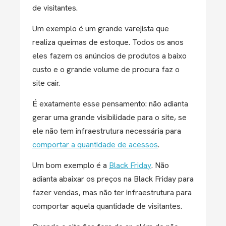
de visitantes.
Um exemplo é um grande varejista que
realiza queimas de estoque. Todos os anos
eles fazem os anúncios de produtos a baixo
custo e o grande volume de procura faz o
site cair.
É exatamente esse pensamento: não adianta
gerar uma grande visibilidade para o site, se
ele não tem infraestrutura necessária para
comportar a quantidade de acessos
.
Um bom exemplo é a
Black Friday
. Não
adianta abaixar os preços na Black Friday para
fazer vendas, mas não ter infraestrutura para
comportar aquela quantidade de visitantes.