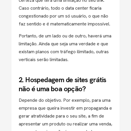
certeza que terá uma limitação no seu link.
Caso contrário, todo o data center ficaria
congestionado por um só usuário, o que não
faz sentido e é matematicamente impossível.
Portanto, de um lado ou de outro, haverá uma
limitação. Ainda que seja uma verdade e que
existam planos com tráfego ilimitado, outras
verticais serão limitadas.
2. Hospedagem de sites grátis
não é uma boa opção?
Depende do objetivo. Por exemplo, para uma
empresa que queira investir em propaganda e
gerar atratividade para o seu site, a fim de
apresentar um produto ou realizar uma venda,