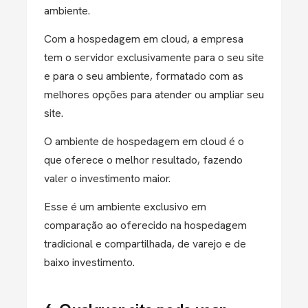
ambiente.
Com a hospedagem em cloud, a empresa
tem o servidor exclusivamente para o seu site
e para o seu ambiente, formatado com as
melhores opções para atender ou ampliar seu
site.
O ambiente de hospedagem em cloud é o
que oferece o melhor resultado, fazendo
valer o investimento maior.
Esse é um ambiente exclusivo em
comparação ao oferecido na hospedagem
tradicional e compartilhada, de varejo e de
baixo investimento.