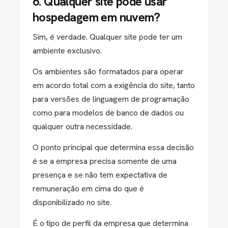
6. Qualquer site pode usar
hospedagem em nuvem?
Sim, é verdade. Qualquer site pode ter um
ambiente exclusivo.
Os ambientes são formatados para operar
em acordo total com a exigência do site, tanto
para versões de linguagem de programação
como para modelos de banco de dados ou
qualquer outra necessidade.
O ponto principal que determina essa decisão
é se a empresa precisa somente de uma
presença e se não tem expectativa de
remuneração em cima do que é
disponibilizado no site.
É o tipo de perfil da empresa que determina