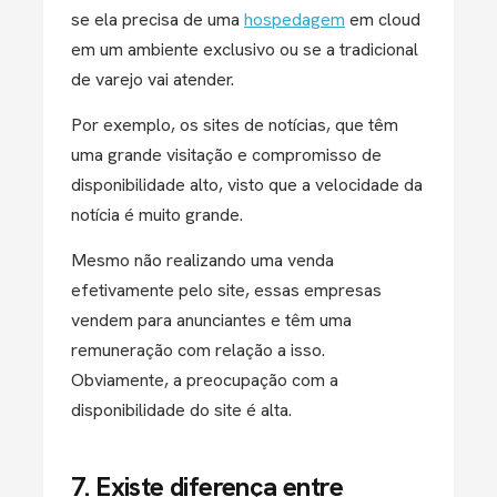
se ela precisa de uma
hospedagem
em cloud
em um ambiente exclusivo ou se a tradicional
de varejo vai atender.
Por exemplo, os sites de notícias, que têm
uma grande visitação e compromisso de
disponibilidade alto, visto que a velocidade da
notícia é muito grande.
Mesmo não realizando uma venda
efetivamente pelo site, essas empresas
vendem para anunciantes e têm uma
remuneração com relação a isso.
Obviamente, a preocupação com a
disponibilidade do site é alta.
7. Existe diferença entre