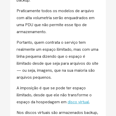
backup.
Praticamente todos os modelos de arquivo
com alta volumetria serão enquadrados em
uma PDU que não permite esse tipo de
armazenamento.
Portanto, quem contrata o serviço tem
realmente um espaço ilimitado, mas com uma
linha pequena dizendo que o espaço é
ilimitado desde que seja para arquivos do site
— ou seja, imagens, que na sua maioria são
arquivos pequenos.
A imposição é que se pode ter espaço
ilimitado, desde que ele não transforme o
espaço da hospedagem em
disco virtual
.
Nos discos virtuais são armazenados backup,