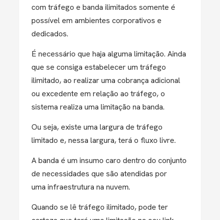
com tráfego e banda ilimitados somente é
possível em ambientes corporativos e
dedicados.
É necessário que haja alguma limitação. Ainda
que se consiga estabelecer um tráfego
ilimitado, ao realizar uma cobrança adicional
ou excedente em relação ao tráfego, o
sistema realiza uma limitação na banda.
Ou seja, existe uma largura de tráfego
limitado e, nessa largura, terá o fluxo livre.
A banda é um insumo caro dentro do conjunto
de necessidades que são atendidas por
uma infraestrutura na nuvem.
Quando se lê tráfego ilimitado, pode ter