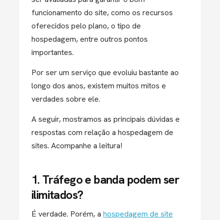
funcionamento do site, como os recursos
oferecidos pelo plano, o tipo de
hospedagem, entre outros pontos
importantes.
Por ser um serviço que evoluiu bastante ao
longo dos anos, existem muitos mitos e
verdades sobre ele.
A seguir, mostramos as principais dúvidas e
respostas com relação a hospedagem de
sites. Acompanhe a leitura!
1. Tráfego e banda podem ser
ilimitados?
É verdade. Porém, a
hospedagem de site