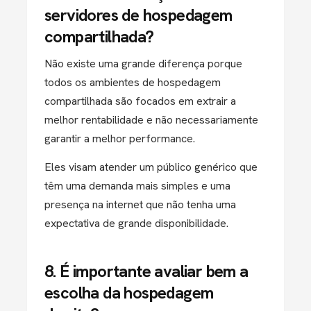
servidores de hospedagem
compartilhada?
Não existe uma grande diferença porque
todos os ambientes de hospedagem
compartilhada são focados em extrair a
melhor rentabilidade e não necessariamente
garantir a melhor performance.
Eles visam atender um público genérico que
têm uma demanda mais simples e uma
presença na internet que não tenha uma
expectativa de grande disponibilidade.
8. É importante avaliar bem a
escolha da hospedagem