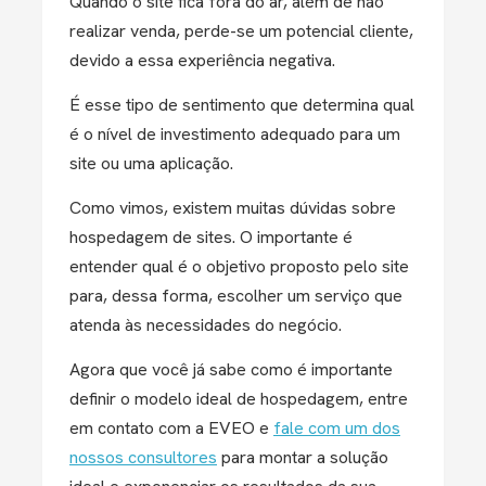
Quando o site fica fora do ar, além de não
realizar venda, perde-se um potencial cliente,
devido a essa experiência negativa.
É esse tipo de sentimento que determina qual
é o nível de investimento adequado para um
site ou uma aplicação.
Como vimos, existem muitas dúvidas sobre
hospedagem de sites. O importante é
entender qual é o objetivo proposto pelo site
para, dessa forma, escolher um serviço que
atenda às necessidades do negócio.
Agora que você já sabe como é importante
definir o modelo ideal de hospedagem, entre
em contato com a EVEO e
fale com um dos
nossos consultores
para montar a solução