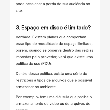
pode ocasionar a perda de sua audiência no
site.
3. Espaço em disco é limitado?
Verdade. Existem planos que comportam
esse tipo de modalidade de espaço ilimitado,
porém, quando se observa dentro das regras
impostas pelo provedor, verá que existe uma
política de uso (PDU).
Dentro dessa política, existe uma série de
restrições a tipos de arquivos que é possível
armazenar no ambiente.
Por exemplo, tem uma cláusula que proíbe o
armazenamento de vídeo ou de arquivos de