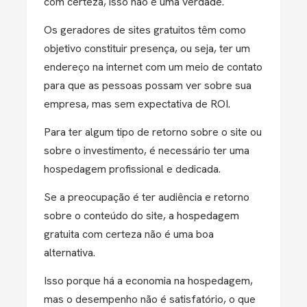
com certeza, isso não é uma verdade.
Os geradores de sites gratuitos têm como
objetivo constituir presença, ou seja, ter um
endereço na internet com um meio de contato
para que as pessoas possam ver sobre sua
empresa, mas sem expectativa de ROI.
Para ter algum tipo de retorno sobre o site ou
sobre o investimento, é necessário ter uma
hospedagem profissional e dedicada.
Se a preocupação é ter audiência e retorno
sobre o conteúdo do site, a hospedagem
gratuita com certeza não é uma boa
alternativa.
Isso porque há a economia na hospedagem,
mas o desempenho não é satisfatório, o que