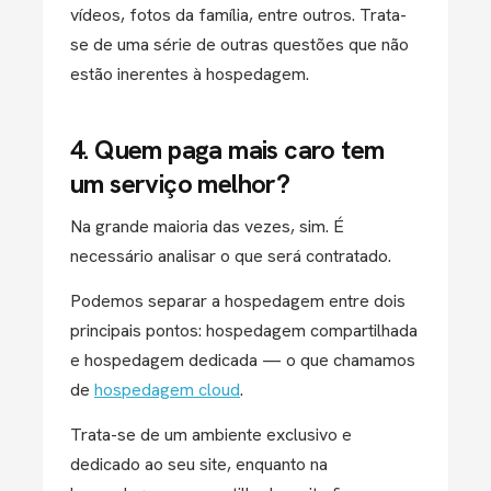
vídeos, fotos da família, entre outros. Trata-
se de uma série de outras questões que não
estão inerentes à hospedagem.
4. Quem paga mais caro tem
um serviço melhor?
Na grande maioria das vezes, sim. É
necessário analisar o que será contratado.
Podemos separar a hospedagem entre dois
principais pontos: hospedagem compartilhada
e hospedagem dedicada — o que chamamos
de
hospedagem cloud
.
Trata-se de um ambiente exclusivo e
dedicado ao seu site, enquanto na