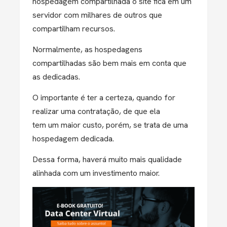
hospedagem compartilhada o site fica em um
servidor com milhares de outros que
compartilham recursos.
Normalmente, as hospedagens
compartilhadas são bem mais em conta que
as dedicadas.
O importante é ter a certeza, quando for
realizar uma contratação, de que ela
tem um maior custo, porém, se trata de uma
hospedagem dedicada.
Dessa forma, haverá muito mais qualidade
alinhada com um investimento maior.