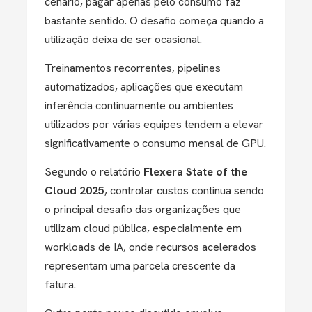
cenário, pagar apenas pelo consumo faz
bastante sentido.
O desafio começa quando a
utilização deixa de ser ocasional.
Treinamentos recorrentes, pipelines
automatizados, aplicações que executam
inferência continuamente ou ambientes
utilizados por várias equipes tendem a elevar
significativamente o consumo mensal de GPU.
Segundo o relatório
Flexera State of the
Cloud 2025
, controlar custos continua sendo
o principal desafio das organizações que
utilizam cloud pública, especialmente em
workloads de IA, onde recursos acelerados
representam uma parcela crescente da
fatura.