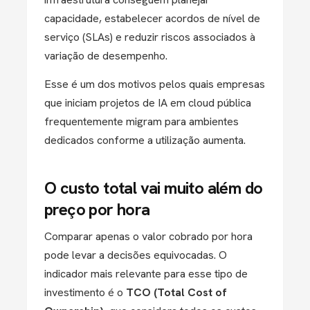
capacidade, estabelecer acordos de nível de
serviço (SLAs) e reduzir riscos associados à
variação de desempenho.
Esse é um dos motivos pelos quais empresas
que iniciam projetos de IA em cloud pública
frequentemente migram para ambientes
dedicados conforme a utilização aumenta.
O custo total vai muito além do
preço por hora
Comparar apenas o valor cobrado por hora
pode levar a decisões equivocadas.
O
indicador mais relevante para esse tipo de
investimento é o
TCO (Total Cost of