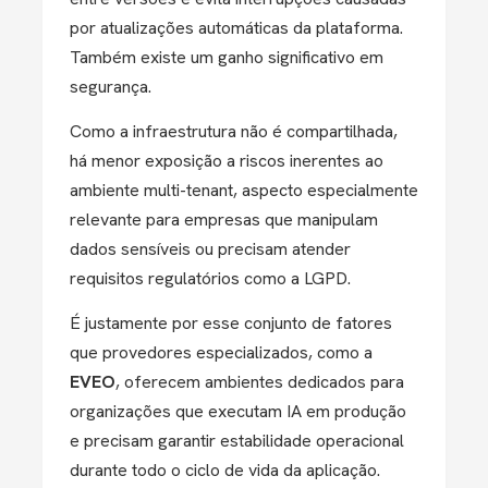
por atualizações automáticas da plataforma.
Também existe um ganho significativo em
segurança.
Como a infraestrutura não é compartilhada,
há menor exposição a riscos inerentes ao
ambiente multi-tenant, aspecto especialmente
relevante para empresas que manipulam
dados sensíveis ou precisam atender
requisitos regulatórios como a LGPD.
É justamente por esse conjunto de fatores
que provedores especializados, como a
EVEO
, oferecem ambientes dedicados para
organizações que executam IA em produção
e precisam garantir estabilidade operacional
durante todo o ciclo de vida da aplicação.