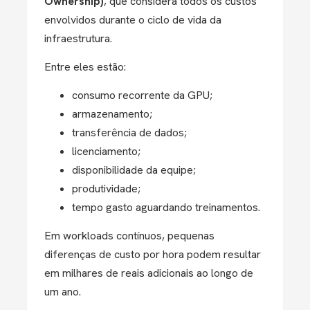
Ownership)
, que considera todos os custo
s
envolvidos durante o ciclo de vida da
infraestrutura.
Entre eles estão:
consumo recorrente da GPU;
armazenamento;
transferência de dados;
licenciamento;
disponibilidade da equipe;
produtividade;
tempo gasto aguardando treinamentos.
Em workloads contínuos, pequenas
diferenças de custo por hora podem resultar
em milhares de reais adicionais ao longo de
um ano.