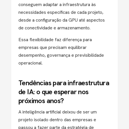
conseguem adaptar a infraestrutura às
necessidades específicas de cada projeto,
desde a configuração da GPU até aspectos
de conectividade e armazenamento.
Essa flexibilidade faz diferença para
empresas que precisam equilibrar
desempenho, governança e previsibilidade
operacional.
Tendências para infraestrutura
de IA: o que esperar nos
próximos anos?
A inteligência artificial deixou de ser um
projeto isolado dentro das empresas e
passou a fazer parte da estratégia de