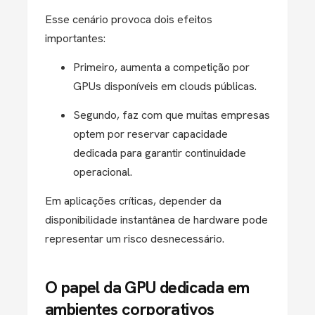
Esse cenário provoca dois efeitos
importantes:
Primeiro, aumenta a competição por
GPUs disponíveis em clouds públicas.
Segundo, faz com que muitas empresas
optem por reservar capacidade
dedicada para garantir continuidade
operacional.
Em aplicações críticas, depender da
disponibilidade instantânea de hardware pode
representar um risco desnecessário.
O papel da GPU dedicada em
ambientes corporativos