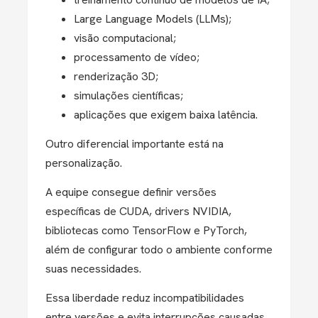
Large Language Models (LLMs);
visão computacional;
processamento de vídeo;
renderização 3D;
simulações científicas;
aplicações que exigem baixa latência.
Outro diferencial importante está na
personalização.
A equipe consegue definir versões
específicas de CUDA, drivers NVIDIA,
bibliotecas como TensorFlow e PyTorch,
além de configurar todo o ambiente conforme
suas necessidades.
Essa liberdade reduz incompatibilidades
entre versões e evita interrupções causadas