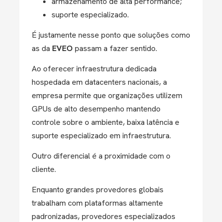
armazenamento de alta performance;
suporte especializado.
É justamente nesse ponto que soluções como
as da
EVEO
passam a fazer sentido.
Ao oferecer infraestrutura dedicada
hospedada em datacenters nacionais, a
empresa permite que organizações utilizem
GPUs de alto desempenho mantendo
controle sobre o ambiente, baixa latência e
suporte especializado em infraestrutura.
Outro diferencial é a proximidade com o
cliente.
Enquanto grandes provedores globais
trabalham com plataformas altamente
padronizadas, provedores especializados