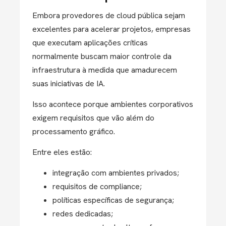
Embora provedores de cloud pública sejam
excelentes para acelerar projetos, empresas
que executam aplicações críticas
normalmente buscam maior controle da
infraestrutura à medida que amadurecem
suas iniciativas de IA.
Isso acontece porque ambientes corporativos
exigem requisitos que vão além do
processamento gráfico.
Entre eles estão:
integração com ambientes privados;
requisitos de compliance;
políticas específicas de segurança;
redes dedicadas;