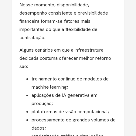
Nesse momento, disponibilidade,
desempenho consistente e previsibilidade
financeira tornam-se fatores mais
importantes do que a flexibilidade de
contratação.
Alguns cenários em que a infraestrutura
dedicada costuma oferecer melhor retorno
são:
treinamento contínuo de modelos de
machine learning;
aplicações de IA generativa em
produção;
plataformas de visão computacional;
processamento de grandes volumes de
dados;