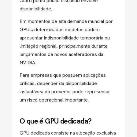
Outro ponto pouco discutido envolve
disponibilidade.
Em momentos de alta demanda mundial por
GPUs, determinados modelos podem
apresentar indisponibilidade temporária ou
limitação regional, principalmente durante
lançamentos de novos aceleradores da
NVIDIA.
Para empresas que possuem aplicações
críticas, depender da disponibilidade
instantânea do provedor pode representar
um risco operacional importante.
O que é GPU dedicada?
GPU dedicada consiste na alocação exclusiva