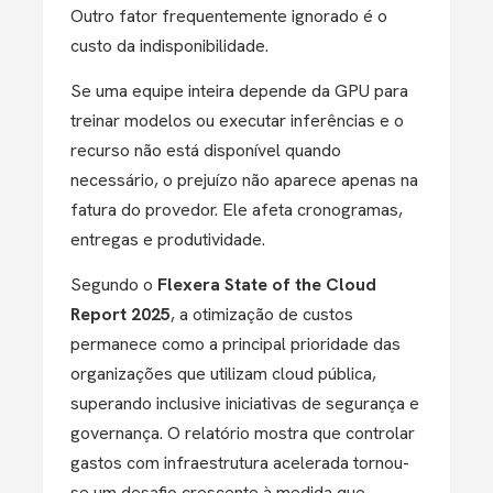
Outro fator frequentemente ignorado é o
custo da indisponibilidade.
Se uma equipe inteira depende da GPU para
treinar modelos ou executar inferências e o
recurso não está disponível quando
necessário, o prejuízo não aparece apenas na
fatura do provedor. Ele afeta cronogramas,
entregas e produtividade.
Segundo o
Flexera State of the Cloud
Report 2025
, a otimização de custos
permanece como a principal prioridade das
organizações que utilizam cloud pública,
superando inclusive iniciativas de segurança e
governança. O relatório mostra que controlar
gastos com infraestrutura acelerada tornou-
se um desafio crescente à medida que