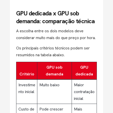
GPU dedicada x GPU sob
demanda: comparação técnica
A escolha entre os dois modelos deve
considerar muito mais do que preço por hora.
Os principais critérios técnicos podem ser
resumidos na tabela abaixo.
GPU sob
GPU
Critério
demanda
dedicada
Investime
Muito baixo
Maior
nto inicial
contratação
inicial
Custo de
Pode crescer
Mais