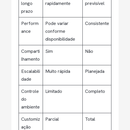
longo
rapidamente
previsível
prazo
Perform
Pode variar
Consistente
ance
conforme
disponibilidade
Comparti
Sim
Não
lhamento
Escalabili
Muito rápida
Planejada
dade
Controle
Limitado
Completo
do
ambiente
Customiz
Parcial
Total
ação