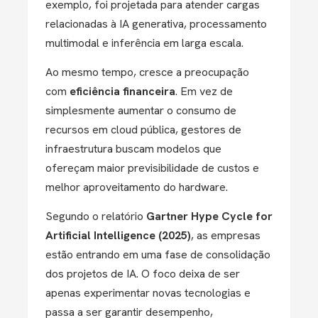
exemplo, foi projetada para atender cargas
relacionadas à IA generativa, processamento
multimodal e inferência em larga escala.
Ao mesmo tempo, cresce a preocupação
com
eficiência financeira
. Em vez de
simplesmente aumentar o consumo de
recursos em cloud pública, gestores de
infraestrutura buscam modelos que
ofereçam maior previsibilidade de custos e
melhor aproveitamento do hardware.
Segundo o relatório
Gartner Hype Cycle for
Artificial Intelligence (2025)
, as empresas
estão entrando em uma fase de consolidação
dos projetos de IA. O foco deixa de ser
apenas experimentar novas tecnologias e
passa a ser garantir desempenho,