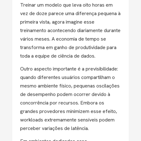
Treinar um modelo que leva oito horas em
vez de doze parece uma diferença pequena à
primeira vista, a
gora imagine esse
treinamento acontecendo diariamente durante
vários meses.
A economia de tempo se
transforma em
ganho de produtividade para
toda a equipe de ciência de dados.
Outro aspecto importante é a previsibilidade:
q
uando diferentes usuários compartilham o
mesmo ambiente físico, pequenas oscilações
de desempenho podem ocorrer devido à
concorrência por recursos.
Embora os
grandes provedores minimizem esse efeito,
workloads extremamente sensíveis podem
perceber variações de latência.