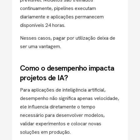
continuamente, pipelines executam
diariamente e aplicações permanecem
disponíveis 24 horas.
Nesses casos, pagar por utilização deixa de
ser uma vantagem.
Como o desempenho impacta
projetos de IA?
Para aplicações de inteligência artificial,
desempenho não significa apenas velocidade,
e
le influencia diretamente o tempo
necessário para desenvolver modelos,
validar experimentos e colocar novas
soluções em produção.