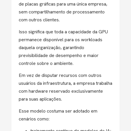
de placas gráficas para uma única empresa,
sem compartilhamento de processamento
com outros clientes.
Isso significa que toda a capacidade da GPU
permanece disponível para os workloads
daquela organização, garantindo
previsibilidade de desempenho e maior
controle sobre o ambiente.
Em vez de disputar recursos com outros
usuários da infraestrutura, a empresa trabalha
com hardware reservado exclusivamente
para suas aplicações.
Esse modelo costuma ser adotado em
cenários como:
treinamento contínuo de modelos de IA;