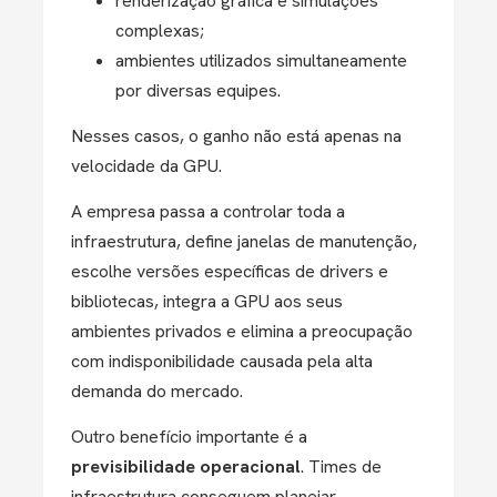
renderização gráfica e simulações
complexas;
ambientes utilizados simultaneamente
por diversas equipes.
Nesses casos, o ganho não está apenas na
velocidade da GPU.
A empresa passa a controlar toda a
infraestrutura, define janelas de manutenção,
escolhe versões específicas de drivers e
bibliotecas, integra a GPU aos seus
ambientes privados e elimina a preocupação
com indisponibilidade causada pela alta
demanda do mercado.
Outro benefício importante é a
previsibilidade operacional
. Times de
infraestrutura conseguem planejar