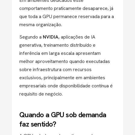
Em ambientes dedicados esse
comportamento praticamente desaparece, já
que toda a GPU permanece reservada para a
mesma organização.
Segundo a
NVIDIA
, aplicações de IA
generativa, treinamento distribuído e
inferência em larga escala apresentam
melhor aproveitamento quando executadas
sobre infraestrutura com recursos
exclusivos, principalmente em ambientes
empresariais onde disponibilidade contínua é
requisito de negócio.
Quando a GPU sob demanda
faz sentido?