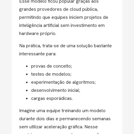
Esse modelo ficou popular graças aos
grandes provedores de cloud pública,
permitindo que equipes iniciem projetos de
inteligência artificial sem investimento em
hardware próprio.
Na prática, trata-se de uma solução bastante
interessante para:
provas de conceito;
testes de modelos;
experimentação de algoritmos;
desenvolvimento inicial;
cargas esporádicas.
Imagine uma equipe treinando um modelo
durante dois dias e permanecendo semanas
sem utilizar aceleração gráfica. Nesse