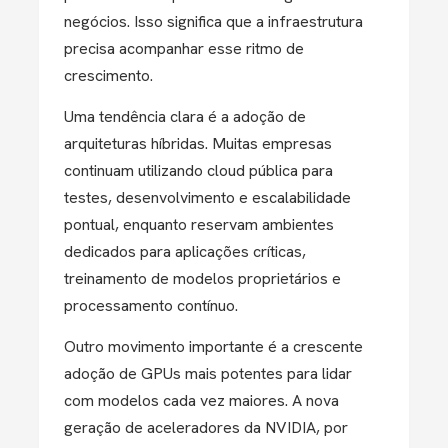
negócios. Isso significa que a infraestrutura
precisa acompanhar esse ritmo de
crescimento.
Uma tendência clara é a adoção de
arquiteturas híbridas. Muitas empresas
continuam utilizando cloud pública para
testes, desenvolvimento e escalabilidade
pontual, enquanto reservam ambientes
dedicados para aplicações críticas,
treinamento de modelos proprietários e
processamento contínuo.
Outro movimento importante é a crescente
adoção de GPUs mais potentes para lidar
com modelos cada vez maiores. A nova
geração de aceleradores da NVIDIA, por