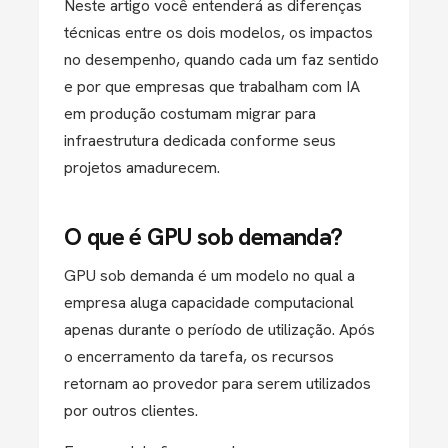
Neste artigo você entenderá as diferenças
técnicas entre os dois modelos, os impactos
no desempenho, quando cada um faz sentido
e por que empresas que trabalham com IA
em produção costumam migrar para
infraestrutura dedicada conforme seus
projetos amadurecem.
O que é GPU sob demanda?
GPU sob demanda é um modelo no qual a
empresa aluga capacidade computacional
apenas durante o período de utilização. Após
o encerramento da tarefa, os recursos
retornam ao provedor para serem utilizados
por outros clientes.