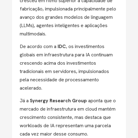
cresceu em ritmo superior à capacidade de
fabricação, impulsionada principalmente pelo
avanço dos grandes modelos de linguagem
(LLMs), agentes inteligentes e aplicações
multimodais.
De acordo com a
IDC
, os investimentos
globais em infraestrutura para IA continuam
crescendo acima dos investimentos
tradicionais em servidores, impulsionados
pela necessidade de processamento
acelerado.
Já a
Synergy Research Group
aponta que o
mercado de infraestrutura em cloud mantém
crescimento consistente, mas destaca que
workloads de IA representam uma parcela
cada vez maior desse consumo.