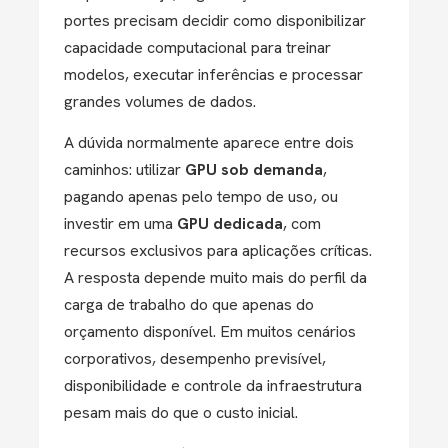
portes precisam decidir como disponibilizar
capacidade computacional para treinar
modelos, executar inferências e processar
grandes volumes de dados.
A dúvida normalmente aparece entre dois
caminhos: utilizar
GPU sob demanda
,
pagando apenas pelo tempo de uso, ou
investir em uma
GPU dedicada
, com
recursos exclusivos para aplicações críticas.
A resposta depende muito mais do perfil da
carga de trabalho do que apenas do
orçamento disponível. Em muitos cenários
corporativos, desempenho previsível,
disponibilidade e controle da infraestrutura
pesam mais do que o custo inicial.