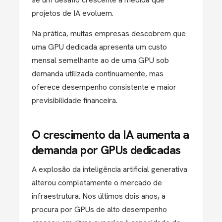
projetos de IA evoluem.
Na prática, muitas empresas descobrem que
uma GPU dedicada apresenta um custo
mensal semelhante ao de uma GPU sob
demanda utilizada continuamente, mas
oferece desempenho consistente e maior
previsibilidade financeira.
O crescimento da IA aumenta a
demanda por GPUs dedicadas
A explosão da inteligência artificial generativa
alterou completamente o mercado de
infraestrutura.
Nos últimos dois anos, a
procura por GPUs d
e alto desempenho