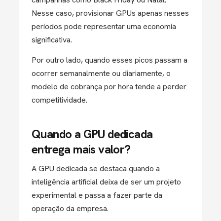
Nesse caso, provisionar GPUs apenas nesses
períodos pode representar uma economia
significativa.
Por outro lado, quando esses picos passam a
ocorrer semanalmente ou diariamente, o
modelo de cobrança por hora tende a perder
competitividade.
Quando a GPU dedicada
entrega mais valor?
A GPU dedicada se destaca quando a
inteligência artificial deixa de ser um projeto
experimental e passa a fazer parte da
operação da empresa.