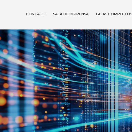
CONTATO
SALA DE IMPRENSA
GUIAS COMPLETO