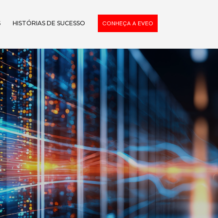
S
HISTÓRIAS DE SUCESSO
CONHEÇA A EVEO