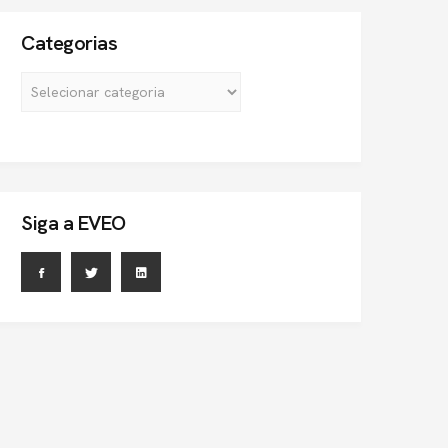
Categorias
Siga a EVEO