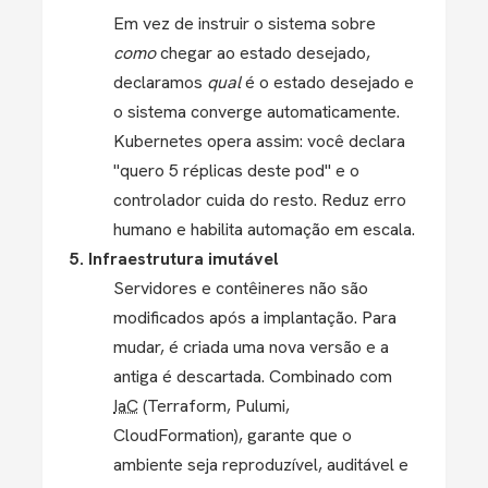
Em vez de instruir o sistema sobre
como
chegar ao estado desejado,
declaramos
qual
é o estado desejado e
o sistema converge automaticamente.
Kubernetes opera assim: você declara
"quero 5 réplicas deste pod" e o
controlador cuida do resto. Reduz erro
humano e habilita automação em escala.
5. Infraestrutura imutável
Servidores e contêineres não são
modificados após a implantação. Para
mudar, é criada uma nova versão e a
antiga é descartada. Combinado com
IaC
(Terraform, Pulumi,
CloudFormation), garante que o
ambiente seja reproduzível, auditável e