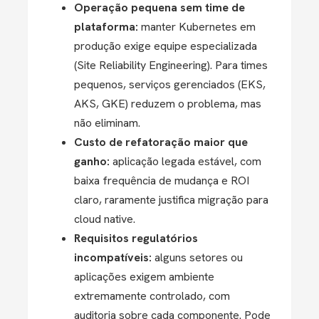
Operação pequena sem time de
plataforma:
manter Kubernetes em
produção exige equipe especializada
(Site Reliability Engineering). Para times
pequenos, serviços gerenciados (EKS,
AKS, GKE) reduzem o problema, mas
não eliminam.
Custo de refatoração maior que
ganho:
aplicação legada estável, com
baixa frequência de mudança e ROI
claro, raramente justifica migração para
cloud native.
Requisitos regulatórios
incompatíveis:
alguns setores ou
aplicações exigem ambiente
extremamente controlado, com
auditoria sobre cada componente. Pode