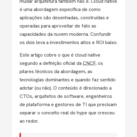
mudar arquitetura também não é. Cloud native
é uma abordagem específica de como
aplicações são desenhadas, construídas e
operadas para aproveitar de fato as
capacidades da nuvem moderna. Confundir
os dois leva a investimentos altos e ROI baixo.
Este artigo cobre o que é cloud native
segundo a definição oficial da
CNCF
, os
pilares técnicos da abordagem, as
tecnologias dominantes e quando faz sentido
adotar (ou não). O conteúdo é direcionado a
CTOs, arquitetos de software, engenheiros
de plataforma e gestores de TI que precisam
separar o conceito real do hype que cresceu
ao redor.