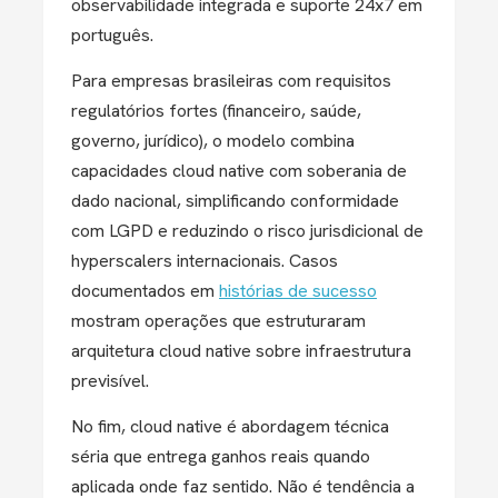
observabilidade integrada e suporte 24x7 em
português.
Para empresas brasileiras com requisitos
regulatórios fortes (financeiro, saúde,
governo, jurídico), o modelo combina
capacidades cloud native com soberania de
dado nacional, simplificando conformidade
com LGPD e reduzindo o risco jurisdicional de
hyperscalers internacionais. Casos
documentados em
histórias de sucesso
mostram operações que estruturaram
arquitetura cloud native sobre infraestrutura
previsível.
No fim, cloud native é abordagem técnica
séria que entrega ganhos reais quando
aplicada onde faz sentido. Não é tendência a