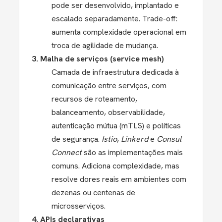
pode ser desenvolvido, implantado e
escalado separadamente. Trade-off:
aumenta complexidade operacional em
troca de agilidade de mudança.
3. Malha de serviços (service mesh)
Camada de infraestrutura dedicada à
comunicação entre serviços, com
recursos de roteamento,
balanceamento, observabilidade,
autenticação mútua (mTLS) e políticas
de segurança.
Istio
,
Linkerd
e
Consul
Connect
são as implementações mais
comuns. Adiciona complexidade, mas
resolve dores reais em ambientes com
dezenas ou centenas de
microsserviços.
4. APIs declarativas