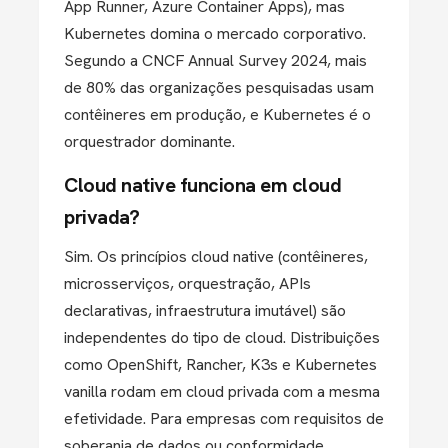
App Runner, Azure Container Apps), mas
Kubernetes domina o mercado corporativo.
Segundo a CNCF Annual Survey 2024, mais
de 80% das organizações pesquisadas usam
contêineres em produção, e Kubernetes é o
orquestrador dominante.
Cloud native funciona em cloud
privada?
Sim. Os princípios cloud native (contêineres,
microsserviços, orquestração, APIs
declarativas, infraestrutura imutável) são
independentes do tipo de cloud. Distribuições
como OpenShift, Rancher, K3s e Kubernetes
vanilla rodam em cloud privada com a mesma
efetividade. Para empresas com requisitos de
soberania de dados ou conformidade