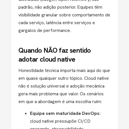
padrão, não adição posterior. Equipes têm
visibilidade granular sobre comportamento de
cada serviço, latência entre serviços e
gargalos de performance.
Quando NÃO faz sentido
adotar cloud native
Honestidade técnica importa mais aqui do que
em quase qualquer outro tópico. Cloud native
não é solução universal e adoção mecânica
gera mais problema que valor. Os cenários
em que a abordagem é uma escolha ruim:
Equipe sem maturidade DevOps:
cloud native pressupõe CI/CD
operando, observabilidade