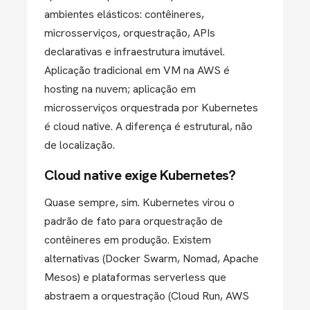
ambientes elásticos: contêineres,
microsserviços, orquestração, APIs
declarativas e infraestrutura imutável.
Aplicação tradicional em VM na AWS é
hosting na nuvem; aplicação em
microsserviços orquestrada por Kubernetes
é cloud native. A diferença é estrutural, não
de localização.
Cloud native exige Kubernetes?
Quase sempre, sim. Kubernetes virou o
padrão de fato para orquestração de
contêineres em produção. Existem
alternativas (Docker Swarm, Nomad, Apache
Mesos) e plataformas serverless que
abstraem a orquestração (Cloud Run, AWS