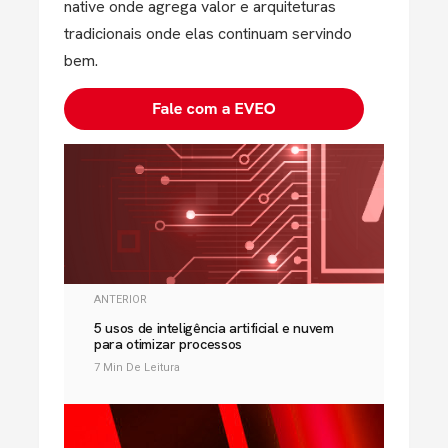
native onde agrega valor e arquiteturas
tradicionais onde elas continuam servindo
bem.
ANTERIOR
5 usos de inteligência artificial e nuvem
para otimizar processos
7 Min De Leitura