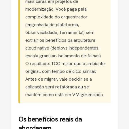
mais caras em projetos de
modernização. Você paga pela
complexidade do orquestrador
(engenharia de plataforma,
observabilidade, ferramental) sem
extrair os benefícios da arquitetura
cloud native (deploys independentes,
escala granular, isolamento de falhas).
O resultado: TCO maior que o ambiente
original, com tempo de ciclo similar.
Antes de migrar, vale decidir se a
aplicação será refatorada ou se
mantém como está em VM gerenciada.
Os benefícios reais da
abordagem