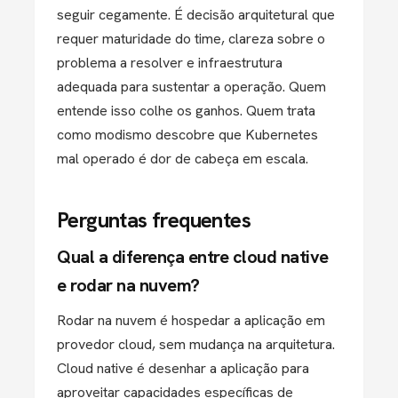
seguir cegamente. É decisão arquitetural que
requer maturidade do time, clareza sobre o
problema a resolver e infraestrutura
adequada para sustentar a operação. Quem
entende isso colhe os ganhos. Quem trata
como modismo descobre que Kubernetes
mal operado é dor de cabeça em escala.
Perguntas frequentes
Qual a diferença entre cloud native
e rodar na nuvem?
Rodar na nuvem é hospedar a aplicação em
provedor cloud, sem mudança na arquitetura.
Cloud native é desenhar a aplicação para
aproveitar capacidades específicas de