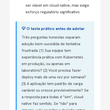
ser viável em cloud native, mas exige
esforço regulatório significativo.
💡 O teste prático antes de adotar
Três perguntas honestas separam
adoção bem-sucedida de tentativa
frustrada: (1) Sua equipe tem
experiência prática com Kubernetes
em produção, ou apenas em
laboratório? (2) Você precisa fazer
deploy mais de uma vez por semana?
(3) A aplicação tem padrão de carga
variável ou cresce previsivelmente? Se
a resposta para todas é "sim", cloud
native faz sentido. Se "não" para