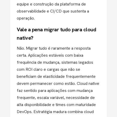
equipe e construção da plataforma de
observabilidade e CI/CD que sustenta a
operação.
Vale a pena migrar tudo para cloud
native?
Não. Migrar tudo é raramente a resposta
certa. Aplicações estáveis com baixa
frequência de mudança, sistemas legados
com ROI claro e cargas que não se
beneficiam de elasticidade frequentemente
devem permanecer como estão. Cloud native
faz sentido para aplicações com mudança
frequente, escala variável, necessidade de
alta disponibilidade e times com maturidade
DevOps. Estratégia madura combina cloud