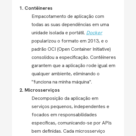
1. Contêineres
Empacotamento de aplicação com
todas as suas dependências em uma
unidade isolada e portátil.
Docker
popularizou o formato em 2013, e o
padrão OCI (Open Container Initiative)
consolidou a especificação. Contêineres
garantem que a aplicação rode igual em
qualquer ambiente, eliminando o
"funciona na minha máquina".
2. Microsserviços
Decomposição da aplicação em
serviços pequenos, independentes e
focados em responsabilidades
específicas, comunicando-se por APIs
bem definidas. Cada microsserviço