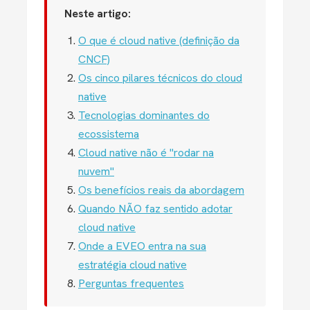
Neste artigo:
O que é cloud native (definição da
CNCF)
Os cinco pilares técnicos do cloud
native
Tecnologias dominantes do
ecossistema
Cloud native não é "rodar na
nuvem"
Os benefícios reais da abordagem
Quando NÃO faz sentido adotar
cloud native
Onde a EVEO entra na sua
estratégia cloud native
Perguntas frequentes