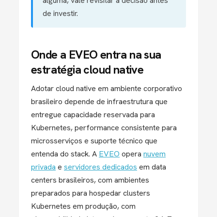
alguma, vale revisitar a decisão antes
de investir.
Onde a EVEO entra na sua
estratégia cloud native
Adotar cloud native em ambiente corporativo
brasileiro depende de infraestrutura que
entregue capacidade reservada para
Kubernetes, performance consistente para
microsserviços e suporte técnico que
entenda do stack. A
EVEO
opera
nuvem
privada
e
servidores dedicados
em data
centers brasileiros, com ambientes
preparados para hospedar clusters
Kubernetes em produção, com