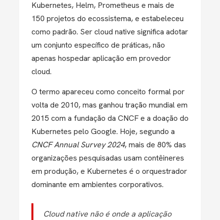
Kubernetes, Helm, Prometheus e mais de
150 projetos do ecossistema, e estabeleceu
como padrão. Ser cloud native significa adotar
um conjunto específico de práticas, não
apenas hospedar aplicação em provedor
cloud.
O termo apareceu como conceito formal por
volta de 2010, mas ganhou tração mundial em
2015 com a fundação da CNCF e a doação do
Kubernetes pelo Google. Hoje, segundo a
CNCF Annual Survey 2024
, mais de 80% das
organizações pesquisadas usam contêineres
em produção, e Kubernetes é o orquestrador
dominante em ambientes corporativos.
Cloud native não é onde a aplicação