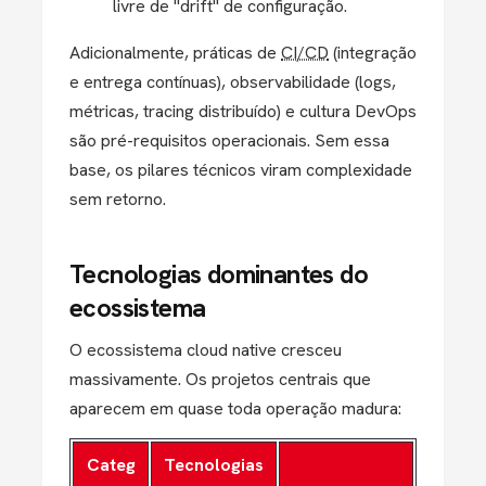
livre de "drift" de configuração.
Adicionalmente, práticas de
CI/CD
(integração
e entrega contínuas), observabilidade (logs,
métricas, tracing distribuído) e cultura DevOps
são pré-requisitos operacionais. Sem essa
base, os pilares técnicos viram complexidade
sem retorno.
Tecnologias dominantes do
ecossistema
O ecossistema cloud native cresceu
massivamente. Os projetos centrais que
aparecem em quase toda operação madura:
Categ
Tecnologias