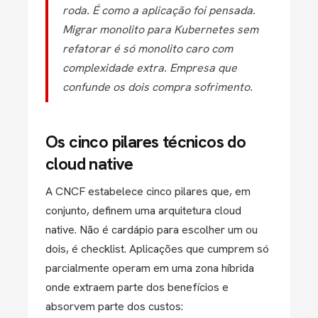
roda. É como a aplicação foi pensada.
Migrar monolito para Kubernetes sem
refatorar é só monolito caro com
complexidade extra. Empresa que
confunde os dois compra sofrimento.
Os cinco pilares técnicos do
cloud native
A CNCF estabelece cinco pilares que, em
conjunto, definem uma arquitetura cloud
native. Não é cardápio para escolher um ou
dois, é checklist. Aplicações que cumprem só
parcialmente operam em uma zona híbrida
onde extraem parte dos benefícios e
absorvem parte dos custos: