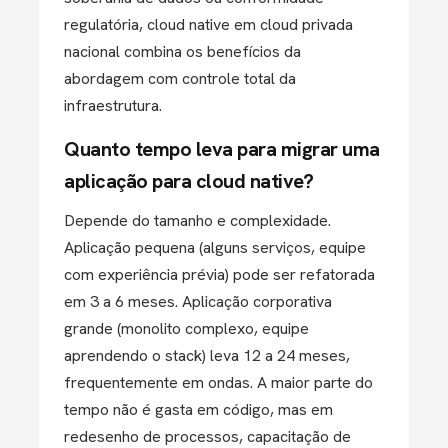
regulatória, cloud native em cloud privada
nacional combina os benefícios da
abordagem com controle total da
infraestrutura.
Quanto tempo leva para migrar uma
aplicação para cloud native?
Depende do tamanho e complexidade.
Aplicação pequena (alguns serviços, equipe
com experiência prévia) pode ser refatorada
em 3 a 6 meses. Aplicação corporativa
grande (monolito complexo, equipe
aprendendo o stack) leva 12 a 24 meses,
frequentemente em ondas. A maior parte do
tempo não é gasta em código, mas em
redesenho de processos, capacitação de