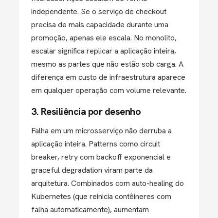
independente. Se o serviço de checkout
precisa de mais capacidade durante uma
promoção, apenas ele escala. No monolito,
escalar significa replicar a aplicação inteira,
mesmo as partes que não estão sob carga. A
diferença em custo de infraestrutura aparece
em qualquer operação com volume relevante.
3. Resiliência por desenho
Falha em um microsserviço não derruba a
aplicação inteira. Patterns como circuit
breaker, retry com backoff exponencial e
graceful degradation viram parte da
arquitetura. Combinados com auto-healing do
Kubernetes (que reinicia contêineres com
falha automaticamente), aumentam