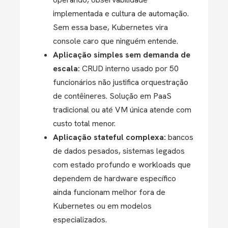
implementada e cultura de automação.
Sem essa base, Kubernetes vira
console caro que ninguém entende.
Aplicação simples sem demanda de
escala:
CRUD interno usado por 50
funcionários não justifica orquestração
de contêineres. Solução em PaaS
tradicional ou até VM única atende com
custo total menor.
Aplicação stateful complexa:
bancos
de dados pesados, sistemas legados
com estado profundo e workloads que
dependem de hardware específico
ainda funcionam melhor fora de
Kubernetes ou em modelos
especializados.