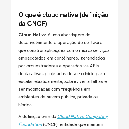
O que é cloud native (definição
da CNCF)
Cloud Native
é uma abordagem de
desenvolvimento e operação de software
que constrói aplicações como microsserviços
empacotados em contêineres, gerenciados
por orquestradores e operados via APIs
declarativas, projetadas desde o início para
escalar elasticamente, sobreviver a falhas e
ser modificadas com frequência em
ambientes de nuvem pública, privada ou
híbrida.
A definição evm da
Cloud Native Computing
Foundation
(CNCF), entidade que mantém