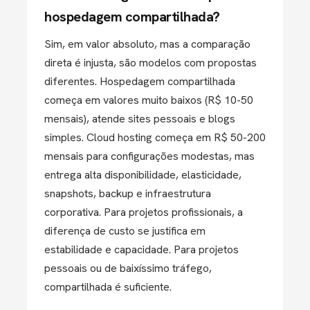
hospedagem compartilhada?
Sim, em valor absoluto, mas a comparação
direta é injusta, são modelos com propostas
diferentes. Hospedagem compartilhada
começa em valores muito baixos (R$ 10-50
mensais), atende sites pessoais e blogs
simples. Cloud hosting começa em R$ 50-200
mensais para configurações modestas, mas
entrega alta disponibilidade, elasticidade,
snapshots, backup e infraestrutura
corporativa. Para projetos profissionais, a
diferença de custo se justifica em
estabilidade e capacidade. Para projetos
pessoais ou de baixíssimo tráfego,
compartilhada é suficiente.