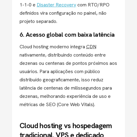
1-1-0 e
Disaster Recovery
com RTO/RPO
definidos vira configuração no painel, não
projeto separado.
6. Acesso global com baixa latência
Cloud hosting moderno integra
CDN
nativamente, distribuindo conteúdo entre
dezenas ou centenas de pontos próximos aos
usuários. Para aplicações com público
distribuído geograficamente, isso reduz
latência de centenas de milissegundos para
dezenas, melhorando experiência de uso e
métricas de SEO (Core Web Vitals).
Cloud hosting vs hospedagem
tradicional, VPS e dedicado