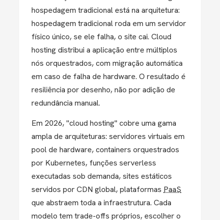
hospedagem tradicional está na arquitetura:
hospedagem tradicional roda em um servidor
físico único, se ele falha, o site cai. Cloud
hosting distribui a aplicação entre múltiplos
nós orquestrados, com migração automática
em caso de falha de hardware. O resultado é
resiliência por desenho, não por adição de
redundância manual.
Em 2026, "cloud hosting" cobre uma gama
ampla de arquiteturas: servidores virtuais em
pool de hardware, containers orquestrados
por Kubernetes, funções serverless
executadas sob demanda, sites estáticos
servidos por CDN global, plataformas
PaaS
que abstraem toda a infraestrutura. Cada
modelo tem trade-offs próprios, escolher o