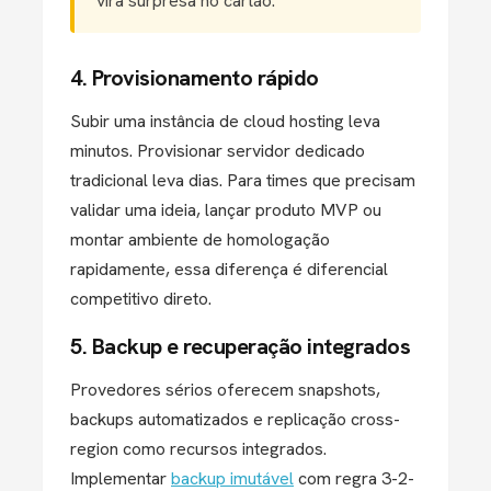
vira surpresa no cartão.
4. Provisionamento rápido
Subir uma instância de cloud hosting leva
minutos. Provisionar servidor dedicado
tradicional leva dias. Para times que precisam
validar uma ideia, lançar produto MVP ou
montar ambiente de homologação
rapidamente, essa diferença é diferencial
competitivo direto.
5. Backup e recuperação integrados
Provedores sérios oferecem snapshots,
backups automatizados e replicação cross-
region como recursos integrados.
Implementar
backup imutável
com regra 3-2-