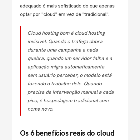
adequado é mais sofisticado do que apenas
optar por "cloud" em vez de "tradicional".
Cloud hosting bom é cloud hosting
invisível. Quando o tráfego dobra
durante uma campanha e nada
quebra, quando um servidor falha e a
aplicação migra automaticamente
sem usuário perceber, o modelo está
fazendo o trabalho dele. Quando
precisa de intervenção manual a cada
pico, é hospedagem tradicional com
nome novo.
Os 6 benefícios reais do cloud