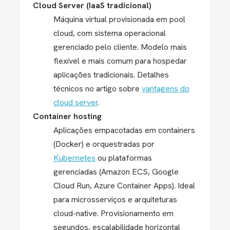
Cloud Server (IaaS tradicional)
Máquina virtual provisionada em pool
cloud, com sistema operacional
gerenciado pelo cliente. Modelo mais
flexível e mais comum para hospedar
aplicações tradicionais. Detalhes
técnicos no artigo sobre
vantagens do
cloud server
.
Container hosting
Aplicações empacotadas em containers
(Docker) e orquestradas por
Kubernetes
ou plataformas
gerenciadas (Amazon ECS, Google
Cloud Run, Azure Container Apps). Ideal
para microsserviços e arquiteturas
cloud-native. Provisionamento em
segundos, escalabilidade horizontal