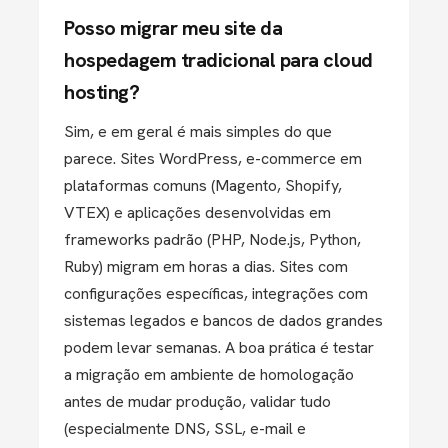
Posso migrar meu site da
hospedagem tradicional para cloud
hosting?
Sim, e em geral é mais simples do que
parece. Sites WordPress, e-commerce em
plataformas comuns (Magento, Shopify,
VTEX) e aplicações desenvolvidas em
frameworks padrão (PHP, Node.js, Python,
Ruby) migram em horas a dias. Sites com
configurações específicas, integrações com
sistemas legados e bancos de dados grandes
podem levar semanas. A boa prática é testar
a migração em ambiente de homologação
antes de mudar produção, validar tudo
(especialmente DNS, SSL, e-mail e