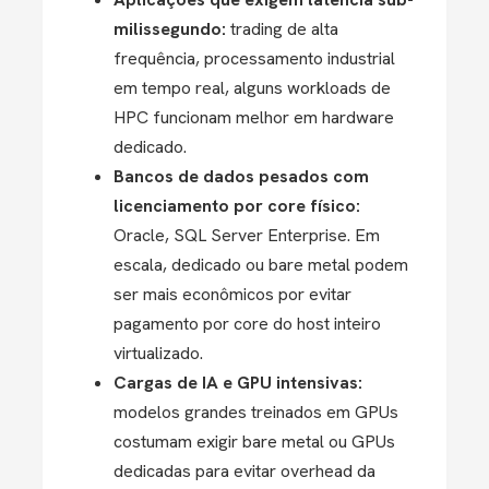
milissegundo:
trading de alta
frequência, processamento industrial
em tempo real, alguns workloads de
HPC funcionam melhor em hardware
dedicado.
Bancos de dados pesados com
licenciamento por core físico:
Oracle, SQL Server Enterprise. Em
escala, dedicado ou bare metal podem
ser mais econômicos por evitar
pagamento por core do host inteiro
virtualizado.
Cargas de IA e GPU intensivas:
modelos grandes treinados em GPUs
costumam exigir bare metal ou GPUs
dedicadas para evitar overhead da