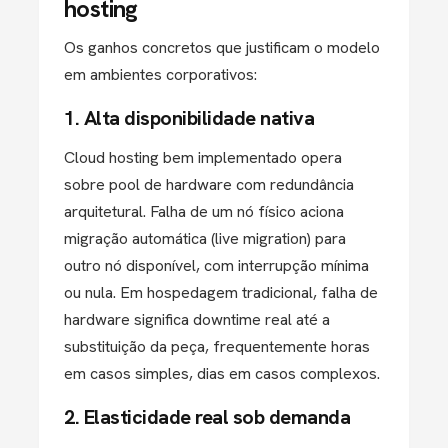
hosting
Os ganhos concretos que justificam o modelo
em ambientes corporativos:
1. Alta disponibilidade nativa
Cloud hosting bem implementado opera
sobre pool de hardware com redundância
arquitetural. Falha de um nó físico aciona
migração automática (live migration) para
outro nó disponível, com interrupção mínima
ou nula. Em hospedagem tradicional, falha de
hardware significa downtime real até a
substituição da peça, frequentemente horas
em casos simples, dias em casos complexos.
2. Elasticidade real sob demanda