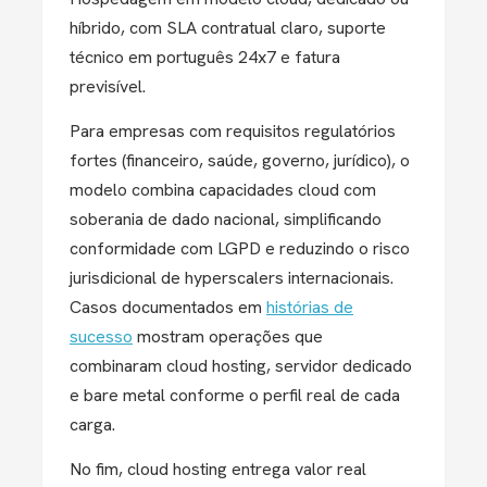
híbrido, com SLA contratual claro, suporte
técnico em português 24x7 e fatura
previsível.
Para empresas com requisitos regulatórios
fortes (financeiro, saúde, governo, jurídico), o
modelo combina capacidades cloud com
soberania de dado nacional, simplificando
conformidade com LGPD e reduzindo o risco
jurisdicional de hyperscalers internacionais.
Casos documentados em
histórias de
sucesso
mostram operações que
combinaram cloud hosting, servidor dedicado
e bare metal conforme o perfil real de cada
carga.
No fim, cloud hosting entrega valor real