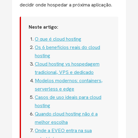
decidir onde hospedar a próxima aplicação.
Neste artigo:
O que é cloud hosting
Os 6 benefícios reais do cloud
hosting
Cloud hosting vs hospedagem
tradicional, VPS e dedicado
Modelos modernos: containers,
serverless e edge
Casos de uso ideais para cloud
hosting
Quando cloud hosting não é a
melhor escolha
Onde a EVEO entra na sua