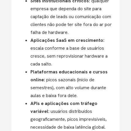
Sites institucionais críticos:
qualquer
empresa que dependa do site para
captação de leads ou comunicação com
clientes não pode ter site fora do ar por
falha de hardware.
Aplicações SaaS em crescimento:
escala conforme a base de usuários
cresce, sem reprovisionar hardware a
cada salto.
Plataformas educacionais e cursos
online:
picos sazonais (início de
semestres), com alto volume durante
aulas e baixa fora dele.
APIs e aplicações com tráfego
variável:
usuários distribuídos
geograficamente, picos imprevisíveis,
necessidade de baixa latência global.