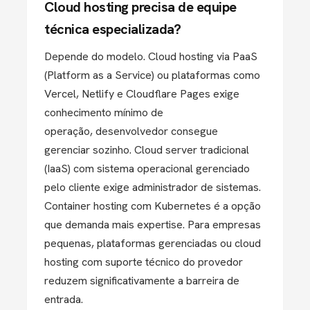
Cloud hosting precisa de equipe
técnica especializada?
Depende do modelo. Cloud hosting via PaaS
(Platform as a Service) ou plataformas como
Vercel, Netlify e Cloudflare Pages exige
conhecimento mínimo de
operação, desenvolvedor consegue
gerenciar sozinho. Cloud server tradicional
(IaaS) com sistema operacional gerenciado
pelo cliente exige administrador de sistemas.
Container hosting com Kubernetes é a opção
que demanda mais expertise. Para empresas
pequenas, plataformas gerenciadas ou cloud
hosting com suporte técnico do provedor
reduzem significativamente a barreira de
entrada.