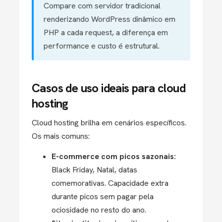
Compare com servidor tradicional
renderizando WordPress dinâmico em
PHP a cada request, a diferença em
performance e custo é estrutural.
Casos de uso ideais para cloud
hosting
Cloud hosting brilha em cenários específicos.
Os mais comuns:
E-commerce com picos sazonais:
Black Friday, Natal, datas
comemorativas. Capacidade extra
durante picos sem pagar pela
ociosidade no resto do ano.