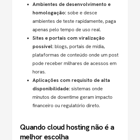
Ambientes de desenvolvimento e
homologação:
sobe e desce
ambientes de teste rapidamente, paga
apenas pelo tempo de uso real.
Sites e portais com viralização
possível:
blogs, portais de mídia,
plataformas de conteúdo onde um post
pode receber milhares de acessos em
horas.
Aplicações com requisito de alta
disponibilidade:
sistemas onde
minutos de downtime geram impacto
financeiro ou regulatório direto.
Quando cloud hosting não é a
melhor escolha