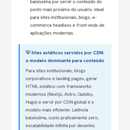
baixíssima por servir o conteúdo do
ponto mais próximo do usuário. Ideal
para sites institucionais, blogs, e-
commerce headless e front-ends de
aplicações modernas.
💡 Sites estáticos servidos por CDN:
o modelo dominante para conteúdo
Para sites institucionais, blogs
corporativos e landing pages, gerar
HTML estático com frameworks
modernos (Next.js, Astro, Gatsby,
Hugo) e servir por CDN global é o
modelo mais eficiente. Latência
baixíssima, custo praticamente zero,
escalabilidade infinita por desenho.