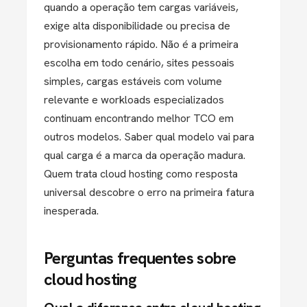
quando a operação tem cargas variáveis,
exige alta disponibilidade ou precisa de
provisionamento rápido. Não é a primeira
escolha em todo cenário, sites pessoais
simples, cargas estáveis com volume
relevante e workloads especializados
continuam encontrando melhor TCO em
outros modelos. Saber qual modelo vai para
qual carga é a marca da operação madura.
Quem trata cloud hosting como resposta
universal descobre o erro na primeira fatura
inesperada.
Perguntas frequentes sobre
cloud hosting