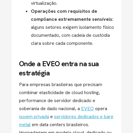
virtualização.
Operações com requisitos de
compliance extremamente sensíveis:
alguns setores exigem isolamento físico
documentado, com cadeia de custódia
clara sobre cada componente.
Onde a EVEO entra na sua
estratégia
Para empresas brasileiras que precisam
combinar elasticidade de cloud hosting,
performance de servidor dedicado e
soberania de dado nacional, a
EVEO
opera
nuvem privada
e
servidores dedicados e bare
metal
em data centers brasileiros.
Hospedagem em modelo cloud, dedicado ou