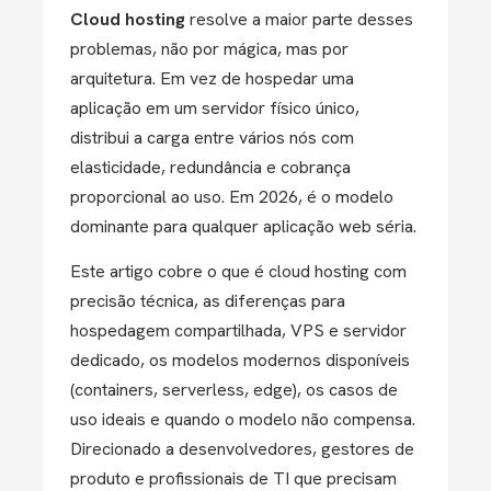
Cloud hosting
resolve a maior parte desses
problemas, não por mágica, mas por
arquitetura.
Em vez de hospedar uma
aplicação em um servidor físico único,
distribui a carga entre vários nós com
elasticidade, redundância e cobrança
proporcional ao uso. Em 2026, é o modelo
dominante para qualquer aplicação web séria.
Este artigo cobre o que é cloud hosting com
precisão técnica, as diferenças para
hospedagem compartilhada, VPS e servidor
dedicado, os modelos modernos disponíveis
(containers, serverless, edge), os casos de
uso ideais e quando o modelo não compensa.
Direcionado a desenvolvedores, gestores de
produto e profissionais de TI que precisam