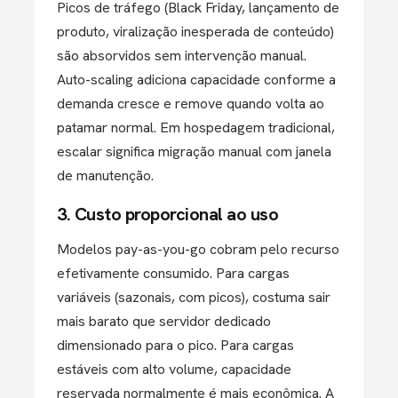
Picos de tráfego (Black Friday, lançamento de
produto, viralização inesperada de conteúdo)
são absorvidos sem intervenção manual.
Auto-scaling adiciona capacidade conforme a
demanda cresce e remove quando volta ao
patamar normal. Em hospedagem tradicional,
escalar significa migração manual com janela
de manutenção.
3. Custo proporcional ao uso
Modelos pay-as-you-go cobram pelo recurso
efetivamente consumido. Para cargas
variáveis (sazonais, com picos), costuma sair
mais barato que servidor dedicado
dimensionado para o pico. Para cargas
estáveis com alto volume, capacidade
reservada normalmente é mais econômica. A