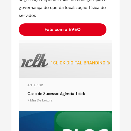
governança do que da localização física do
servidor.
ANTERIOR
Caso de Sucesso: Agência 1click
7 Min De Leitura