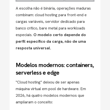
A escolha não é binária, operações maduras
combinam: cloud hosting para front-end e
cargas variáveis, servidor dedicado para
banco crítico, bare metal para workloads
especiais.
O modelo certo depende do
perfil específico da carga, não de uma
resposta universal.
Modelos modernos: containers,
serverless e edge
"Cloud hosting" deixou de ser apenas
máquina virtual em pool de hardware. Em
2026, há quatro modelos modernos que
ampliaram o conceito: