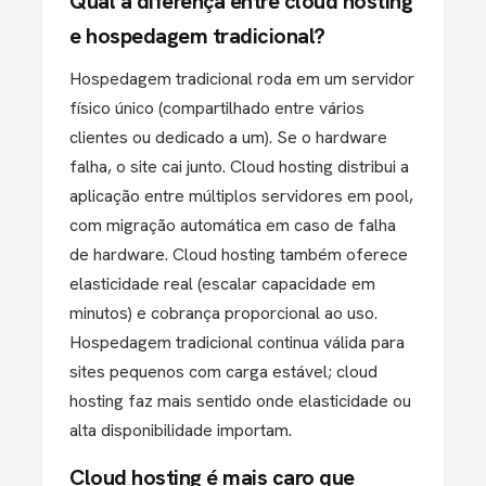
Qual a diferença entre cloud hosting
e hospedagem tradicional?
Hospedagem tradicional roda em um servidor
físico único (compartilhado entre vários
clientes ou dedicado a um). Se o hardware
falha, o site cai junto. Cloud hosting distribui a
aplicação entre múltiplos servidores em pool,
com migração automática em caso de falha
de hardware. Cloud hosting também oferece
elasticidade real (escalar capacidade em
minutos) e cobrança proporcional ao uso.
Hospedagem tradicional continua válida para
sites pequenos com carga estável; cloud
hosting faz mais sentido onde elasticidade ou
alta disponibilidade importam.
Cloud hosting é mais caro que