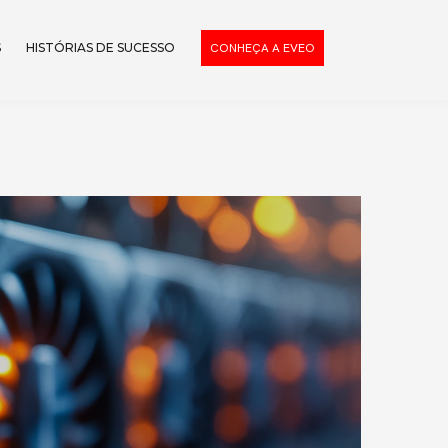
S
HISTÓRIAS DE SUCESSO
CONHEÇA A EVEO