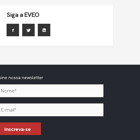
Siga a EVEO
sine nossa newsletter