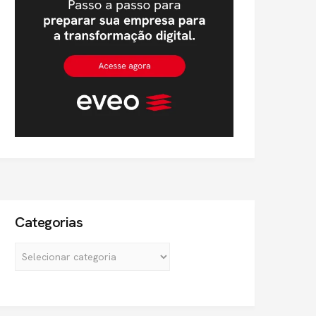
Categorias