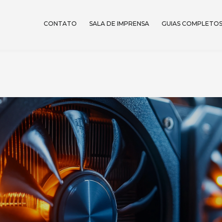
CONTATO
SALA DE IMPRENSA
GUIAS COMPLETO