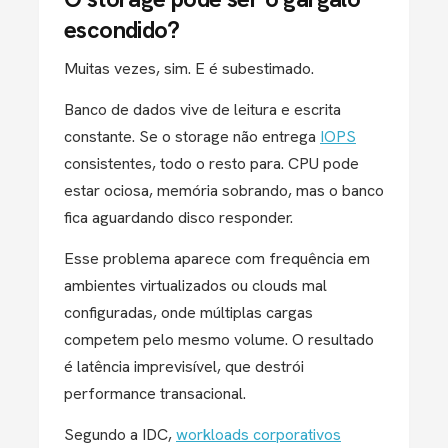
escondido?
Muitas vezes, sim. E é subestimado.
Banco de dados vive de leitura e escrita
constante. Se o storage não entrega
IOPS
consistentes, todo o resto para. CPU pode
estar ociosa, memória sobrando, mas o banco
fica aguardando disco responder.
Esse problema aparece com frequência em
ambientes virtualizados ou clouds mal
configuradas, onde múltiplas cargas
competem pelo mesmo volume. O resultado
é latência imprevisível, que destrói
performance transacional.
Segundo a IDC,
workloads corporativos