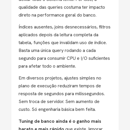
qualidade das queries costuma ter impacto
direto na performance geral do banco.
Índices ausentes, joins desnecessários, filtros
aplicados depois da leitura completa da
tabela, funções que invalidam uso de índice.
Basta uma única query rodando a cada
segundo para consumir CPU e I/O suficientes
para afetar todo o ambiente.
Em diversos projetos, ajustes simples no
plano de execução reduziram tempos de
resposta de segundos para milissegundos.
Sem troca de servidor. Sem aumento de
custo. Só engenharia básica bem feita.
Tuning de banco ainda é o ganho mais
barato e mais rápido
que existe. Ignorar