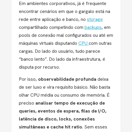
Em ambientes corporativos, já é frequente
encontrar cenários em que o gargalo está na
rede entre aplicação e banco, no
storage
compartilhado competindo com
backups
, em
pools de conexão mal configurados ou até em
máquinas virtuais disputando
CPU
com outras
cargas. Do lado do usuário, tudo parece
“banco lento”. Do lado da infraestrutura, é
disputa por recurso.
Por isso,
observabilidade profunda
deixa
de ser luxo e vira requisito básico. Não basta
olhar CPU média ou consumo de memória. É
preciso
analisar tempo de execução de
queries, eventos de espera, filas de I/O,
latência de disco, locks, conexões
simultâneas e cache hit ratio
. Sem esses