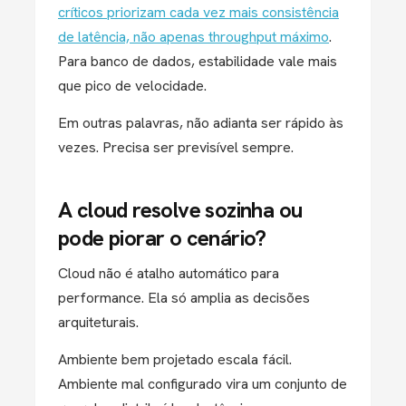
críticos priorizam cada vez mais consistência
de latência, não apenas throughput máximo
.
Para banco de dados, estabilidade vale mais
que pico de velocidade.
Em outras palavras, não adianta ser rápido às
vezes. Precisa ser previsível sempre.
A cloud resolve sozinha ou
pode piorar o cenário?
Cloud não é atalho automático para
performance. Ela só amplia as decisões
arquiteturais.
Ambiente bem projetado escala fácil.
Ambiente mal configurado vira um conjunto de