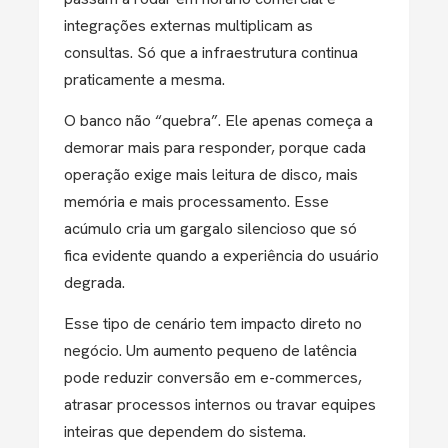
integrações externas multiplicam as
consultas. Só que a infraestrutura continua
praticamente a mesma.
O banco não “quebra”. Ele apenas começa a
demorar mais para responder, porque cada
operação exige mais leitura de disco, mais
memória e mais processamento. Esse
acúmulo cria um gargalo silencioso que só
fica evidente quando a experiência do usuário
degrada.
Esse tipo de cenário tem impacto direto no
negócio. Um aumento pequeno de latência
pode reduzir conversão em e-commerces,
atrasar processos internos ou travar equipes
inteiras que dependem do sistema.