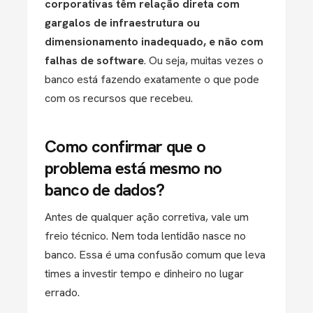
corporativas têm relação direta com
gargalos de infraestrutura ou
dimensionamento inadequado, e não com
falhas de software
. Ou seja, muitas vezes o
banco está fazendo exatamente o que pode
com os recursos que recebeu.
Como confirmar que o
problema está mesmo no
banco de dados?
Antes de qualquer ação corretiva, vale um
freio técnico. Nem toda lentidão nasce no
banco. Essa é uma confusão comum que leva
times a investir tempo e dinheiro no lugar
errado.