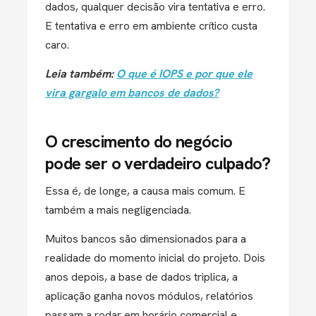
dados, qualquer decisão vira tentativa e erro.
E tentativa e erro em ambiente crítico custa
caro.
Leia também:
O que é IOPS e por que ele
vira gargalo em bancos de dados?
O crescimento do negócio
pode ser o verdadeiro culpado?
Essa é, de longe, a causa mais comum. E
também a mais negligenciada.
Muitos bancos são dimensionados para a
realidade do momento inicial do projeto. Dois
anos depois, a base de dados triplica, a
aplicação ganha novos módulos, relatórios
passam a rodar em horário comercial e