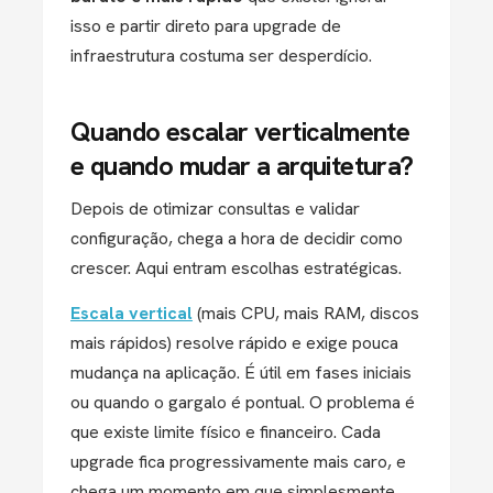
isso e partir direto para upgrade de
infraestrutura costuma ser desperdício.
Quando escalar verticalmente
e quando mudar a arquitetura?
Depois de otimizar consultas e validar
configuração, chega a hora de decidir como
crescer. Aqui entram escolhas estratégicas.
Escala vertical
(mais CPU, mais RAM, discos
mais rápidos) resolve rápido e exige pouca
mudança na aplicação. É útil em fases iniciais
ou quando o gargalo é pontual. O problema é
que existe limite físico e financeiro. Cada
upgrade fica progressivamente mais caro, e
chega um momento em que simplesmente