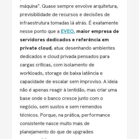
máquina”. Quase sempre envolve arquitetura,
previsibilidade de recursos e decisões de
infraestrutura tomadas lá atrás. É exatamente
nesse ponto que a
EVEO
,
maior empresa de
servidores dedicados e referência em
private cloud
,
atua: desenhando ambientes
dedicados e cloud privada pensados para
cargas críticas, com isolamento de
workloads, storage de baixa latência e
capacidade de escalar sem improviso. A ideia
não é apenas reagir à lentidão, mas criar uma
base onde o banco cresce junto com o
negócio, sem sustos e sem remendos
técnicos. Porque, na prática, performance
consistente nasce muito mais de
planejamento do que de upgrades