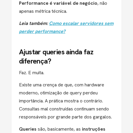
Performance é variável de negócio
, não
apenas métrica técnica.
Leia também:
Como escalar servidores sem
perder performance?
Ajustar queries ainda faz
diferença?
Faz. E muita.
Existe uma crença de que, com hardware
moderno, otimização de query perdeu
importância. A prática mostra o contrário.
Consultas mal construídas continuam sendo
responsáveis por grande parte dos gargalos.
Queries
são, basicamente, as
instruções