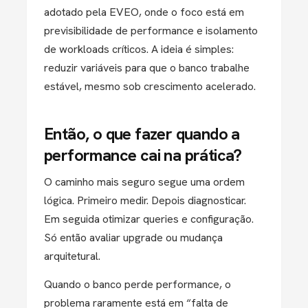
adotado pela EVEO, onde o foco está em
previsibilidade de performance e isolamento
de workloads críticos. A ideia é simples:
reduzir variáveis para que o banco trabalhe
estável, mesmo sob crescimento acelerado.
Então, o que fazer quando a
performance cai na prática?
O caminho mais seguro segue uma ordem
lógica. Primeiro medir. Depois diagnosticar.
Em seguida otimizar queries e configuração.
Só então avaliar upgrade ou mudança
arquitetural.
Quando o banco perde performance, o
problema raramente está em “falta de