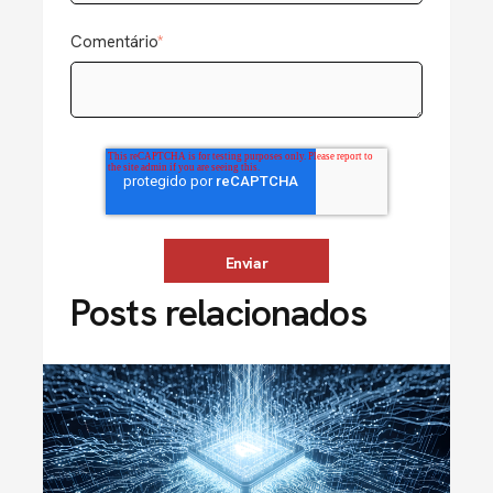
Comentário
*
Posts relacionados