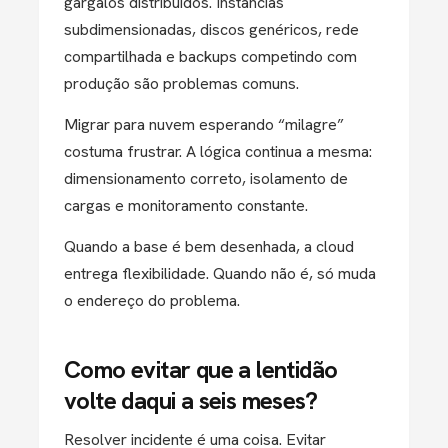
gargalos distribuídos. Instâncias
subdimensionadas, discos genéricos, rede
compartilhada e backups competindo com
produção são problemas comuns.
Migrar para nuvem esperando “milagre”
costuma frustrar. A lógica continua a mesma:
dimensionamento correto, isolamento de
cargas e monitoramento constante.
Quando a base é bem desenhada, a cloud
entrega flexibilidade. Quando não é, só muda
o endereço do problema.
Como evitar que a lentidão
volte daqui a seis meses?
Resolver incidente é uma coisa. Evitar