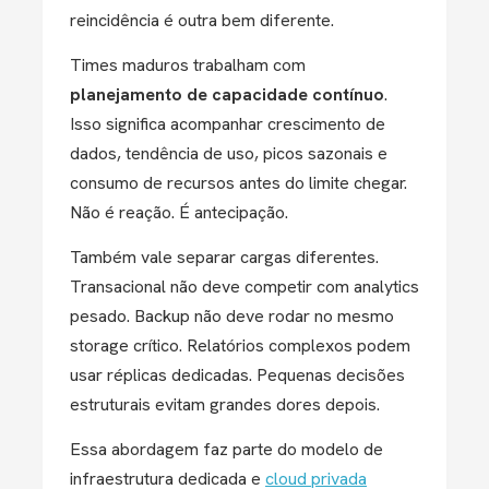
reincidência é outra bem diferente.
Times maduros trabalham com
planejamento de capacidade contínuo
.
Isso significa acompanhar crescimento de
dados, tendência de uso, picos sazonais e
consumo de recursos antes do limite chegar.
Não é reação. É antecipação.
Também vale separar cargas diferentes.
Transacional não deve competir com analytics
pesado. Backup não deve rodar no mesmo
storage crítico. Relatórios complexos podem
usar réplicas dedicadas. Pequenas decisões
estruturais evitam grandes dores depois.
Essa abordagem faz parte do modelo de
infraestrutura dedicada e
cloud privada