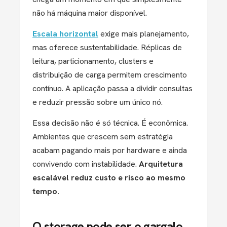
não há máquina maior disponível.
Escala horizontal
exige mais planejamento,
mas oferece sustentabilidade. Réplicas de
leitura, particionamento, clusters e
distribuição de carga permitem crescimento
contínuo. A aplicação passa a dividir consultas
e reduzir pressão sobre um único nó.
Essa decisão não é só técnica. É econômica.
Ambientes que crescem sem estratégia
acabam pagando mais por hardware e ainda
convivendo com instabilidade.
Arquitetura
escalável reduz custo e risco ao mesmo
tempo.
O storage pode ser o gargalo