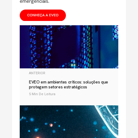
emergenciais.
ANTERIOR
EVEO em ambientes críticos: soluções que
protegem setores estratégicos
5 Min De Leitura