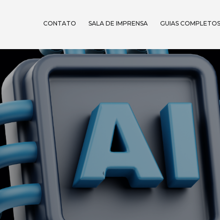
CONTATO
SALA DE IMPRENSA
GUIAS COMPLETO