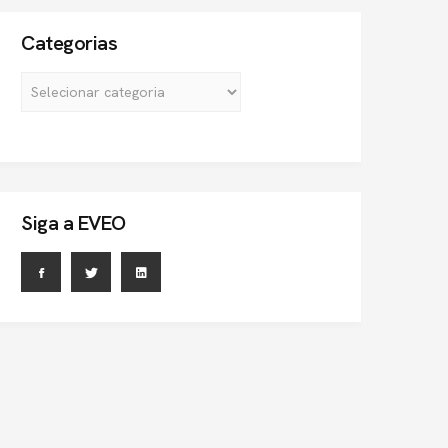
Categorias
Siga a EVEO