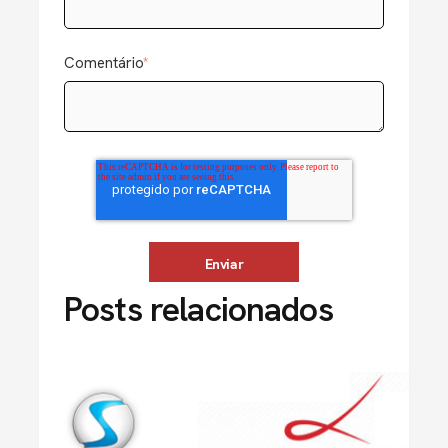
Comentário
*
Posts relacionados